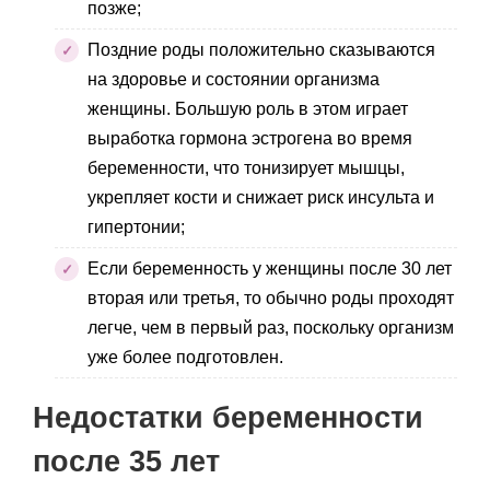
позже;
Поздние роды положительно сказываются
на здоровье и состоянии организма
женщины. Большую роль в этом играет
выработка гормона эстрогена во время
беременности, что тонизирует мышцы,
укрепляет кости и снижает риск инсульта и
гипертонии;
Если беременность у женщины после 30 лет
вторая или третья, то обычно роды проходят
легче, чем в первый раз, поскольку организм
уже более подготовлен.
Недостатки беременности
после 35 лет