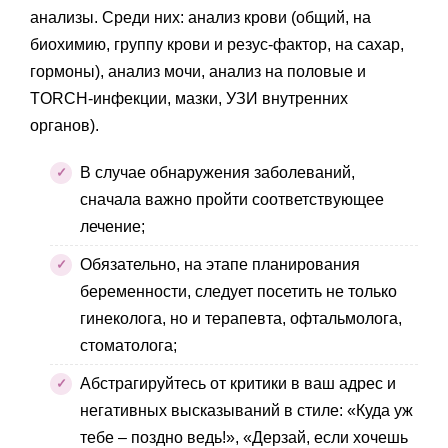
анализы. Среди них: анализ крови (общий, на
биохимию, группу крови и резус-фактор, на сахар,
гормоны), анализ мочи, анализ на половые и
TORCH-инфекции, мазки, УЗИ внутренних
органов).
В случае обнаружения заболеваний,
сначала важно пройти соответствующее
лечение;
Обязательно, на этапе планирования
беременности, следует посетить не только
гинеколога, но и терапевта, офтальмолога,
стоматолога;
Абстрагируйтесь от критики в ваш адрес и
негативных высказываний в стиле: «Куда уж
тебе – поздно ведь!», «Дерзай, если хочешь