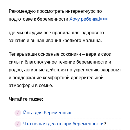
Рекомендую просмотреть интернет-курс по
подготовке к беременности
Хочу ребенка!>>>
где мы обсудим все правила для здорового
зачатия и вынашивания крепкого малыша.
Теперь ваши основные союзники – вера в свои
силы и благополучное течение беременности и
родов, активные действия по укреплению здоровья
и поддержание комфортной доверительной
атмосферы в семье.
Читайте также
:
Йога для беременных
Что нельзя делать при беременности
?