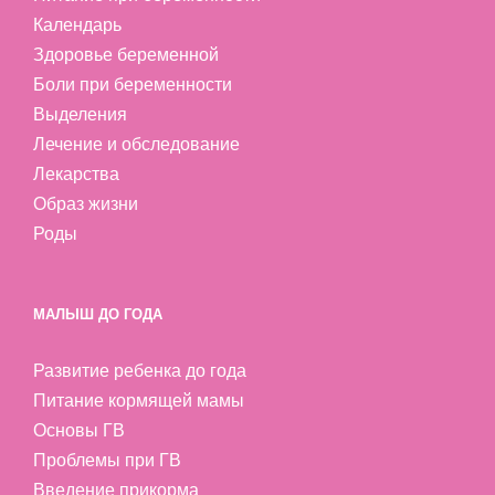
Календарь
Здоровье беременной
Боли при беременности
Выделения
Лечение и обследование
Лекарства
Образ жизни
Роды
МАЛЫШ ДО ГОДА
Развитие ребенка до года
Питание кормящей мамы
Основы ГВ
Проблемы при ГВ
Введение прикорма