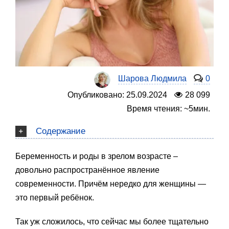
Шарова Людмила
0
Опубликовано: 25.09.2024
28 099
Время чтения: ~5мин.
Содержание
Беременность и роды в зрелом возрасте –
довольно распространённое явление
современности. Причём нередко для женщины —
это первый ребёнок.
Так уж сложилось, что сейчас мы более тщательно