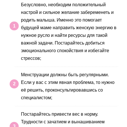
Безусловно, необходим положительный
настрой и сильное желание забеременеть и
родить малыша. Именно это помогает
будущей маме направить женскую энергию в
нужное русло и найти ресурсы для такой
важной задачи. Постарайтесь добиться
эмоционального спокойствия и избегайте
стрессов;
Менструации должны быть регулярными.
Если у вас с этим явная проблема, то нужно
её решить, проконсультировавшись со
специалистом;
Постарайтесь привести вес в норму.
Трудности с зачатием и вынашиванием