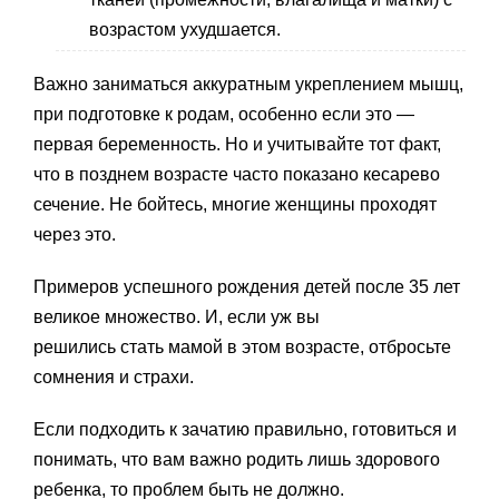
возрастом ухудшается.
Важно заниматься аккуратным укреплением мышц,
при подготовке к родам, особенно если это —
первая беременность. Но и учитывайте тот факт,
что в позднем возрасте часто показано кесарево
сечение. Не бойтесь, многие женщины проходят
через это.
Примеров успешного рождения детей после 35 лет
великое множество. И, если уж вы
решились стать мамой в этом возрасте, отбросьте
сомнения и страхи.
Если подходить к зачатию правильно, готовиться и
понимать, что вам важно родить лишь здорового
ребенка, то проблем быть не должно.