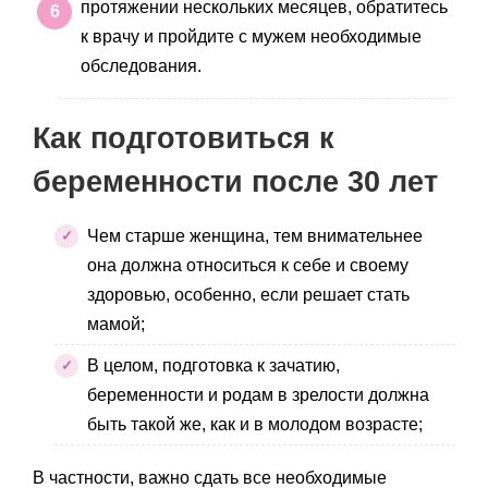
протяжении нескольких месяцев, обратитесь
к врачу и пройдите с мужем необходимые
обследования.
Как подготовиться к
беременности после 30 лет
Чем старше женщина, тем внимательнее
она должна относиться к себе и своему
здоровью, особенно, если решает стать
мамой;
В целом, подготовка к зачатию,
беременности и родам в зрелости должна
быть такой же, как и в молодом возрасте;
В частности, важно сдать все необходимые