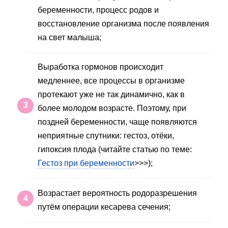
беременности, процесс родов и
восстановление организма после появления
на свет малыша;
Выработка гормонов происходит
медленнее, все процессы в организме
протекают уже не так динамично, как в
более молодом возрасте. Поэтому, при
поздней беременности, чаще появляются
неприятные спутники: гестоз, отёки,
гипоксия плода (читайте статью по теме:
Гестоз при беременности
>>>);
Возрастает вероятность родоразрешения
путём операции кесарева сечения;