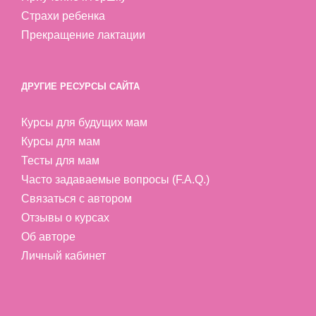
Страхи ребенка
Прекращение лактации
ДРУГИЕ РЕСУРСЫ САЙТА
Курсы для будущих мам
Курсы для мам
Тесты для мам
Часто задаваемые вопросы (F.A.Q.)
Связаться с автором
Отзывы о курсах
Об авторе
Личный кабинет