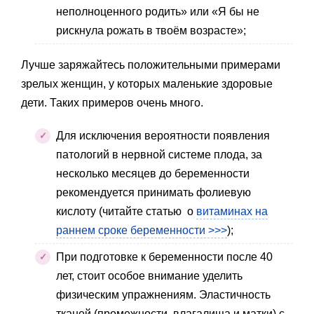
неполноценного родить» или «Я бы не
рискнула рожать в твоём возрасте»;
Лучше заряжайтесь положительными примерами
зрелых женщин, у которых маленькие здоровые
дети. Таких примеров очень много.
Для исключения вероятности появления
патологий в нервной системе плода, за
несколько месяцев до беременности
рекомендуется принимать фолиевую
кислоту (читайте статью о
витаминах на
раннем сроке беременности >>>
);
При подготовке к беременности после 40
лет, стоит особое внимание уделить
физическим упражнениям. Эластичность
тканей (промежности, влагалища и матки) с