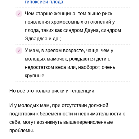
гипоксией плода
;
Чем старше женщина, тем выше риск
появления хромосомных отклонений у
плода, таких как синдром Дауна, синдром
Эдвардса и др.;
У мам, в зрелом возрасте, чаще, чем у
молодых мамочек, рождаются дети с
недостатком веса или, наоборот, очень
крупные.
Но всё это только риски и тенденции.
И у молодых мам, при отсутствии должной
подготовки к беременности и невнимательности к
себе, могут возникнуть вышеперечисленные
проблемы.