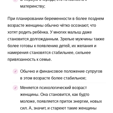
материнству;
При планировании беременности в более позднем
возрасте женщины обычно чётко осознают, что
хотят родить ребёнка. У многих малыш даже
становится долгожданным. Зрелые мужчины также
более готовы к появлению детей, их желания и
намерения становятся стабильнее, сильнее
привязанность к семье.
Обычно и финансовое положение супругов
в этом возрасте более стабильное;
Меняется психологический возраст
женщины. Она становится, как будто
моложе, появляется приток энергии, новых
сил. А, значит, и стареют такие женщины