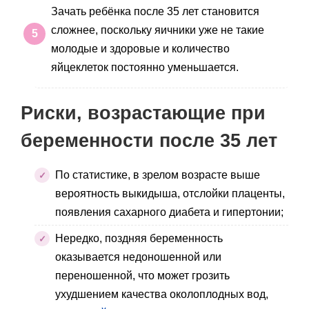
Зачать ребёнка после 35 лет становится
сложнее, поскольку яичники уже не такие
молодые и здоровые и количество
яйцеклеток постоянно уменьшается.
Риски, возрастающие при
беременности после 35 лет
По статистике, в зрелом возрасте выше
вероятность выкидыша, отслойки плаценты,
появления сахарного диабета и гипертонии;
Нередко, поздняя беременность
оказывается недоношенной или
переношенной, что может грозить
ухудшением качества околоплодных вод,