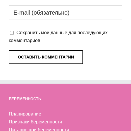
Сохранить мои данные для последующих
комментариев.
БЕРЕМЕННОСТЬ
Планирование
Признаки беременности
Питание при беременности