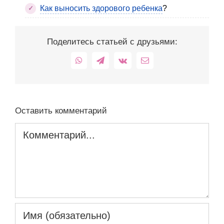
Как выносить здорового ребенка
?
Поделитесь статьей с друзьями:
WhatsApp
Telegram
Vk
Email
Оставить комментарий
Комментарий