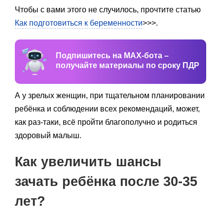
Чтобы с вами этого не случилось, прочтите статью
Как подготовиться к беременности
>>>.
Подпишитесь на MAX-бота –
получайте материалы по сроку ПДР
А у зрелых женщин, при тщательном планировании
ребёнка и соблюдении всех рекомендаций, может,
как раз-таки, всё пройти благополучно и родиться
здоровый малыш.
Как увеличить шансы
зачать ребёнка после 30-35
лет?