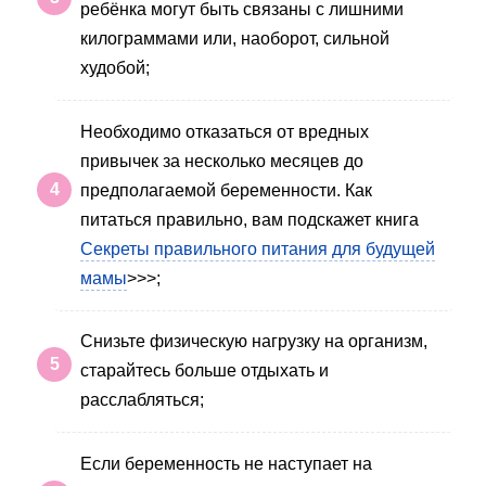
ребёнка могут быть связаны с лишними
килограммами или, наоборот, сильной
худобой;
Необходимо отказаться от вредных
привычек за несколько месяцев до
предполагаемой беременности. Как
питаться правильно, вам подскажет книга
Секреты правильного питания для будущей
мамы
>>>;
Снизьте физическую нагрузку на организм,
старайтесь больше отдыхать и
расслабляться;
Если беременность не наступает на