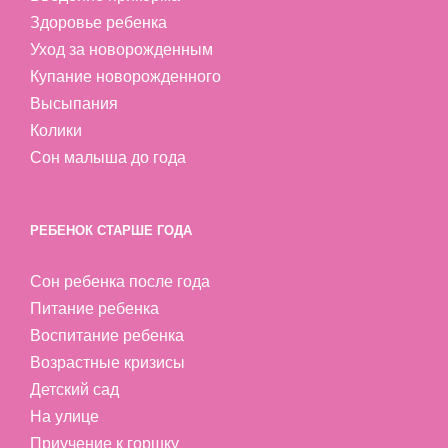
Здоровье ребенка
Уход за новорожденным
Купание новорожденного
Высыпания
Колики
Сон малыша до года
РЕБЕНОК СТАРШЕ ГОДА
Сон ребенка после года
Питание ребенка
Воспитание ребенка
Возрастные кризисы
Детский сад
На улице
Приучение к горшку