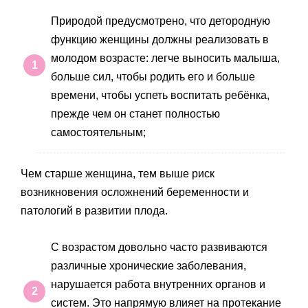
Природой предусмотрено, что детородную
функцию женщины должны реализовать в
молодом возрасте: легче выносить малыша,
больше сил, чтобы родить его и больше
времени, чтобы успеть воспитать ребёнка,
прежде чем он станет полностью
самостоятельным;
Чем старше женщина, тем выше риск
возникновения осложнений беременности и
патологий в развитии плода.
С возрастом довольно часто развиваются
различные хронические заболевания,
нарушается работа внутренних органов и
систем. Это напрямую влияет на протекание