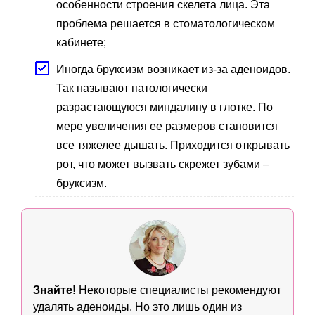
особенности строения скелета лица. Эта
проблема решается в стоматологическом
кабинете;
Иногда бруксизм возникает из-за аденоидов.
Так называют патологически
разрастающуюся миндалину в глотке. По
мере увеличения ее размеров становится
все тяжелее дышать. Приходится открывать
рот, что может вызвать скрежет зубами –
бруксизм.
Знайте!
Некоторые специалисты рекомендуют
удалять аденоиды. Но это лишь один из