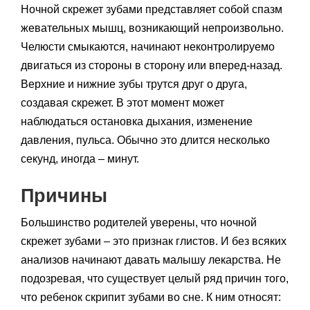
Ночной скрежет зубами представляет собой спазм
жевательных мышц, возникающий непроизвольно.
Челюсти смыкаются, начинают неконтролируемо
двигаться из стороны в сторону или вперед-назад.
Верхние и нижние зубы трутся друг о друга,
создавая скрежет. В этот момент может
наблюдаться остановка дыхания, изменение
давления, пульса. Обычно это длится несколько
секунд, иногда – минут.
Причины
Большинство родителей уверены, что ночной
скрежет зубами – это признак глистов. И без всяких
анализов начинают давать малышу лекарства. Не
подозревая, что существует целый ряд причин того,
что ребенок скрипит зубами во сне. К ним относят: