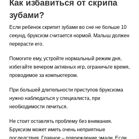
Как избавиться от скрипа
зубами?
Если ребенок скрипит зубами во сне не больше 10
секунд, бруксизм считается нормой. Малыш должен
перерасти его.
Помогите ему, устройте нормальный режим дня,
избегайте вечером активных игр, ограничьте время,
проводимое за компьютером.
При большей длительности приступов бруксизма
нужно наблюдаться у специалиста, при
необходимости лечиться.
Не стоит оставлять проблему без внимания.
Бруксизм может иметь очень неприятные
последствия. Главное – повреждение эмали. Если