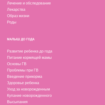
Лечение и обследование
Лекарства
Образ жизни
Роды
МАЛЫШ ДО ГОДА
Развитие ребенка до года
Питание кормящей мамы
Основы ГВ
Проблемы при ГВ
Введение прикорма
Здоровье ребенка
Уход за новорожденным
Купание новорожденного
Высыпания