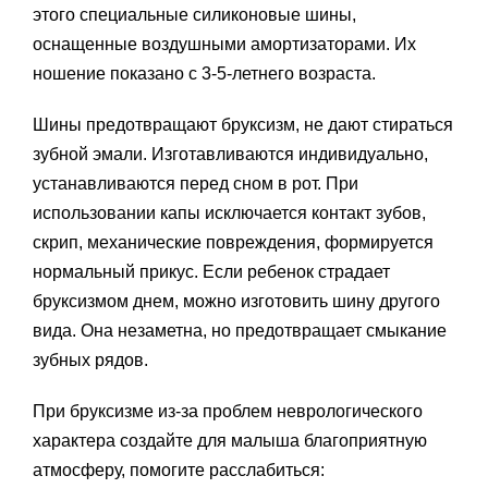
этого специальные силиконовые шины,
оснащенные воздушными амортизаторами. Их
ношение показано с 3-5-летнего возраста.
Шины предотвращают бруксизм, не дают стираться
зубной эмали. Изготавливаются индивидуально,
устанавливаются перед сном в рот. При
использовании капы исключается контакт зубов,
скрип, механические повреждения, формируется
нормальный прикус. Если ребенок страдает
бруксизмом днем, можно изготовить шину другого
вида. Она незаметна, но предотвращает смыкание
зубных рядов.
При бруксизме из-за проблем неврологического
характера создайте для малыша благоприятную
атмосферу, помогите расслабиться: