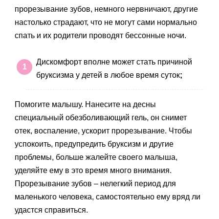
прорезывание зубов, немного нервничают, другие
настолько страдают, что не могут сами нормально
спать и их родители проводят бессонные ночи.
Дискомфорт вполне может стать причиной
бруксизма у детей в любое время суток
;
Помогите малышу. Нанесите на десны
специальный обезболивающий гель, он снимет
отек, воспаление, ускорит прорезывание. Чтобы
успокоить, предупредить бруксизм и другие
проблемы, больше жалейте своего малыша,
уделяйте ему в это время много внимания.
Прорезывание зубов – нелегкий период для
маленького человека, самостоятельно ему вряд ли
удастся справиться.