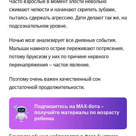
Часто взрослые в момент злости невольно
сжимают челюсти и начинают скрипеть зубами,
пытаясь сдержать агрессию. Дети делают так же, на
подсознательном уровне.
Ночью мозг анализирует все дневные события.
Малыши намного острее переживают потрясения,
потому бруксизм у них по причине нервного
перенапряжения – частое явление.
Поэтому очень важен качественный сон
достаточной продолжительности.
Подпишитесь на MAX-бота –
получайте материалы по возрасту
ребенка