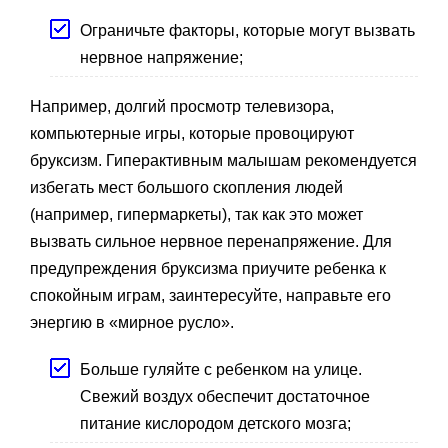
Ограничьте факторы, которые могут вызвать
нервное напряжение;
Например, долгий просмотр телевизора,
компьютерные игры, которые провоцируют
бруксизм. Гиперактивным малышам рекомендуется
избегать мест большого скопления людей
(например, гипермаркеты), так как это может
вызвать сильное нервное перенапряжение. Для
предупреждения бруксизма приучите ребенка к
спокойным играм, заинтересуйте, направьте его
энергию в «мирное русло».
Больше гуляйте с ребенком на улице.
Свежий воздух обеспечит достаточное
питание кислородом детского мозга;