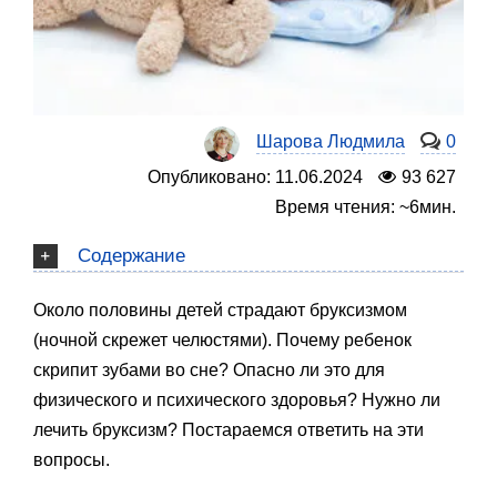
Шарова Людмила
0
Опубликовано: 11.06.2024
93 627
Время чтения: ~6мин.
Содержание
Около половины детей страдают бруксизмом
(ночной скрежет челюстями). Почему ребенок
скрипит зубами во сне? Опасно ли это для
физического и психического здоровья? Нужно ли
лечить бруксизм? Постараемся ответить на эти
вопросы.