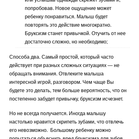
попробовав. Новое ощущение может
ребенку понравиться. Малыш будет
повторять это действие многократно.
Бруксизм станет привычкой. Отучить от нее
достаточно сложно, но необходимо;
Способа два. Самый простой, который часто
действует при разных сложных ситуациях — не
обращать внимания. Отвлеките малыша
интересной игрой, разговором. Чем чаще Вы
будете это делать, тем больше вероятность, что он
постепенно забудет привычку, бруксизм исчезнет.
Но не всегда получается. Иногда малышу
настолько нравится скрипеть зубами, что отвлечь
его невозможно. Большому ребенку можно
попытаться объяснить вред бруксизма для зубов.