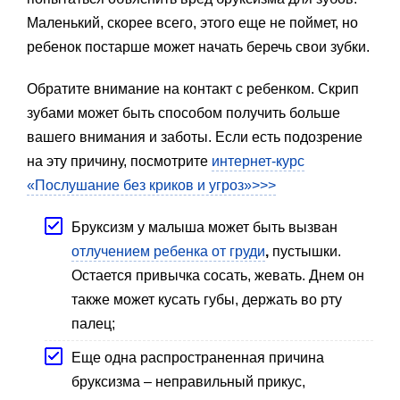
Маленький, скорее всего, этого еще не поймет, но
ребенок постарше может начать беречь свои зубки.
Обратите внимание на контакт с ребенком. Скрип
зубами может быть способом получить больше
вашего внимания и заботы. Если есть подозрение
на эту причину, посмотрите
интернет-курс
«Послушание без криков и угроз»>>>
Бруксизм у малыша может быть вызван
отлучением ребенка от груди
,
пустышки.
Остается привычка сосать, жевать. Днем он
также может кусать губы, держать во рту
палец;
Еще одна распространенная причина
бруксизма – неправильный прикус,