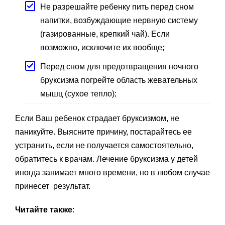
Не разрешайте ребенку пить перед сном
напитки, возбуждающие нервную систему
(газированные, крепкий чай). Если
возможно, исключите их вообще;
Перед сном для предотвращения ночного
бруксизма погрейте область жевательных
мышц (сухое тепло);
Если Ваш ребенок страдает бруксизмом, не
паникуйте. Выясните причину, постарайтесь ее
устранить, если не получается самостоятельно,
обратитесь к врачам. Лечение бруксизма у детей
иногда занимает много времени, но в любом случае
принесет результат.
Читайте также
: