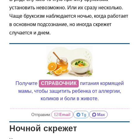
установить невозможно. Или их сразу несколько.
Чаще бруксизм наблюдается ночью, когда работает
в основном подсознание, но иногда скрежет
случается и днем.
Получите
СПРАВОЧНИК
питания кормящей
мамы, чтобы защитить ребенка от аллергии,
коликов и боли в животе.
Отправим:
Email
Tg
Max
Ночной скрежет