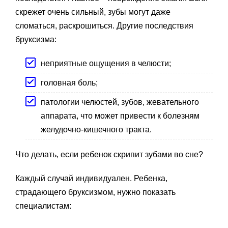
скрежет очень сильный, зубы могут даже
сломаться, раскрошиться. Другие последствия
бруксизма:
неприятные ощущения в челюсти;
головная боль;
патологии челюстей, зубов, жевательного
аппарата, что может привести к болезням
желудочно-кишечного тракта.
Что делать, если ребенок скрипит зубами во сне?
Каждый случай индивидуален. Ребенка,
страдающего бруксизмом, нужно показать
специалистам: