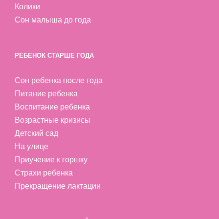
Колики
Сон малыша до года
РЕБЕНОК СТАРШЕ ГОДА
Сон ребенка после года
Питание ребенка
Воспитание ребенка
Возрастные кризисы
Детский сад
На улице
Приучение к горшку
Страхи ребенка
Прекращение лактации