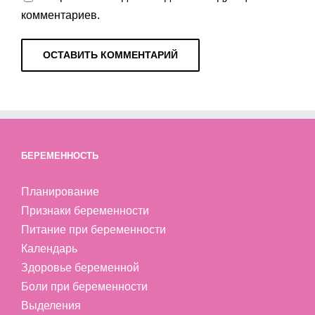
комментариев.
БЕРЕМЕННОСТЬ
Планирование
Признаки беременности
Питание при беременности
Календарь
Здоровье беременной
Боли при беременности
Выделения