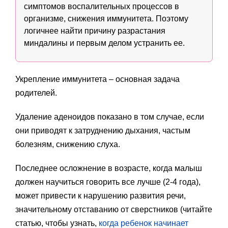
симптомов воспалительных процессов в
организме, снижения иммунитета. Поэтому
логичнее найти причину разрастания
миндалины и первым делом устранить ее.
Укрепление иммунитета – основная задача
родителей.
Удаление аденоидов показано в том случае, если
они приводят к затруднению дыхания, частым
болезням, снижению слуха.
Последнее осложнение в возрасте, когда малыш
должен научиться говорить все лучше (2-4 года),
может привести к нарушению развития речи,
значительному отставанию от сверстников (читайте
статью, чтобы узнать,
когда ребенок начинает