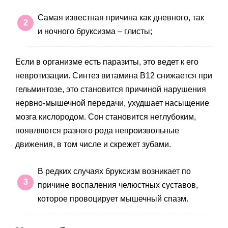
Самая известная причина как дневного, так
и ночного бруксизма – глисты;
Если в организме есть паразиты, это ведет к его
невротизации. Синтез витамина В12 снижается при
гельминтозе, это становится причиной нарушения
нервно-мышечной передачи, ухудшает насыщение
мозга кислородом. Сон становится неглубоким,
появляются разного рода непроизвольные
движения, в том числе и скрежет зубами.
В редких случаях бруксизм возникает по
причине воспаления челюстных суставов,
которое провоцирует мышечный спазм.