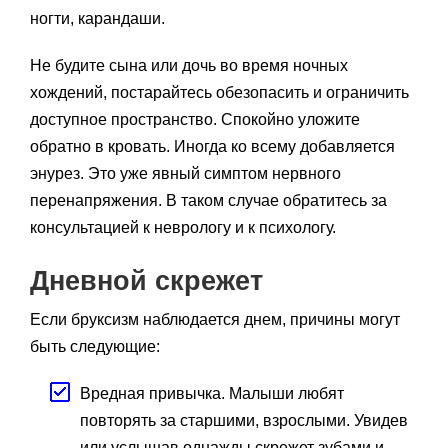
ногти, карандаши.
Не будите сына или дочь во время ночных
хождений, постарайтесь обезопасить и ограничить
доступное пространство. Спокойно уложите
обратно в кровать. Иногда ко всему добавляется
энурез. Это уже явный симптом нервного
перенапряжения. В таком случае обратитесь за
консультацией к неврологу и к психологу.
Дневной скрежет
Если бруксизм наблюдается днем, причины могут
быть следующие:
Вредная привычка. Малыши любят
повторять за старшими, взрослыми. Увидев
или услышав однажды скрежет зубами и,