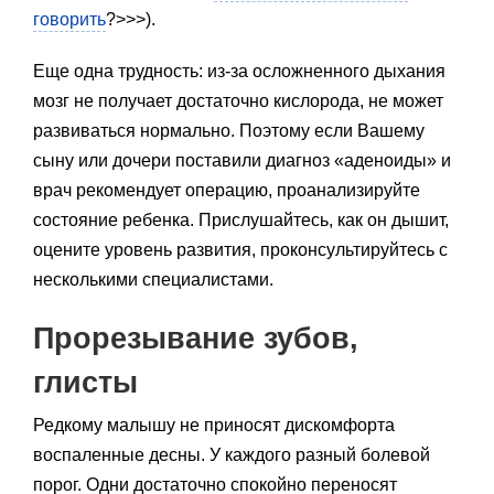
говорить
?>>>).
Еще одна трудность: из-за осложненного дыхания
мозг не получает достаточно кислорода, не может
развиваться нормально. Поэтому если Вашему
сыну или дочери поставили диагноз «аденоиды» и
врач рекомендует операцию, проанализируйте
состояние ребенка. Прислушайтесь, как он дышит,
оцените уровень развития, проконсультируйтесь с
несколькими специалистами.
Прорезывание зубов,
глисты
Редкому малышу не приносят дискомфорта
воспаленные десны. У каждого разный болевой
порог. Одни достаточно спокойно переносят