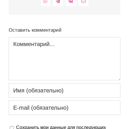
WhatsApp
Telegram
Vk
Email
Оставить комментарий
Комментарий
Сохранить мои данные для последующих