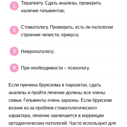
Терапевту. Сдать анализы, проверить
наличие гельминтов;
Стоматологу. Проверить, есть ли патологии
строения челюсти, прикуса;
Невропатологу;
При необходимости – психологу.
Если причина бруксизма в паразитах, сдать
анализы и пройти лечение должны все члены
семьи. Гельминты очень заразны. Если бруксизм
возник из-за проблем стоматологического
характера, лечение заключается в коррекции
ортодонтических патологий. Часто используют для