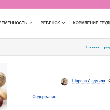
РЕМЕННОСТЬ
РЕБЕНОК
КОРМЛЕНИЕ ГРУ
Главная
Груд
Шарова Людмила
Содержание