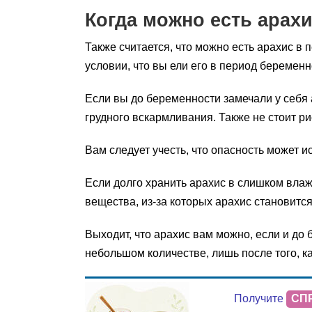
Когда можно есть арах
Также считается, что можно есть арахис в
условии, что вы ели его в период беременн
Если вы до беременности замечали у себя 
грудного вскармливания. Также не стоит ри
Вам следует учесть, что опасность может и
Если долго хранить арахис в слишком вла
вещества, из-за которых арахис становится 
Выходит, что арахис вам можно, если и до 
небольшом количестве, лишь после того, к
Получите
СП