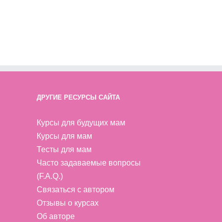
ДРУГИЕ РЕСУРСЫ САЙТА
Курсы для будущих мам
Курсы для мам
Тесты для мам
Часто задаваемые вопросы
(F.A.Q.)
Связаться с автором
Отзывы о курсах
Об авторе