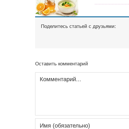
Поделитесь статьей с друзьями:
Оставить комментарий
Комментарий