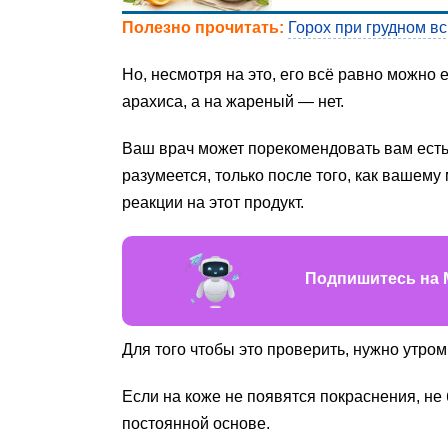
Полезно прочитать:
Горох при грудном в
Но, несмотря на это, его всё равно можно
арахиса, а на жареный — нет.
Ваш врач может порекомендовать вам есть 
разумеется, только после того, как вашем
реакции на этот продукт.
Подпишитесь на 
Для того чтобы это проверить, нужно утро
Если на коже не появятся покраснения, не 
постоянной основе.