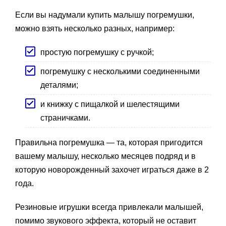
Если вы надумали купить малышу погремушки,
можно взять несколько разных, например:
простую погремушку с ручкой;
погремушку с несколькими соединенными
деталями;
и книжку с пищалкой и шелестящими
страничками.
Правильна погремушка — та, которая пригодится
вашему малышу, несколько месяцев подряд и в
которую новорожденный захочет играться даже в 2
года.
Резиновые игрушки всегда привлекали малышей,
помимо звукового эффекта, который не оставит