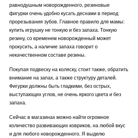
равнодушным новорожденного, резиновые
фигурки очень удобно кусать деснами в период
прорезывания зубов. Главное правило для мамы:
купить игрушку не тонкую и без запаха. Тонкую
резину, со временем новорожденный может
прокусить, а наличие запаха говорит о
некачественном составе резины.
Покупая подвеску на коляску, стоит также, обратить
внимание на запах, а также структуру деталей.
Фигурки должны быть гладкими, без острых,
выступающих углов, не очень яркого цвета и без
запаха.
Сейчас в магазинах можно найти огромное
количество развивающих ковриков, на любой вкус
и для любого новорожденного. Я выделю