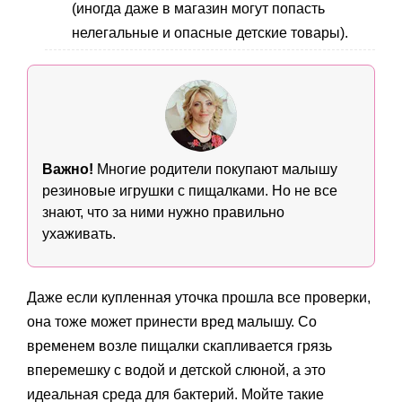
(иногда даже в магазин могут попасть
нелегальные и опасные детские товары).
Важно!
Многие родители покупают малышу
резиновые игрушки с пищалками. Но не все
знают, что за ними нужно правильно
ухаживать.
Даже если купленная уточка прошла все проверки,
она тоже может принести вред малышу. Со
временем возле пищалки скапливается грязь
вперемешку с водой и детской слюной, а это
идеальная среда для бактерий. Мойте такие