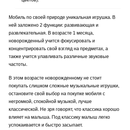
Мобиль по своей природе уникальная игрушка. В
ней заложено 2 функции: развивающая и
развлекательная. В возрасте 1 месяца,
новорожденный учится фокусировать и
концентрировать свой взгляд на предметах, а
также учится улавливать различные звуковые
частоты.
В этом возрасте новорожденному не стоит
покупать слишком сложные музыкальные игрушки,
остановите свой выбор на покупке мобиля с
негромкой, спокойной музыкой, лучше
классической. Не зря говорят, что классика хорошо
влияет на малыша. Под классику малыш легко
успокаивается и быстро засыпает.