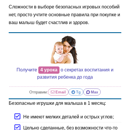
Сложности в выборе безопасных игровых пособий
нет, просто учтите основные правила при покупке и
ваш малыш будет счастлив и здоров.
Получите
4 урока
о секретах воспитания и
развития ребенка до года
Отправим:
Email
Tg
Max
Безопасные игрушки для малыша в 1 месяц:
Не имеют мелких деталей и острых углов;
Цельно сделанные, без возможности что-то