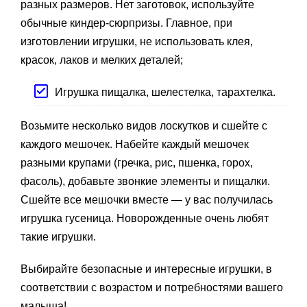
разных размеров. Нет заготовок, используйте
обычные киндер-сюрпризы. Главное, при
изготовлении игрушки, не использовать клея,
красок, лаков и мелких деталей;
Игрушка пищалка, шелестелка, тарахтелка.
Возьмите несколько видов лоскутков и сшейте с
каждого мешочек. Набейте каждый мешочек
разными крупами (гречка, рис, пшенка, горох,
фасоль), добавьте звонкие элементы и пищалки.
Сшейте все мешочки вместе — у вас получилась
игрушка гусеница. Новорожденные очень любят
такие игрушки.
Выбирайте безопасные и интересные игрушки, в
соответствии с возрастом и потребностями вашего
малыша!