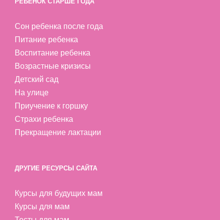
РЕБЕНОК СТАРШЕ ГОДА
Сон ребенка после года
Питание ребенка
Воспитание ребенка
Возрастные кризисы
Детский сад
На улице
Приучение к горшку
Страхи ребенка
Прекращение лактации
ДРУГИЕ РЕСУРСЫ САЙТА
Курсы для будущих мам
Курсы для мам
Тесты для мам