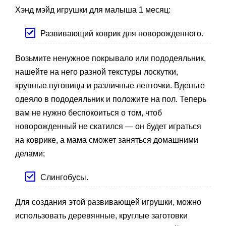
Хэнд мэйд игрушки для малыша 1 месяц:
Развивающий коврик для новорожденного.
Возьмите ненужное покрывало или пододеяльник,
нашейте на него разной текстуры лоскутки,
крупные пуговицы и различные ленточки. Вденьте
одеяло в пододеяльник и положите на пол. Теперь
вам не нужно беспокоиться о том, чтоб
новорожденный не скатился — он будет играться
на коврике, а мама сможет заняться домашними
делами;
Слингобусы.
Для создания этой развивающей игрушки, можно
использовать деревянные, круглые заготовки