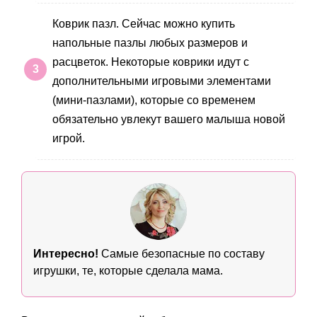
Коврик пазл. Сейчас можно купить
напольные пазлы любых размеров и
расцветок. Некоторые коврики идут с
дополнительными игровыми элементами
(мини-пазлами), которые со временем
обязательно увлекут вашего малыша новой
игрой.
Интересно!
Самые безопасные по составу
игрушки, те, которые сделала мама.