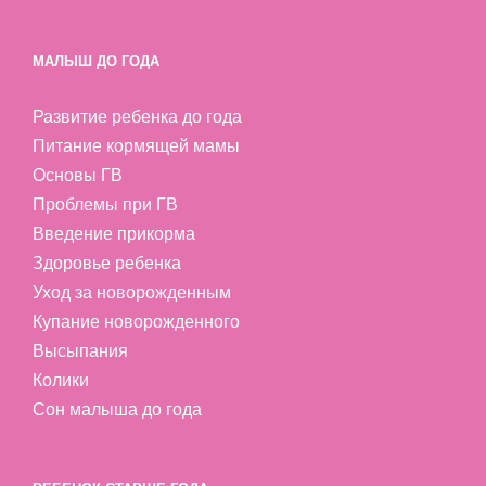
МАЛЫШ ДО ГОДА
Развитие ребенка до года
Питание кормящей мамы
Основы ГВ
Проблемы при ГВ
Введение прикорма
Здоровье ребенка
Уход за новорожденным
Купание новорожденного
Высыпания
Колики
Сон малыша до года