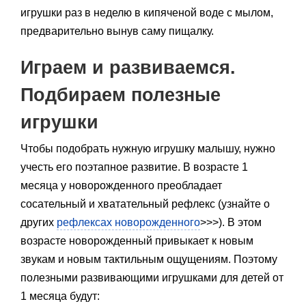
игрушки раз в неделю в кипяченой воде с мылом,
предварительно вынув саму пищалку.
Играем и развиваемся.
Подбираем полезные
игрушки
Чтобы подобрать нужную игрушку малышу, нужно
учесть его поэтапное развитие. В возрасте 1
месяца у новорожденного преобладает
сосательный и хватательный рефлекс (узнайте о
других
рефлексах новорожденного
>>>). В этом
возрасте новорожденный привыкает к новым
звукам и новым тактильным ощущениям. Поэтому
полезными развивающими игрушками для детей от
1 месяца будут: