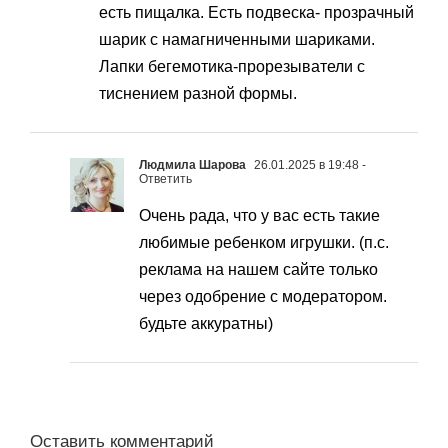
есть пищалка. Есть подвеска- прозрачный
шарик с намагниченными шариками.
Лапки бегемотика-прорезыватели с
тиснением разной формы.
Людмила Шарова
26.01.2025 в 19:48
-
Ответить
Очень рада, что у вас есть такие
любимые ребенком игрушки. (п.с.
реклама на нашем сайте только
через одобрение с модератором.
будьте аккуратны)
Оставить комментарий