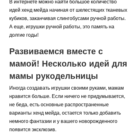
В интернете можно найти большое количество
идей хенд мейда начиная от шелестящих тканевых
кубиков, заканчивая слингобусами ручной работы.
А еще, игрушки ручной работы, это память на
долгие годы!
Развиваемся вместе с
мамой! Несколько идей для
мамы рукодельницы
Иногда создавать игрушки своими руками, мамам
нравится больше. Если ничего не придумывается,
не беда, есть основные распространенные
варианты хенд мейда, остается только добавить
немного фантазии и у вашего новорожденного
появится эксклюзив.