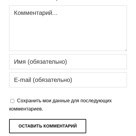
Комментарий
Сохранить мои данные для последующих
комментариев.