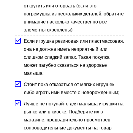
открутить или оторвать (если это
погремушка из нескольких деталей, обратите
внимание насколько качественно все
элементы скреплены);
Если игрушка резиновая или пластмассовая,
она не должна иметь неприятный или
слишком сладкий запах. Такая покупка
может пагубно сказаться на здоровье
малыша;
Стоит пока отказаться от мягких игрушек
либо играть ими вместе с новорожденным;
Лучше не покупайте для малыша игрушки на
рынке или в киоске. Подберите их в
магазине, предварительно просмотрев
сопроводительные документы на товар