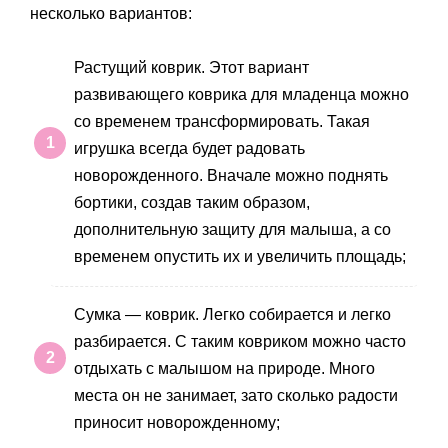
несколько вариантов:
Растущий коврик. Этот вариант
развивающего коврика для младенца можно
со временем трансформировать. Такая
игрушка всегда будет радовать
новорожденного. Вначале можно поднять
бортики, создав таким образом,
дополнительную защиту для малыша, а со
временем опустить их и увеличить площадь;
Сумка — коврик. Легко собирается и легко
разбирается. С таким ковриком можно часто
отдыхать с малышом на природе. Много
места он не занимает, зато сколько радости
приносит новорожденному;