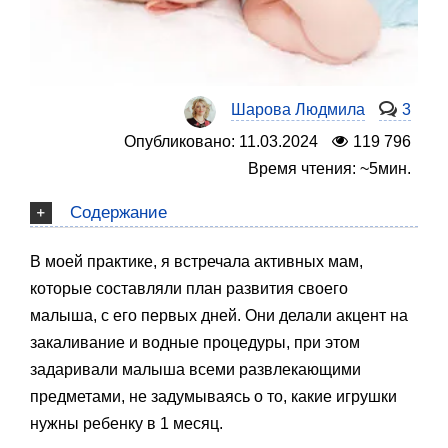
Шарова Людмила
3
Опубликовано: 11.03.2024
119 796
Время чтения: ~5мин.
Содержание
В моей практике, я встречала активных мам,
которые составляли план развития своего
малыша, с его первых дней. Они делали акцент на
закаливание и водные процедуры, при этом
задаривали малыша всеми развлекающими
предметами, не задумываясь о то, какие игрушки
нужны ребенку в 1 месяц.