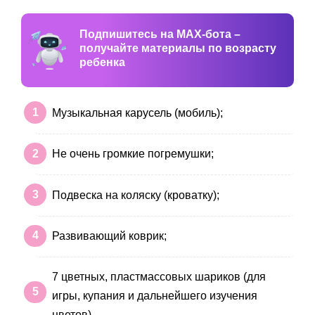
Подпишитесь на MAX-бота –
получайте материалы по возрасту
ребенка
Музыкальная карусель (мобиль);
Не очень громкие погремушки;
Подвеска на коляску (кроватку);
Развивающий коврик;
7 цветных, пластмассовых шариков (для
игры, купания и дальнейшего изучения
цветов).