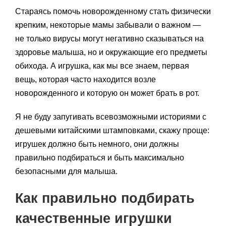
Стараясь помочь новорожденному стать физически
крепким, некоторые мамы забывали о важном —
не только вирусы могут негативно сказываться на
здоровье малыша, но и окружающие его предметы
обихода. А игрушка, как мы все знаем, первая
вещь, которая часто находится возле
новорожденного и которую он может брать в рот.
Я не буду запугивать всевозможными историями с
дешевыми китайскими штамповками, скажу проще:
игрушек должно быть немного, они должны
правильно подбираться и быть максимально
безопасными для малыша.
Как правильно подбирать
качественные игрушки