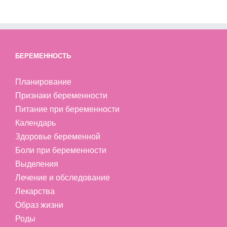
БЕРЕМЕННОСТЬ
Планирование
Признаки беременности
Питание при беременности
Календарь
Здоровье беременной
Боли при беременности
Выделения
Лечение и обследование
Лекарства
Образ жизни
Роды