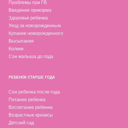
Проблемы при ГВ
Введение прикорма
Здоровье ребенка
Уход за новорожденным
Купание новорожденного
Высыпания
Колики
Сон малыша до года
РЕБЕНОК СТАРШЕ ГОДА
Сон ребенка после года
Питание ребенка
Воспитание ребенка
Возрастные кризисы
Детский сад