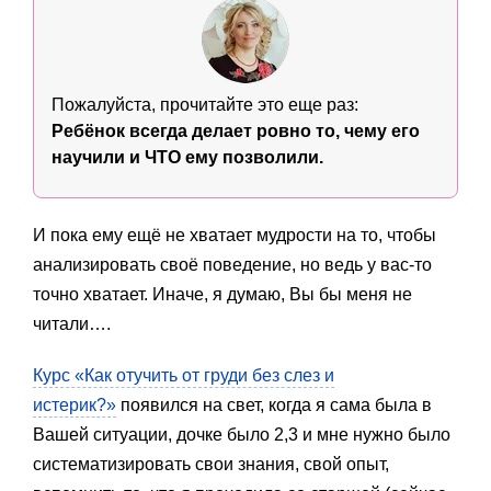
Пожалуйста, прочитайте это еще раз:
Ребёнок всегда делает ровно то, чему его
научили и ЧТО ему позволили.
И пока ему ещё не хватает мудрости на то, чтобы
анализировать своё поведение, но ведь у вас-то
точно хватает. Иначе, я думаю, Вы бы меня не
читали….
Курс «Как отучить от груди без слез и
истерик?»
появился на свет, когда я сама была в
Вашей ситуации, дочке было 2,3 и мне нужно было
систематизировать свои знания, свой опыт,