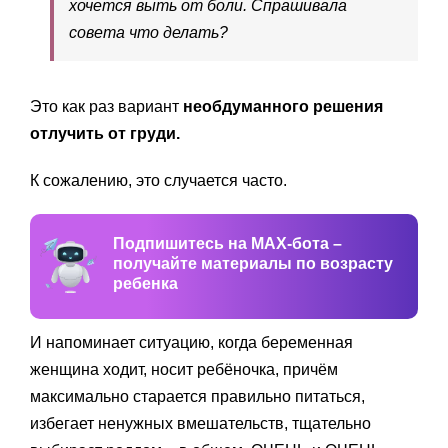
хочется выть от боли. Спрашивала
совета что делать?
Это как раз вариант
необдуманного решения
отлучить от груди.
К сожалению, это случается часто.
Подпишитесь на MAX-бота –
получайте материалы по возрасту
ребенка
И напоминает ситуацию, когда беременная
женщина ходит, носит ребёночка, причём
максимально старается правильно питаться,
избегает ненужных вмешательств, тщательно