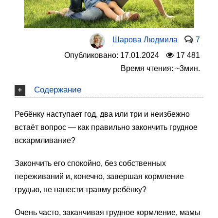
Шарова Людмила
7
Опубликовано: 17.01.2024
17 481
Время чтения: ~3мин.
Содержание
Ребёнку наступает год, два или три и неизбежно
встаёт вопрос — как правильно закончить грудное
вскармливание?
Закончить его спокойно, без собственных
переживаний и, конечно, завершая кормление
грудью, не нанести травму ребёнку?
Очень часто, заканчивая грудное кормление, мамы