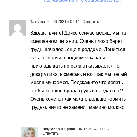
Татьяна
26.06.2024 в 07:44
- Ответить
Здравствуйте! Дочке сейчас месяц, мы на
смешанном питании. Очень плохо берет
грудь, началось еще в роддоме! Лениться
сосать, врачи в роддоме сказали
прикладывать но если отказывается то
докармливать смесью, и вот так мы целый
месяц мучаемся. Подскажите что делать
чтобы хорошо брала грудь и наедалась?
Очень хочется как можно дольше кормить
грудью, ничто не заменит мамино молоко.
Людмила Шарова
04.07.2024 в 00:27
-
Ответить