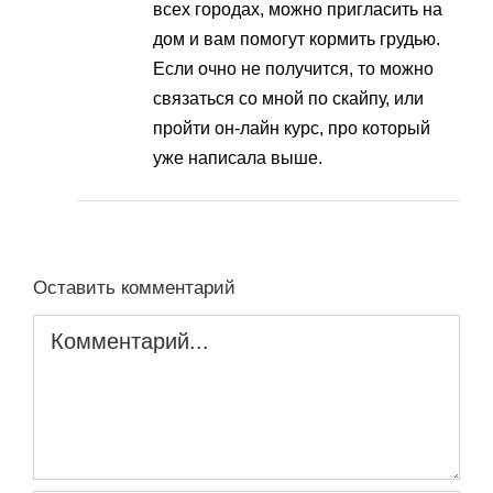
всех городах, можно пригласить на
дом и вам помогут кормить грудью.
Если очно не получится, то можно
связаться со мной по скайпу, или
пройти он-лайн курс, про который
уже написала выше.
Оставить комментарий
Комментарий