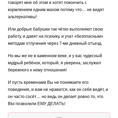
говорят мне об этом и хотят покончить с
кормлением одним махом потому что… не видят
альтернативы!
Или добрые бабушки так чётко выполняют свою
работу, и давят на психику, и учат «безопасным»
методам отлучения через 7-ми дневный отъезд.
Но мы же не в каменном веке, и у вас чудесный
мудрый ребёнок, который, я уверена, заслужил
бережного к нему отношения!
И пусть временами Вы не понимаете его
поведения, и вам не нравится, как он себя ведёт, и
он часто сосёт… но ведь он делает ровно то, что
ВЫ позволили ЕМУ ДЕЛАТЬ!