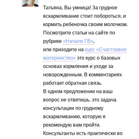
Татьяна, Вы умница! За грудное
вскармливание стоит побороться, и
кормить ребеночка своим молочком.
Посмотрите статьи на сайте по
рубрике
«Начало ГВ»
,
или приходите на
курс «Счастливое
материнство»
это курс о базовых
основах кормления и уходе за
новорожденным. В комментариях
работает обратная связь.
В одном предложении на ваш
вопрос не ответишь. это задача
консультации по грудному
вскармливанию, которую я
рекомендую вам пройти.
Консультанты есть практически во