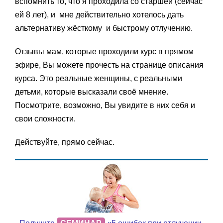
вспомнить то, что я проходила со старшей (сейчас
ей 8 лет), и мне действительно хотелось дать
альтернативу жёсткому и быстрому отлучению.
Отзывы мам, которые проходили курс в прямом
эфире, Вы можете прочесть на странице описания
курса. Это реальные женщины, с реальными
детьми, которые высказали своё мнение.
Посмотрите, возможно, Вы увидите в них себя и
свои сложности.
Действуйте, прямо сейчас.