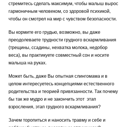
стремитесь сделать максимум, чтобы малыш вырос
гармоничным человеком, со здоровой психикой,
чтобы он смотрел на мир с чувством безопасности.
Вы кормите его грудью, возможно, вы даже
преодолеваете трудности грудного вскармливания
(трещины, ссадины, нехватка молока, недобор
веса), вы практикуете совместный сон и носите
малыша на руках.
Может быть, даже Вы опытная слингомама и в
целом интересуетесь концепциями естественного
родительства и теорией привязанности. Так почему
бы так же мудро и не закончить этот этап
взросления, этап грудного вскармливания?
Зачем торопиться и наносить травму и себе и