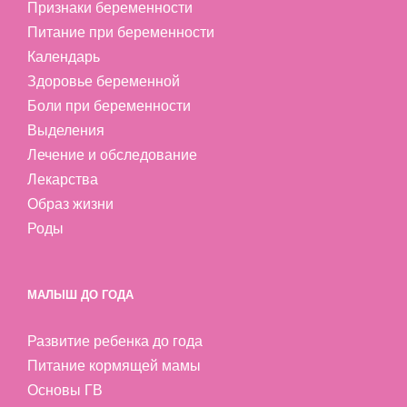
Признаки беременности
Питание при беременности
Календарь
Здоровье беременной
Боли при беременности
Выделения
Лечение и обследование
Лекарства
Образ жизни
Роды
МАЛЫШ ДО ГОДА
Развитие ребенка до года
Питание кормящей мамы
Основы ГВ