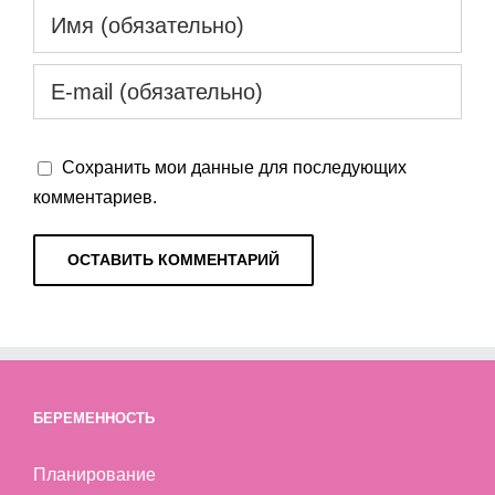
Сохранить мои данные для последующих
комментариев.
БЕРЕМЕННОСТЬ
Планирование