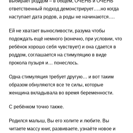
выбирает роддом – в общем, ОЧЕНЬ и ОЧЕНЬ
ответственный подход демонстрирует…..но когда
наступает дата родов, а роды не начинаются….
Ей не хватает выносливости, разума чтобы
подождать ещё немного (конечно, при условии, что
ребёнок хорошо себя чувствует) и она сдается в
роддом, соглашается на стимуляцию в виде
прокола пузыря и… понеслось.
Одна стимуляция требует другую… и вот таким
образом обнуляются все те силы, которые
женщина вкладывала во время беременности.
С ребёнком точно также.
Родился малыш, Вы его холите и любите. Вы
читаете массу книг, развиваете, узнаёте новое и