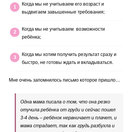
Когда мы не учитываем его возраст и
выдвигаем завышенные требования;
Когда мы не учитываем возможности
ребёнка;
Когда мы хотим получить результат сразу и
быстро, не готовы ждать и вкладываться.
Мне очень запомнилось письмо которое пришло…
Одна мама писала о том, что она резко
отучила ребёнка от груди и сейчас пошел
3-4 день – ребёнок нервничает и плачет, и
мама страдает, так как грудь разбухла и