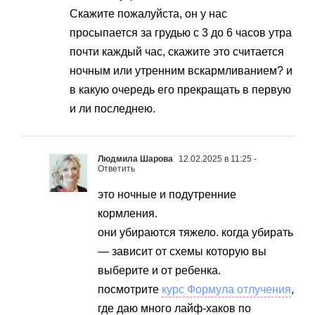
Скажите пожалуйста, он у нас
просыпается за грудью с 3 до 6 часов утра
почти каждый час, скажите это считается
ночным или утренним вскармливанием? и
в какую очередь его прекращать в первую
и ли последнею.
Людмила Шарова
12.02.2025 в 11:25
-
Ответить
это ночные и подутренние
кормления.
они убираются тяжело. когда убирать
— зависит от схемы которую вы
выберите и от ребенка.
посмотрите
курс Формула отлучения
,
где даю много лайф-хаков по