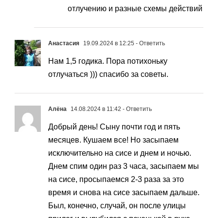
отлучению и разные схемы действий
Анастасия
19.09.2024 в 12:25
- Ответить
Нам 1,5 годика. Пора потихоньку
отлучаться ))) спасибо за советы.
Алёна
14.08.2024 в 11:42
- Ответить
Добрый день! Сыну почти год и пять
месяцев. Кушаем все! Но засыпаем
исключительно на сисе и днем и ночью.
Днем спим один раз 3 часа, засыпаем мы
на сисе, просыпаемся 2-3 раза за это
время и снова на сисе засыпаем дальше.
Был, конечно, случай, он после улицы