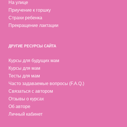
На улице
Приучение к горшку
Страхи ребенка
Прекращение лактации
ДРУГИЕ РЕСУРСЫ САЙТА
Курсы для будущих мам
Курсы для мам
Тесты для мам
Часто задаваемые вопросы (F.A.Q.)
Связаться с автором
Отзывы о курсах
Об авторе
Личный кабинет