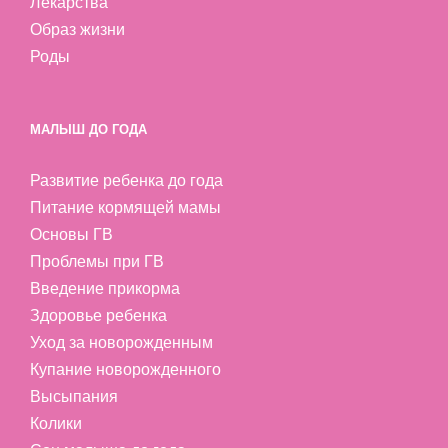
Лекарства
Образ жизни
Роды
МАЛЫШ ДО ГОДА
Развитие ребенка до года
Питание кормящей мамы
Основы ГВ
Проблемы при ГВ
Введение прикорма
Здоровье ребенка
Уход за новорожденным
Купание новорожденного
Высыпания
Колики