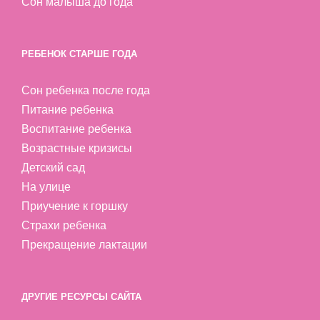
Сон малыша до года
РЕБЕНОК СТАРШЕ ГОДА
Сон ребенка после года
Питание ребенка
Воспитание ребенка
Возрастные кризисы
Детский сад
На улице
Приучение к горшку
Страхи ребенка
Прекращение лактации
ДРУГИЕ РЕСУРСЫ САЙТА