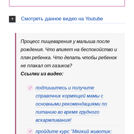
Смотреть данное видео на Youtube
Процесс пищеварения у малыша после
рождения. Что влияет на беспокойство и
плач ребенка. Что делать чтобы ребенок
не плакал от газиков?
Ссылки из видео:
подпишитесь и получите
справочник кормящей мамы с
основными рекомендациями по
питанию во время грудного
вскармливания!
пройдите курс "Мягкий животик: