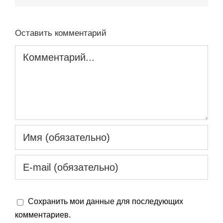
Оставить комментарий
Комментарий
Сохранить мои данные для последующих
комментариев.