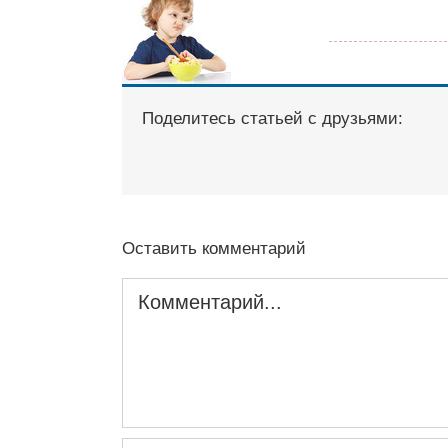
Поделитесь статьей с друзьями:
Оставить комментарий
Комментарий