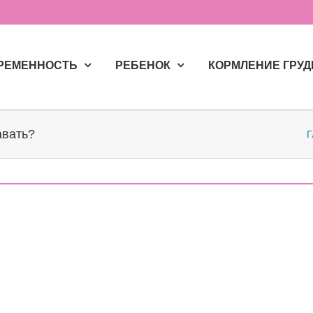
РЕМЕННОСТЬ
РЕБЕНОК
КОРМЛЕНИЕ ГРУ
авать?
Г