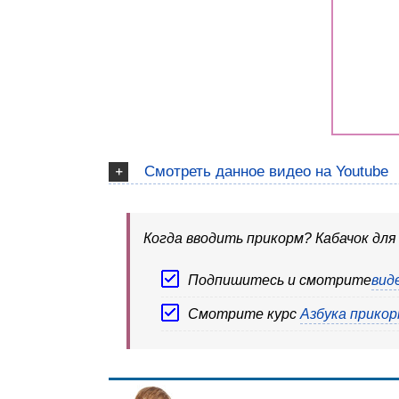
Смотреть данное видео на Youtube
Когда вводить прикорм? Кабачок для
Подпишитесь и смотрите
вид
Смотрите курс
Азбука прикор