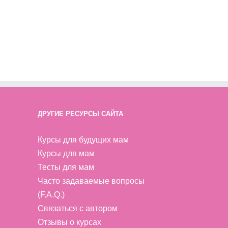
ДРУГИЕ РЕСУРСЫ САЙТА
Курсы для будущих мам
Курсы для мам
Тесты для мам
Часто задаваемые вопросы
(F.A.Q.)
Связаться с автором
Отзывы о курсах