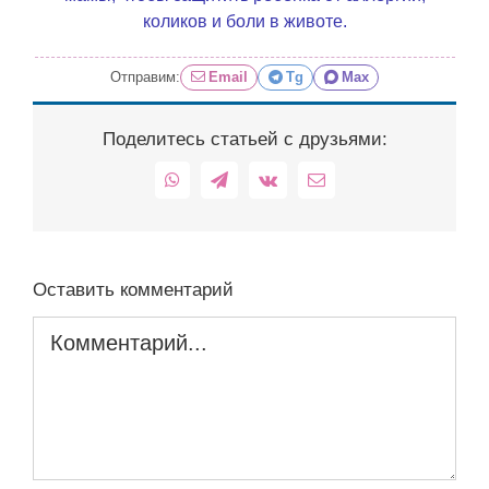
коликов и боли в животе.
Отправим:
Email
Tg
Max
Поделитесь статьей с друзьями:
WhatsApp
Telegram
Vk
Email
Оставить комментарий
Комментарий