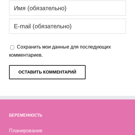
Сохранить мои данные для последующих
комментариев.
БЕРЕМЕННОСТЬ
Планирование