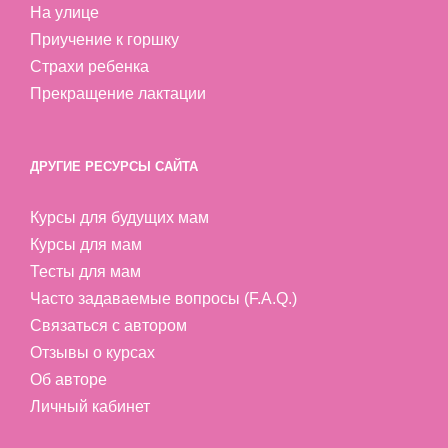
На улице
Приучение к горшку
Страхи ребенка
Прекращение лактации
ДРУГИЕ РЕСУРСЫ САЙТА
Курсы для будущих мам
Курсы для мам
Тесты для мам
Часто задаваемые вопросы (F.A.Q.)
Связаться с автором
Отзывы о курсах
Об авторе
Личный кабинет