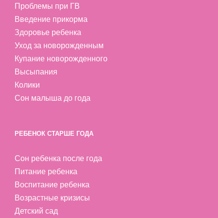
Проблемы при ГВ
Введение прикорма
Здоровье ребенка
Уход за новорожденным
Купание новорожденного
Высыпания
Колики
Сон малыша до года
РЕБЕНОК СТАРШЕ ГОДА
Сон ребенка после года
Питание ребенка
Воспитание ребенка
Возрастные кризисы
Детский сад