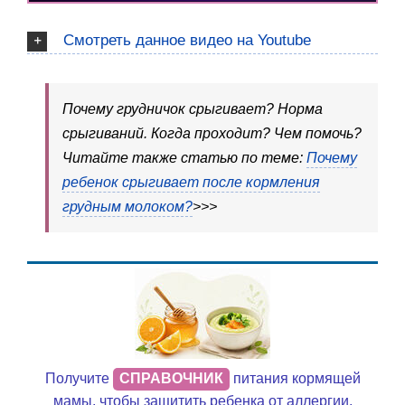
Смотреть данное видео на Youtube
Почему грудничок срыгивает? Норма
срыгиваний. Когда проходит? Чем помочь?
Читайте также статью по теме:
Почему
ребенок срыгивает после кормления
грудным молоком?
>>>
Получите
СПРАВОЧНИК
питания кормящей
мамы, чтобы защитить ребенка от аллергии,