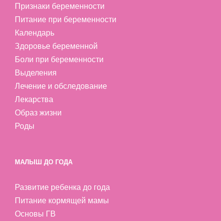
Признаки беременности
Питание при беременности
Календарь
Здоровье беременной
Боли при беременности
Выделения
Лечение и обследование
Лекарства
Образ жизни
Роды
МАЛЫШ ДО ГОДА
Развитие ребенка до года
Питание кормящей мамы
Основы ГВ