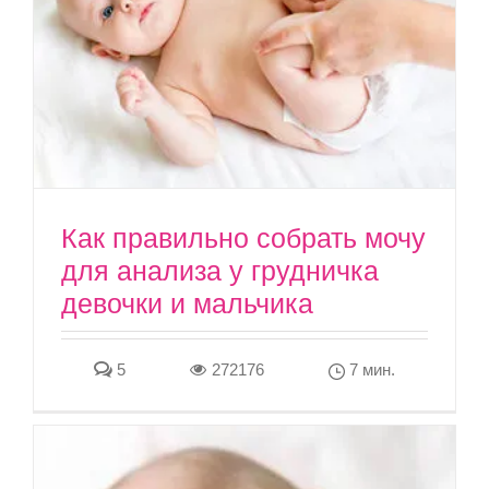
Как правильно собрать мочу
для анализа у грудничка
девочки и мальчика
5
272176
7 мин.