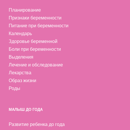
Планирование
Признаки беременности
Питание при беременности
Календарь
Здоровье беременной
Боли при беременности
Выделения
Лечение и обследование
Лекарства
Образ жизни
Роды
МАЛЫШ ДО ГОДА
Развитие ребенка до года