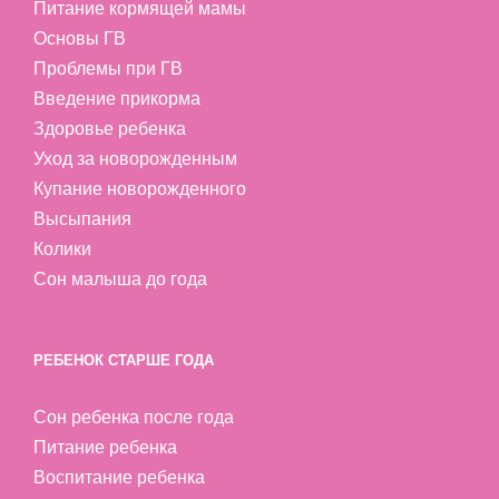
Питание кормящей мамы
Основы ГВ
Проблемы при ГВ
Введение прикорма
Здоровье ребенка
Уход за новорожденным
Купание новорожденного
Высыпания
Колики
Сон малыша до года
РЕБЕНОК СТАРШЕ ГОДА
Сон ребенка после года
Питание ребенка
Воспитание ребенка