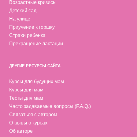
Возрастные кризисы
Детский сад
На улице
Приучение к горшку
Страхи ребенка
Прекращение лактации
ДРУГИЕ РЕСУРСЫ САЙТА
Курсы для будущих мам
Курсы для мам
Тесты для мам
Часто задаваемые вопросы (F.A.Q.)
Связаться с автором
Отзывы о курсах
Об авторе