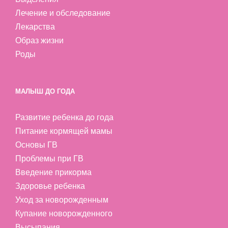
Лечение и обследование
Лекарства
Образ жизни
Роды
МАЛЫШ ДО ГОДА
Развитие ребенка до года
Питание кормящей мамы
Основы ГВ
Проблемы при ГВ
Введение прикорма
Здоровье ребенка
Уход за новорожденным
Купание новорожденного
Высыпания