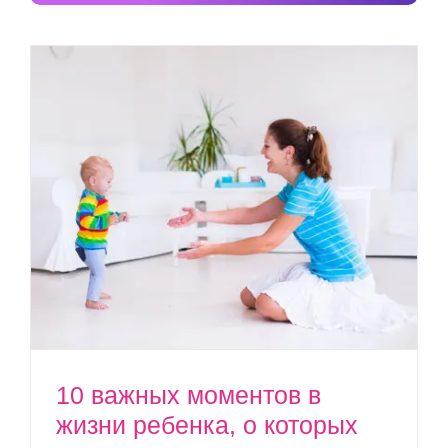
10 важных моментов в
жизни ребенка, о которых