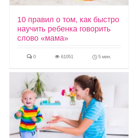
10 правил о том, как быстро
научить ребенка говорить
слово «мама»
0
61051
5 мин.