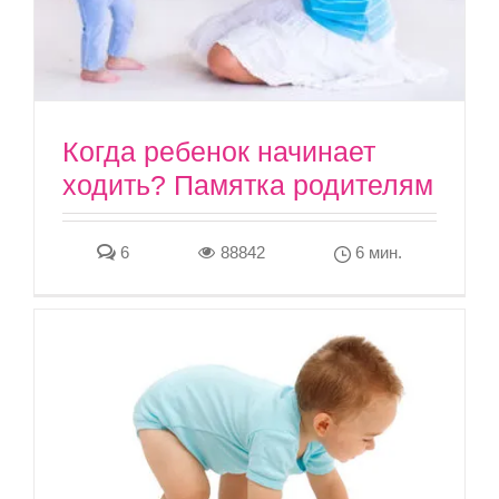
Когда ребенок начинает
ходить? Памятка родителям
6
88842
6 мин.