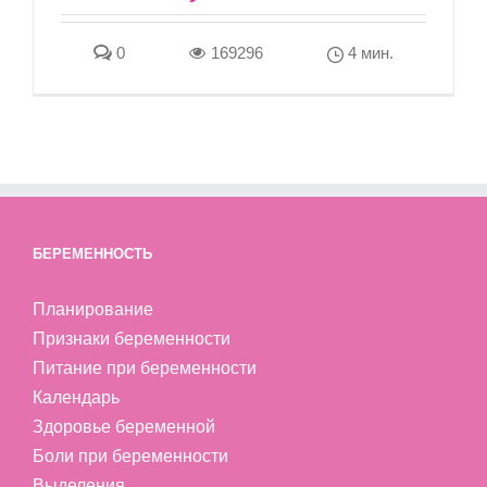
0
169296
4 мин.
БЕРЕМЕННОСТЬ
Планирование
Признаки беременности
Питание при беременности
Календарь
Здоровье беременной
Боли при беременности
Выделения