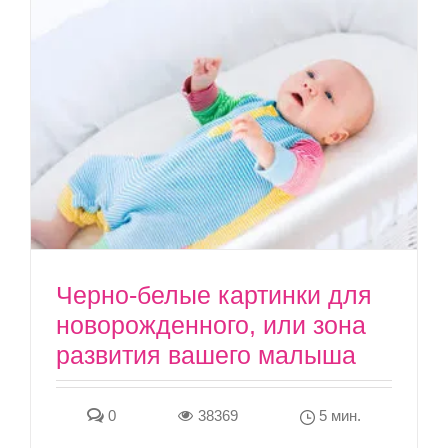
Черно-белые картинки для
новорожденного, или зона
развития вашего малыша
0
38369
5 мин.