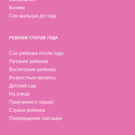
Колики
Сон малыша до года
РЕБЕНОК СТАРШЕ ГОДА
Сон ребенка после года
Питание ребенка
Воспитание ребенка
Возрастные кризисы
Детский сад
На улице
Приучение к горшку
Страхи ребенка
Прекращение лактации