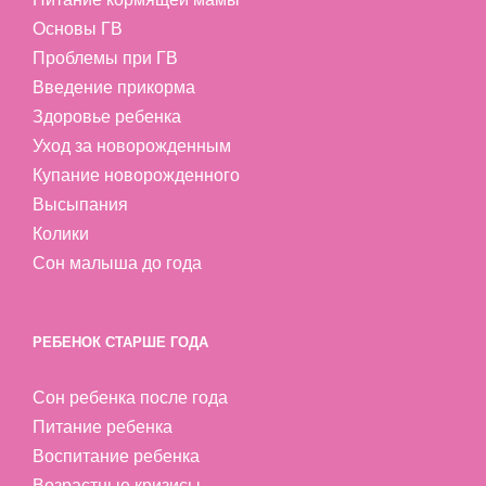
Основы ГВ
Проблемы при ГВ
Введение прикорма
Здоровье ребенка
Уход за новорожденным
Купание новорожденного
Высыпания
Колики
Сон малыша до года
РЕБЕНОК СТАРШЕ ГОДА
Сон ребенка после года
Питание ребенка
Воспитание ребенка
Возрастные кризисы