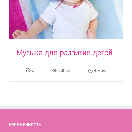
Музыка для развития детей
0
13865
4 мин.
БЕРЕМЕННОСТЬ