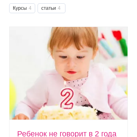
Курсы
4
статьи
4
Ребенок не говорит в 2 года