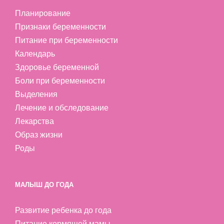
Планирование
Признаки беременности
Питание при беременности
Календарь
Здоровье беременной
Боли при беременности
Выделения
Лечение и обследование
Лекарства
Образ жизни
Роды
МАЛЫШ ДО ГОДА
Развитие ребенка до года
Питание кормящей мамы