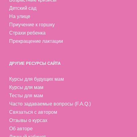
Детский сад
На улице
Приучение к горшку
Страхи ребенка
Прекращение лактации
ДРУГИЕ РЕСУРСЫ САЙТА
Курсы для будущих мам
Курсы для мам
Тесты для мам
Часто задаваемые вопросы (F.A.Q.)
Связаться с автором
Отзывы о курсах
Об авторе
Личный кабинет