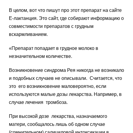
В целом, вот что пишут про этот препарат на сайте
Е-лактанция. Это сайт, где собирают информацию о
совместимости препаратов с грудным
вскармливанием.
«Препарат попадает в грудное молоко в
незначительном количестве.
Возникновение синдрома Рея никогда не возникало
и подобных случаев не описывали. Считается, что
это его возникновение маловероятно, если
используются малые дозы лекарства. Например, в
случае лечения тромбоза.
При высокой дозе лекарства, назначаемого
матери, сообщалось лишь об одном случае
(сомнительном) салициловой интоксикации в