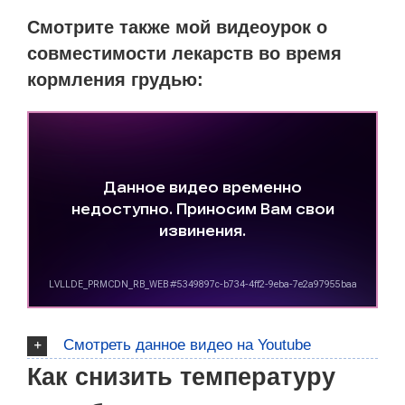
Смотрите также мой видеоурок о
совместимости лекарств во время
кормления грудью:
Смотреть данное видео на Youtube
Как снизить температуру