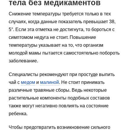
тела без медикаментов
Снижение температуры требуется только в тех
случаях, когда данные показатель превышает 38,
5°. Если эта отметка не достигнута, то бороться с
симптомом недуга не стоит. Повышение
температуры указывает на то, что организм
молодой мамы пытается самостоятельно побороть
заболевание.
Специалисты рекомендуют при простуде выпить
чай с
медом
и
малиной
. Не стоит принимать
различные травяные сборы. Ведь некоторые
растительные компоненты подобных составов
также могут негативно повлиять на состояние
ребенка.
Чтобы предотвратить возникновение сильного