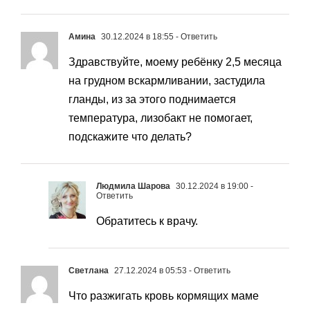
Амина
30.12.2024 в 18:55
- Ответить
Здравствуйте, моему ребёнку 2,5 месяца
на грудном вскармливании, застудила
гланды, из за этого поднимается
температура, лизобакт не помогает,
подскажите что делать?
Людмила Шарова
30.12.2024 в 19:00
-
Ответить
Обратитесь к врачу.
Светлана
27.12.2024 в 05:53
- Ответить
Что разжигать кровь кормящих маме