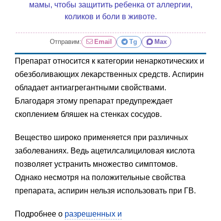
мамы, чтобы защитить ребенка от аллергии,
коликов и боли в животе.
Отправим:
Email
Tg
Max
Препарат относится к категории ненаркотических и
обезболивающих лекарственных средств. Аспирин
обладает антиагрегантными свойствами.
Благодаря этому препарат предупреждает
скоплением бляшек на стенках сосудов.
Вещество широко применяется при различных
заболеваниях. Ведь ацетилсалициловая кислота
позволяет устранить множество симптомов.
Однако несмотря на положительные свойства
препарата, аспирин нельзя использовать при ГВ.
Подробнее о
разрешенных и