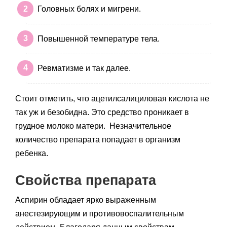
Головных болях и мигрени.
Повышенной температуре тела.
Ревматизме и так далее.
Стоит отметить, что ацетилсалициловая кислота не
так уж и безобидна. Это средство проникает в
грудное молоко матери. Незначительное
количество препарата попадает в организм
ребенка.
Свойства препарата
Аспирин обладает ярко выраженным
анестезирующим и противовоспалительным