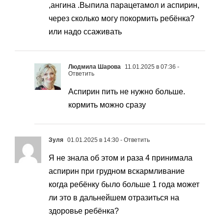
,ангина .Выпила парацетамол и аспирин,
через сколько могу покормить ребёнка?
или надо ссаживать
Людмила Шарова
11.01.2025 в 07:36
-
Ответить
Аспирин пить не нужно больше.
кормить можно сразу
Зуля
01.01.2025 в 14:30
- Ответить
Я не знала об этом и раза 4 принимала
аспирин при грудном вскармливание
когда ребёнку было больше 1 года может
ли это в дальнейшем отразиться на
здоровье ребёнка?