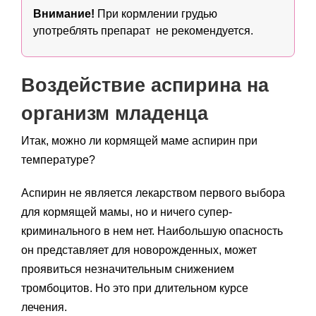
Внимание!
При кормлении грудью
употреблять препарат не рекомендуется.
Воздействие аспирина на
организм младенца
Итак, можно ли кормящей маме аспирин при
температуре?
Аспирин не является лекарством первого выбора
для кормящей мамы, но и ничего супер-
криминального в нем нет. Наибольшую опасность
он представляет для новорожденных, может
проявиться незначительным снижением
тромбоцитов. Но это при длительном курсе
лечения.