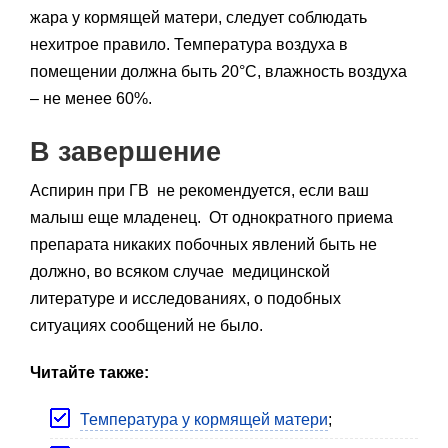
жара у кормящей матери, следует соблюдать
нехитрое правило. Температура воздуха в
помещении должна быть 20°С, влажность воздуха
– не менее 60%.
В завершение
Аспирин при ГВ не рекомендуется, если ваш
малыш еще младенец. От однократного приема
препарата никаких побочных явлений быть не
должно, во всяком случае медицинской
литературе и исследованиях, о подобных
ситуациях сообщений не было.
Читайте также:
Температура у кормящей матери
;