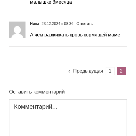
малышке 3месяца
Нина
23.12.2024 в 08:36
- Ответить
А чем разжижать кровь кормящей маме
Предыдущая
1
2
Оставить комментарий
Комментарий