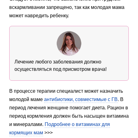
вскармливании запрещено, так как молодая мама
может навредить ребенку.
Лечение любого заболевания должно
осуществляться под присмотром врача!
В процессе терапии специалист может назначить
молодой маме
антибиотики, совместимые с ГВ
. В
период лечения женщине помогает диета. Рацион в
период кормления должен быть насыщен витамина
и минералами.
Подробнее о витаминах для
кормящих мам
>>>