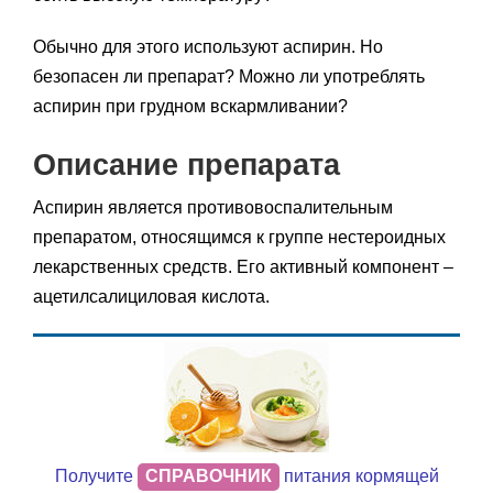
Обычно для этого используют аспирин. Но
безопасен ли препарат? Можно ли употреблять
аспирин при грудном вскармливании?
Описание препарата
Аспирин является противовоспалительным
препаратом, относящимся к группе нестероидных
лекарственных средств. Его активный компонент –
ацетилсалициловая кислота.
Получите
СПРАВОЧНИК
питания кормящей