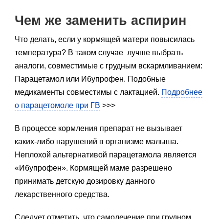
Чем же заменить аспирин
Что делать, если у кормящей матери повысилась
температура? В таком случае лучше выбрать
аналоги, совместимые с грудным вскармливанием:
Парацетамол или Ибупрофен. Подобные
медикаменты совместимы с лактацией.
Подробнее
о парацетомоле при ГВ
>>>
В процессе кормления препарат не вызывает
каких-либо нарушений в организме малыша.
Неплохой альтернативой парацетамола является
«Ибупрофен». Кормящей маме разрешено
принимать детскую дозировку данного
лекарственного средства.
Следует отметить, что самолечение при грудном