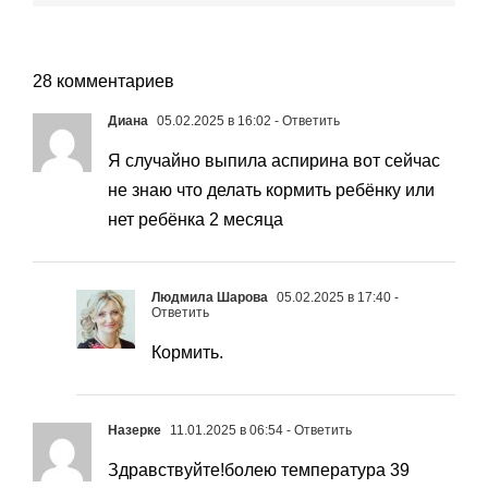
28 комментариев
Диана
05.02.2025 в 16:02
- Ответить
Я случайно выпила аспирина вот сейчас
не знаю что делать кормить ребёнку или
нет ребёнка 2 месяца
Людмила Шарова
05.02.2025 в 17:40
-
Ответить
Кормить.
Назерке
11.01.2025 в 06:54
- Ответить
Здравствуйте!болею температура 39