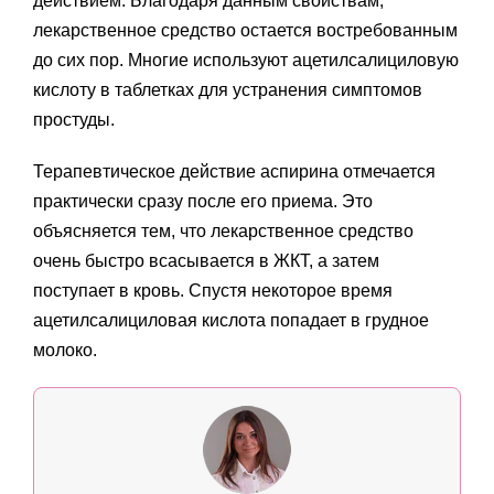
действием. Благодаря данным свойствам,
лекарственное средство остается востребованным
до сих пор. Многие используют ацетилсалициловую
кислоту в таблетках для устранения симптомов
простуды.
Терапевтическое действие аспирина отмечается
практически сразу после его приема. Это
объясняется тем, что лекарственное средство
очень быстро всасывается в ЖКТ, а затем
поступает в кровь. Спустя некоторое время
ацетилсалициловая кислота попадает в грудное
молоко.