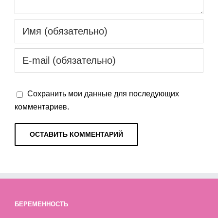
Сохранить мои данные для последующих
комментариев.
БЕРЕМЕННОСТЬ