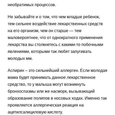
необратимых процессов.
Не забывайте и о том, что чем младше ребенок,
тем сильнее воздействие лекарственных средств
на его организм, чем он старше — тем
маловероятнее, что от однократного применения
лекарства вы столкнетесь с какими-то побочными
явлениями, которыми так любят запугивать
молодых мм.
Аспирин – это сильнейший аллерген. Если молодая
мама будет принимать данное лекарственное
средство, то у малыша могут возникнуть
бронхоспазмы или же насморк, вызывающий
образование полипов в носовых ходах. Именно так
проявляется аллергическая реакция на
ацетилсалициловую кислоту.