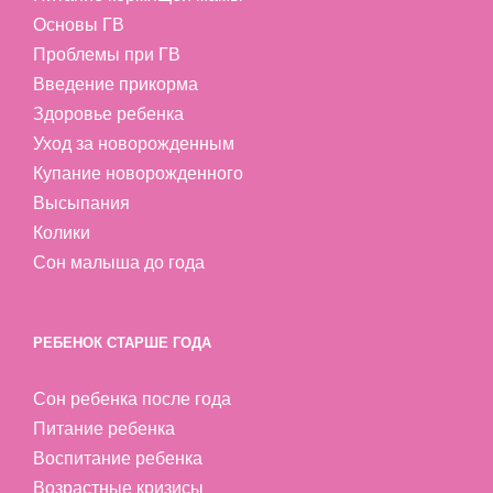
Основы ГВ
Проблемы при ГВ
Введение прикорма
Здоровье ребенка
Уход за новорожденным
Купание новорожденного
Высыпания
Колики
Сон малыша до года
РЕБЕНОК СТАРШЕ ГОДА
Сон ребенка после года
Питание ребенка
Воспитание ребенка
Возрастные кризисы