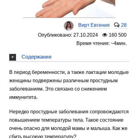
Вирт Евгения
28
Опубликовано: 27.10.2024
160 500
Время чтения: ~4мин.
Содержание
В период беременности, а также лактации молодые
женщины подвержены различным простудным
заболеваниям. Это связано со снижением
иммунитета.
Нередко простудные заболевания сопровождаются
повышением температуры тела. Такое состояние
очень опасно для молодой мамы и малыша. Как же
сбить высокую температуру?