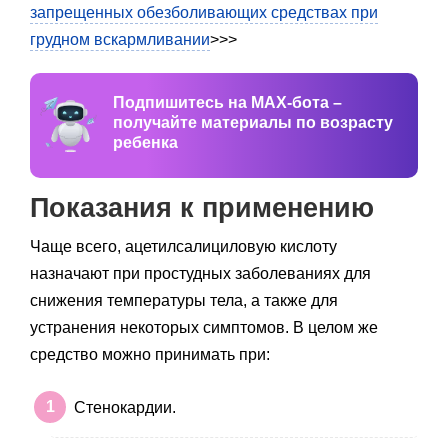
запрещенных обезболивающих средствах при
грудном вскармливании
>>>
Подпишитесь на MAX-бота –
получайте материалы по возрасту
ребенка
Показания к применению
Чаще всего, ацетилсалициловую кислоту
назначают при простудных заболеваниях для
снижения температуры тела, а также для
устранения некоторых симптомов. В целом же
средство можно принимать при:
Стенокардии.