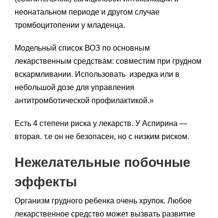
неонатальном периоде и другом случае
тромбоцитопении у младенца.
Модельный список ВОЗ по основным
лекарственным средствам: совместим при грудном
вскармливании. Использовать изредка или в
небольшой дозе для управления
антитромботической профилактикой.»
Есть 4 степени риска у лекарств. У Аспирина —
вторая. т.е он не безопасен, но с низким риском.
Нежелательные побочные
эффекты
Организм грудного ребенка очень хрупок. Любое
лекарственное средство может вызвать развитие