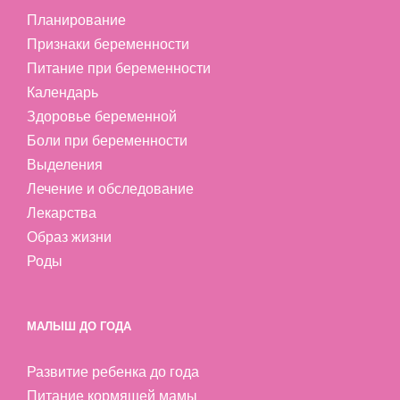
Планирование
Признаки беременности
Питание при беременности
Календарь
Здоровье беременной
Боли при беременности
Выделения
Лечение и обследование
Лекарства
Образ жизни
Роды
МАЛЫШ ДО ГОДА
Развитие ребенка до года
Питание кормящей мамы