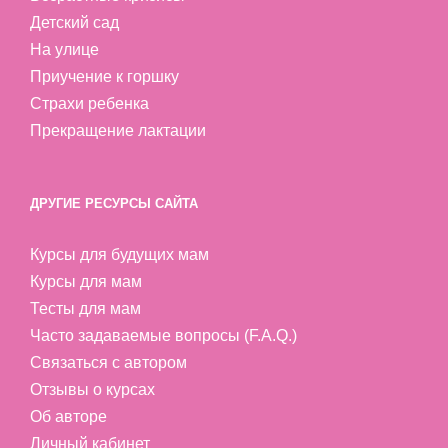
Детский сад
На улице
Приучение к горшку
Страхи ребенка
Прекращение лактации
ДРУГИЕ РЕСУРСЫ САЙТА
Курсы для будущих мам
Курсы для мам
Тесты для мам
Часто задаваемые вопросы (F.A.Q.)
Связаться с автором
Отзывы о курсах
Об авторе
Личный кабинет