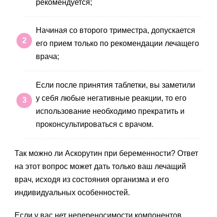
рекомендуется;
Начиная со второго триместра, допускается
его прием только по рекомендации лечащего
врача;
Если после принятия таблетки, вы заметили
у себя любые негативные реакции, то его
использование необходимо прекратить и
проконсультироваться с врачом.
Так можно ли Аскорутин при беременности? Ответ
на этот вопрос может дать только ваш лечащий
врач, исходя из состояния организма и его
индивидуальных особенностей.
Если у вас нет непереносимости компонентов