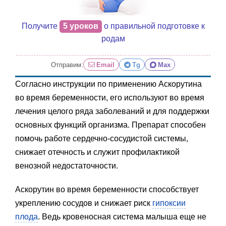
Получите
5 уроков
о правильной подготовке к
родам
Отправим:
Email
Tg
Max
Согласно инструкции по применению Аскорутина
во время беременности, его используют во время
лечения целого ряда заболеваний и для поддержки
основных функций организма. Препарат способен
помочь работе сердечно-сосудистой системы,
снижает отечность и служит профилактикой
венозной недостаточности.
Аскорутин во время беременности способствует
укреплению сосудов и снижает риск
гипоксии
плода
. Ведь кровеносная система малыша еще не