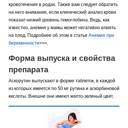
кровотечения в родах. Также вам следует обратить
на него внимание, если клинический анализ крови
показал низкий уровень гемоглобина. Ведь, как
известно, анемия у мамы может негативно влиять
на плод. Подробнее об этом в статье
Анемия при
беременности
>>>.
Форма выпуска и свойства
препарата
Аскорутин выпускают в форме таблеток, в каждой
из которых имеется по 50 мг рутина и аскорбиновой
кислоты. Внешне они имеют желто-зеленый цвет.