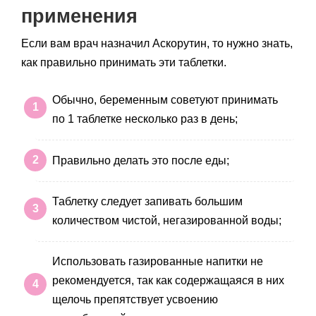
применения
Если вам врач назначил Аскорутин, то нужно знать,
как правильно принимать эти таблетки.
Обычно, беременным советуют принимать
по 1 таблетке несколько раз в день;
Правильно делать это после еды;
Таблетку следует запивать большим
количеством чистой, негазированной воды;
Использовать газированные напитки не
рекомендуется, так как содержащаяся в них
щелочь препятствует усвоению