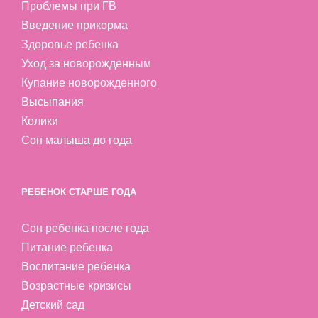
Проблемы при ГВ
Введение прикорма
Здоровье ребенка
Уход за новорожденным
Купание новорожденного
Высыпания
Колики
Сон малыша до года
РЕБЕНОК СТАРШЕ ГОДА
Сон ребенка после года
Питание ребенка
Воспитание ребенка
Возрастные кризисы
Детский сад