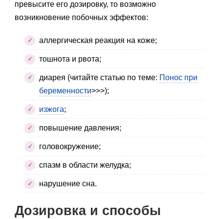
превысите его дозировку, то возможно
возникновение побочных эффектов:
аллергическая реакция на коже;
тошнота и рвота;
диарея (читайте статью по теме:
Понос при
беременности
>>>);
изжога
;
повышение давления;
головокружение;
спазм в области желудка;
нарушение сна.
Дозировка и способы