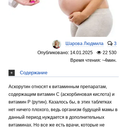
Шарова Людмила
3
Опубликовано: 14.01.2025
22 530
Время чтения: ~4мин.
Содержание
Аскорутин относят к витаминным препаратам,
содержащим витамин С (аскорбиновая кислота) и
витамин Р (рутин). Казалось бы, в этих таблетках
нет ничего плохого, ведь организм будущей мамы в
данный период нуждается в дополнительных
витаминах. Но все же есть врачи, которые не