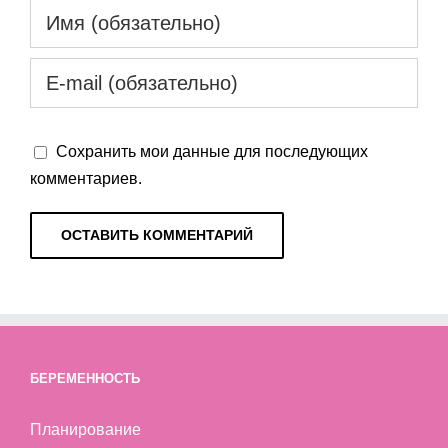
Сохранить мои данные для последующих
комментариев.
БЕРЕМЕННОСТЬ
Планирование