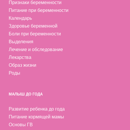
Признаки беременности
Питание при беременности
Календарь
Здоровье беременной
Боли при беременности
Выделения
Лечение и обследование
Лекарства
Образ жизни
Роды
МАЛЫШ ДО ГОДА
Развитие ребенка до года
Питание кормящей мамы
Основы ГВ