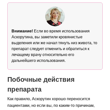
Внимание!
Если во время использования
Аскорутина, вы заметили кровянистые
выделения или же начал тянуть низ живота, то
препарат следует отменить и обратиться к
лечащему врачу относительно его
дальнейшего использования.
Побочные действия
препарата
Как правило, Аскорутин хорошо переносится
пациентами, но если вы, по каким-то причинам,