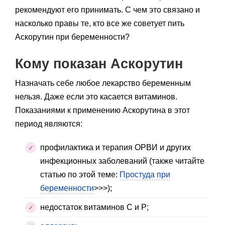
рекомендуют его принимать. С чем это связано и
насколько правы те, кто все же советует пить
Аскорутин при беременности?
Кому показан Аскорутин
Назначать себе любое лекарство беременным
нельзя. Даже если это касается витаминов.
Показаниями к применению Аскорутина в этот
период являются:
профилактика и терапия ОРВИ и других
инфекционных заболеваний (также читайте
статью по этой теме:
Простуда при
беременности
>>>);
недостаток витаминов С и Р;