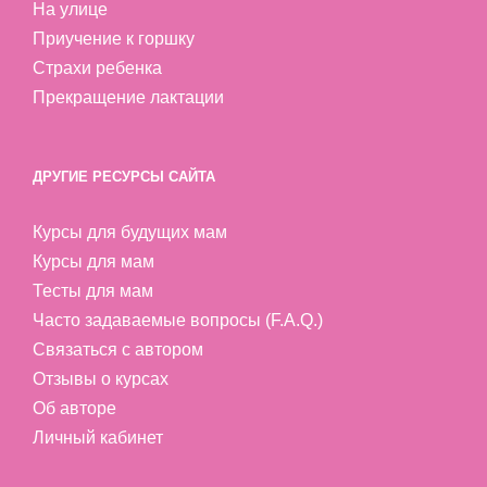
На улице
Приучение к горшку
Страхи ребенка
Прекращение лактации
ДРУГИЕ РЕСУРСЫ САЙТА
Курсы для будущих мам
Курсы для мам
Тесты для мам
Часто задаваемые вопросы (F.A.Q.)
Связаться с автором
Отзывы о курсах
Об авторе
Личный кабинет