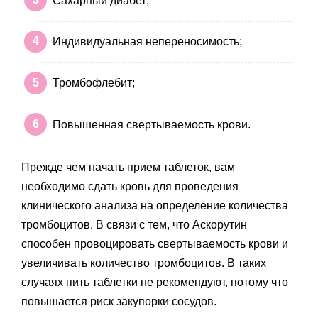
Сахарный диабет;
Индивидуальная непереносимость;
Тромбофлебит;
Повышенная свертываемость крови.
Прежде чем начать прием таблеток, вам
необходимо сдать кровь для проведения
клинического анализа на определение количества
тромбоцитов. В связи с тем, что Аскорутин
способен провоцировать свертываемость крови и
увеличивать количество тромбоцитов. В таких
случаях пить таблетки не рекомендуют, потому что
повышается риск закупорки сосудов.