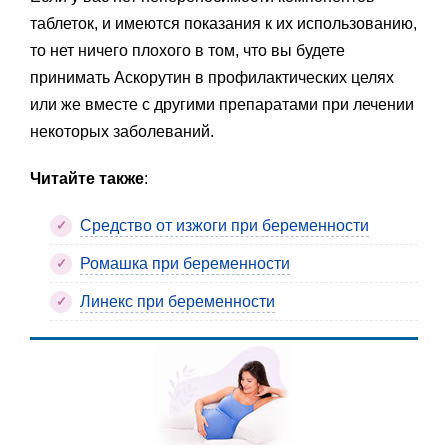
таблеток, и имеются показания к их использованию,
то нет ничего плохого в том, что вы будете
принимать Аскорутин в профилактических целях
или же вместе с другими препаратами при лечении
некоторых заболеваний.
Читайте также
:
Средство от изжоги при беременности
Ромашка при беременности
Линекс при беременности