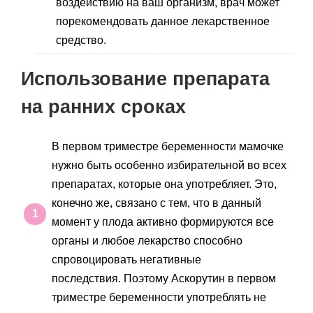
воздействию на ваш организм, врач может
порекомендовать данное лекарственное
средство.
Использование препарата
на ранних сроках
В первом триместре беременности мамочке
нужно быть особенно избирательной во всех
препаратах, которые она употребляет. Это,
конечно же, связано с тем, что в данный
момент у плода активно формируются все
органы и любое лекарство способно
спровоцировать негативные
последствия. Поэтому Аскорутин в первом
триместре беременности употреблять не