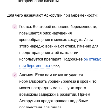
аскорбиновой кислоты.
Для чего назначают Аскорутин при беременности:
Гестоз. Во второй половине беременности,
повышается риск нарушения
кровообращения в мелких сосудах. Из-за
этого нередко возникают отеки. Именно для
предотвращения этой патологии
используется препарат. Подробнее
об отеках
при беременности
>>>;
Анемия. Если вам никак не удается
нормализовать уровень железа в крови, то
может пострадать малыш, у которого
возможны задержки в развитии. Прием
Аскорутина предотвращает подобные
последствия для плода;