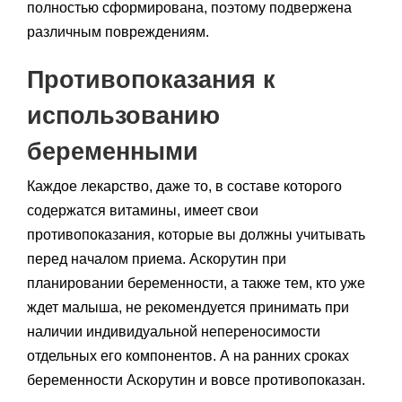
полностью сформирована, поэтому подвержена
различным повреждениям.
Противопоказания к
использованию
беременными
Каждое лекарство, даже то, в составе которого
содержатся витамины, имеет свои
противопоказания, которые вы должны учитывать
перед началом приема. Аскорутин при
планировании беременности, а также тем, кто уже
ждет малыша, не рекомендуется принимать при
наличии индивидуальной непереносимости
отдельных его компонентов. А на ранних сроках
беременности Аскорутин и вовсе противопоказан.