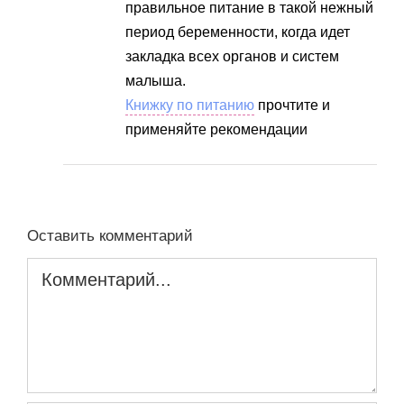
правильное питание в такой нежный
период беременности, когда идет
закладка всех органов и систем
малыша.
Книжку по питанию
прочтите и
применяйте рекомендации
Оставить комментарий
Комментарий