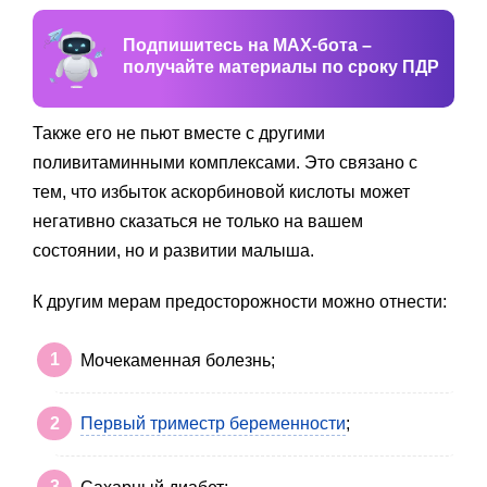
Подпишитесь на MAX-бота –
получайте материалы по сроку ПДР
Также его не пьют вместе с другими
поливитаминными комплексами. Это связано с
тем, что избыток аскорбиновой кислоты может
негативно сказаться не только на вашем
состоянии, но и развитии малыша.
К другим мерам предосторожности можно отнести:
Мочекаменная болезнь;
Первый триместр беременности
;