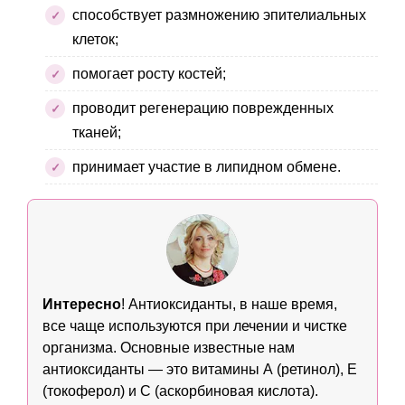
способствует размножению эпителиальных
клеток;
помогает росту костей;
проводит регенерацию поврежденных
тканей;
принимает участие в липидном обмене.
Интересно
! Антиоксиданты, в наше время,
все чаще используются при лечении и чистке
организма. Основные известные нам
антиоксиданты — это витамины А (ретинол), Е
(токоферол) и С (аскорбиновая кислота).