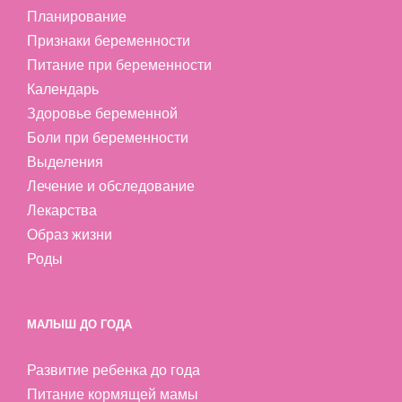
Планирование
Признаки беременности
Питание при беременности
Календарь
Здоровье беременной
Боли при беременности
Выделения
Лечение и обследование
Лекарства
Образ жизни
Роды
МАЛЫШ ДО ГОДА
Развитие ребенка до года
Питание кормящей мамы