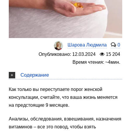
Шарова Людмила
0
Опубликовано: 12.03.2024
15 204
Время чтения: ~4мин.
Содержание
Как только вы переступаете порог женской
консультации, считайте, что ваша жизнь меняется
на предстоящие 9 месяцев.
Анализы, обследования, взвешивания, назначения
витаминов – все это повод, чтобы взять