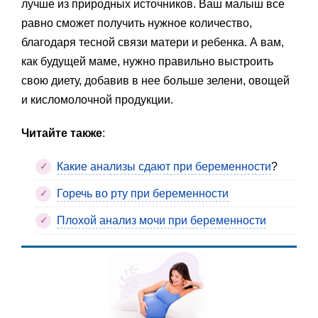
лучше из природных источников. Ваш малыш все
равно сможет получить нужное количество,
благодаря тесной связи матери и ребенка. А вам,
как будущей маме, нужно правильно выстроить
свою диету, добавив в нее больше зелени, овощей
и кисломолочной продукции.
Читайте также
:
Какие анализы сдают при беременности
?
Горечь во рту при беременности
Плохой анализ мочи при беременности