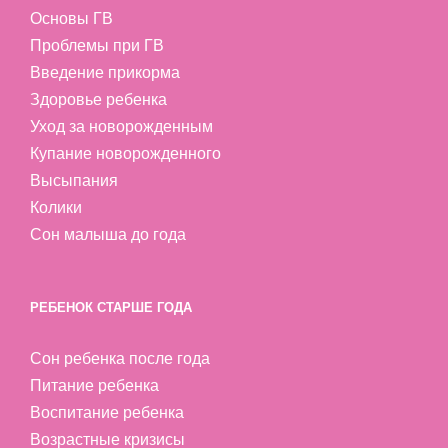
Основы ГВ
Проблемы при ГВ
Введение прикорма
Здоровье ребенка
Уход за новорожденным
Купание новорожденного
Высыпания
Колики
Сон малыша до года
РЕБЕНОК СТАРШЕ ГОДА
Сон ребенка после года
Питание ребенка
Воспитание ребенка
Возрастные кризисы