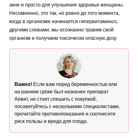
акне и просто для улучшения здоровья женщины.
Несомненно, это так, но ровно до того момента,
когда в организме начинается гипервитаминоз,
другими словами, мы осознанно травим свой
организм и получаем токсически опасную дозу.
Важно!
Если вам перед беременностью или
на раннем сроке был назначен препарат
Аевит, не стоит спешить с покупкой,
посоветуйтесь с несколькими специалистами,
прочитайте противопоказания и соотнесите
риск пользы и вреда для плода.