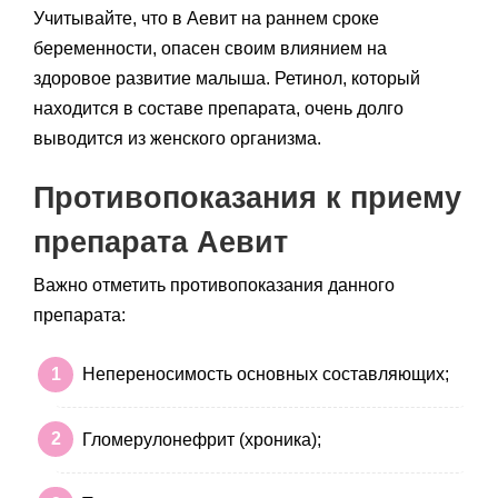
Учитывайте, что в Аевит на раннем сроке
беременности, опасен своим влиянием на
здоровое развитие малыша. Ретинол, который
находится в составе препарата, очень долго
выводится из женского организма.
Противопоказания к приему
препарата Аевит
Важно отметить противопоказания данного
препарата:
Непереносимость основных составляющих;
Гломерулонефрит (хроника);