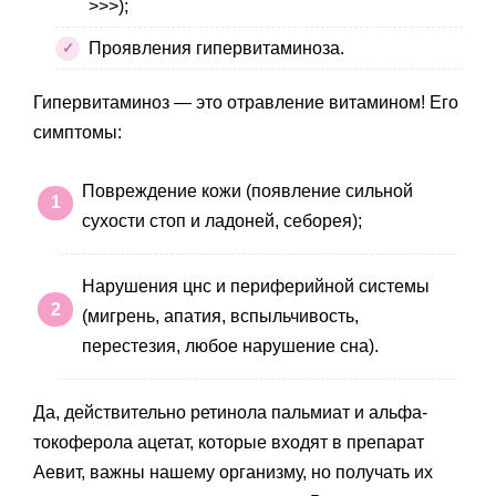
>>>);
Проявления гипервитаминоза.
Гипервитаминоз — это отравление витамином! Его
симптомы:
Повреждение кожи (появление сильной
сухости стоп и ладоней, себорея);
Нарушения цнс и периферийной системы
(мигрень, апатия, вспыльчивость,
перестезия, любое нарушение сна).
Да, действительно ретинола пальмиат и альфа-
токоферола ацетат, которые входят в препарат
Аевит, важны нашему организму, но получать их