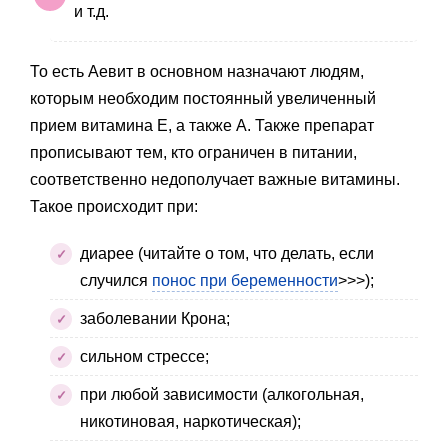
и т.д.
То есть Аевит в основном назначают людям,
которым необходим постоянный увеличенный
прием витамина Е, а также А. Также препарат
прописывают тем, кто ограничен в питании,
соответственно недополучает важные витамины.
Такое происходит при:
диарее (читайте о том, что делать, если
случился
понос при беременности
>>>);
заболевании Крона;
сильном стрессе;
при любой зависимости (алкогольная,
никотиновая, наркотическая);