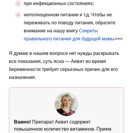
при инфекционных состояниях;
неполноценном питании и т.д. Чтобы не
переживать по поводу питания, обратите
внимание на нашу книгу
Секреты
правильного питания для будущей мамы
>>>
Я думаю в нашем вопросе нет нужды раскрывать
все показания, суть ясна — Аевит во время
беременности требует серьезных причин для его
назначения.
Важно!
Препарат Аевит содержит
повышенное количество витаминов. Прием