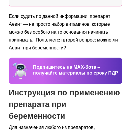
Если судить по данной информации, препарат
Аевит — не просто набор витаминов, которые
можно без особого на то основания начинать
принимать. Появляется второй вопрос: можно ли
Аевит при беременности?
Подпишитесь на MAX-бота –
получайте материалы по сроку ПДР
Инструкция по применению
препарата при
беременности
Для назначения любого из препаратов,