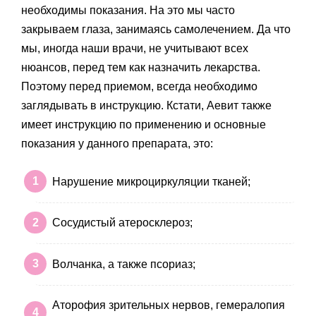
необходимы показания. На это мы часто
закрываем глаза, занимаясь самолечением. Да что
мы, иногда наши врачи, не учитывают всех
нюансов, перед тем как назначить лекарства.
Поэтому перед приемом, всегда необходимо
заглядывать в инструкцию. Кстати, Аевит также
имеет инструкцию по применению и основные
показания у данного препарата, это:
Нарушение микроциркуляции тканей;
Сосудистый атеросклероз;
Волчанка, а также псориаз;
Аторофия зрительных нервов, гемералопия