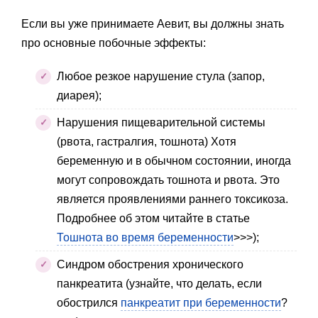
Если вы уже принимаете Аевит, вы должны знать
про основные побочные эффекты:
Любое резкое нарушение стула (запор,
диарея);
Нарушения пищеварительной системы
(рвота, гастралгия, тошнота) Хотя
беременную и в обычном состоянии, иногда
могут сопровождать тошнота и рвота. Это
является проявлениями раннего токсикоза.
Подробнее об этом читайте в статье
Тошнота во время беременности
>>>);
Синдром обострения хронического
панкреатита (узнайте, что делать, если
обострился
панкреатит при беременности
?