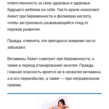
ответственность за свое здоровье и здоровье
будущего ребенка на себя. Часто врачи назначают
Аевит при беременности и фолиевую кислоту,
чтобы застраховать развивающийся плод от
пороков развития.
Правда, отменять эти препараты вовремя часто
забывают.
Витамины Аевит советуют при беременности, а
также в период планирования зачатия. Правда,
главная опасность кроется не в нехватке витамина,
а в его переизбытке, а также — при неправильном
приеме.