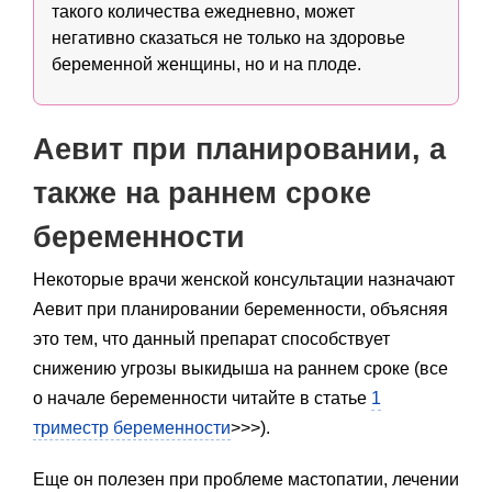
такого количества ежедневно, может
негативно сказаться не только на здоровье
беременной женщины, но и на плоде.
Аевит при планировании, а
также на раннем сроке
беременности
Некоторые врачи женской консультации назначают
Аевит при планировании беременности, объясняя
это тем, что данный препарат способствует
снижению угрозы выкидыша на раннем сроке (все
о начале беременности читайте в статье
1
триместр беременности
>>>).
Еще он полезен при проблеме мастопатии, лечении