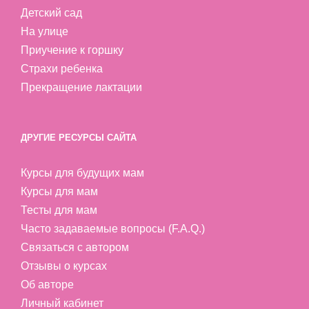
Детский сад
На улице
Приучение к горшку
Страхи ребенка
Прекращение лактации
ДРУГИЕ РЕСУРСЫ САЙТА
Курсы для будущих мам
Курсы для мам
Тесты для мам
Часто задаваемые вопросы (F.A.Q.)
Связаться с автором
Отзывы о курсах
Об авторе
Личный кабинет