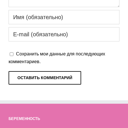
Сохранить мои данные для последующих
комментариев.
БЕРЕМЕННОСТЬ