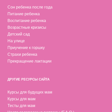
Сон ребенка после года
Питание ребенка
Воспитание ребенка
Возрастные кризисы
Детский сад
На улице
Приучение к горшку
Страхи ребенка
Прекращение лактации
ДРУГИЕ РЕСУРСЫ САЙТА
Курсы для будущих мам
Курсы для мам
Тесты для мам