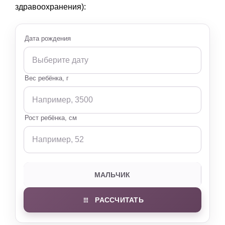
здравоохранения):
Дата рождения
Вес ребёнка, г
Рост ребёнка, см
МАЛЬЧИК
ДЕВОЧКА
РАССЧИТАТЬ