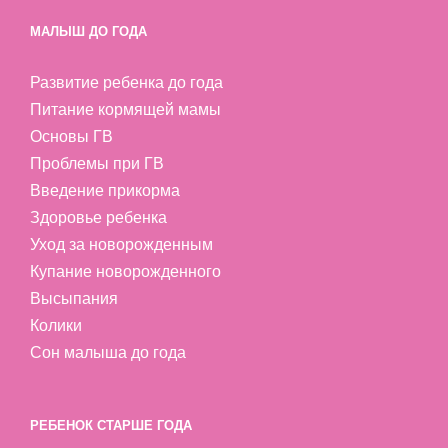
МАЛЫШ ДО ГОДА
Развитие ребенка до года
Питание кормящей мамы
Основы ГВ
Проблемы при ГВ
Введение прикорма
Здоровье ребенка
Уход за новорожденным
Купание новорожденного
Высыпания
Колики
Сон малыша до года
РЕБЕНОК СТАРШЕ ГОДА