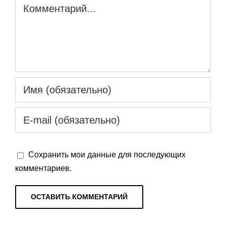
Комментарий
Сохранить мои данные для последующих
комментариев.