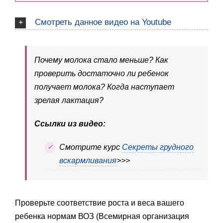
Смотреть данное видео на Youtube
Почему молока стало меньше? Как
проверить достаточно ли ребенок
получает молока? Когда наступает
зрелая лактация?
Ссылки из видео:
Смотрите курс
Секреты грудного
вскармливания
>>>
Проверьте соответствие роста и веса вашего
ребенка нормам ВОЗ (Всемирная организация