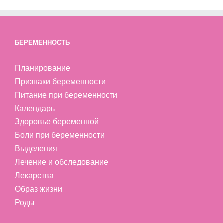
БЕРЕМЕННОСТЬ
Планирование
Признаки беременности
Питание при беременности
Календарь
Здоровье беременной
Боли при беременности
Выделения
Лечение и обследование
Лекарства
Образ жизни
Роды