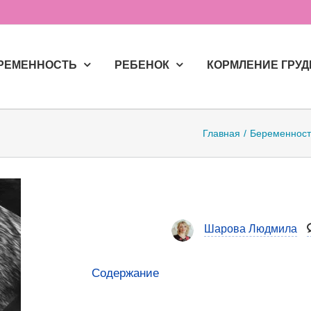
РЕМЕННОСТЬ
РЕБЕНОК
КОРМЛЕНИЕ ГРУ
Главная
Беременност
Шарова Людмила
Содержание