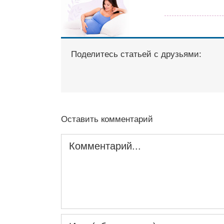
Поделитесь статьей с друзьями:
Оставить комментарий
Комментарий