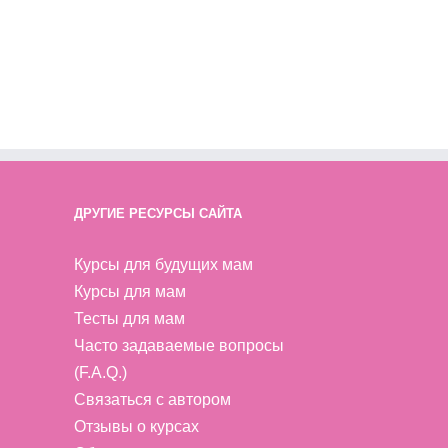
ДРУГИЕ РЕСУРСЫ САЙТА
Курсы для будущих мам
Курсы для мам
Тесты для мам
Часто задаваемые вопросы
(F.A.Q.)
Связаться с автором
Отзывы о курсах