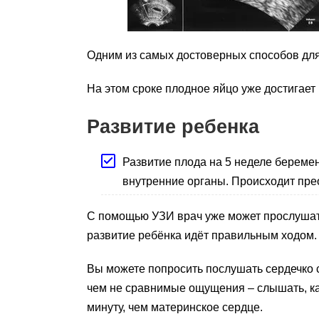
Одним из самых достоверных способов для
На этом сроке плодное яйцо уже достигает
Развитие ребенка
Развитие плода на 5 неделе беремен
внутренние органы. Происходит пре
С помощью УЗИ врач уже может прослушать
развитие ребёнка идёт правильным ходом.
Вы можете попросить послушать сердечко с
чем не сравнимые ощущения – слышать, ка
минуту, чем материнское сердце.