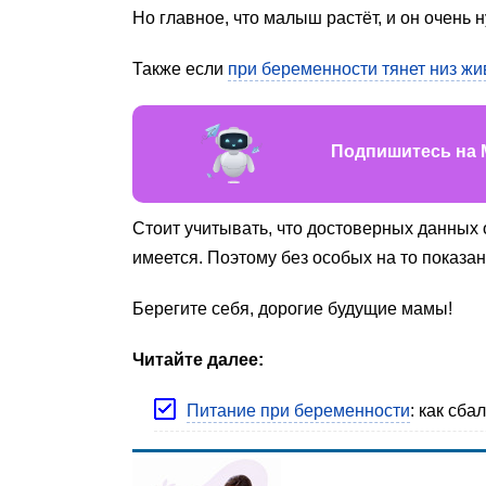
Но главное, что малыш растёт, и он очень
Также если
при беременности тянет низ жи
Подпишитесь на 
Стоит учитывать, что достоверных данных 
имеется. Поэтому без особых на то показа
Берегите себя, дорогие будущие мамы!
Читайте далее:
Питание при беременности
: как сб