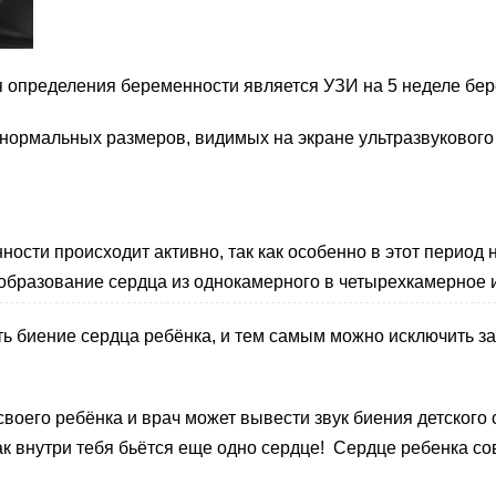
 определения беременности является УЗИ на 5 неделе бер
 нормальных размеров, видимых на экране ультразвукового
ности происходит активно, так как особенно в этот период
образование сердца из однокамерного в четырехкамерное и
 биение сердца ребёнка, и тем самым можно исключить за
воего ребёнка и врач может вывести звук биения детского 
к внутри тебя бьётся еще одно сердце! Сердце ребенка со