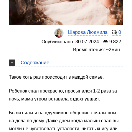
Шарова Людмила
0
Опубликовано: 30.07.2024
9 822
Время чтения: ~2мин.
Содержание
Такое хоть раз происходит в каждой семье.
Ребенок спал прекрасно, просыпался 1-2 раза за
ночь, мама утром вставала отдохнувшая.
Были силы и на вдумчивое общение с малышом,
на дела по дому. Даже днем когда малыш спал вы
могли не чувствовать усталости, читать книгу или