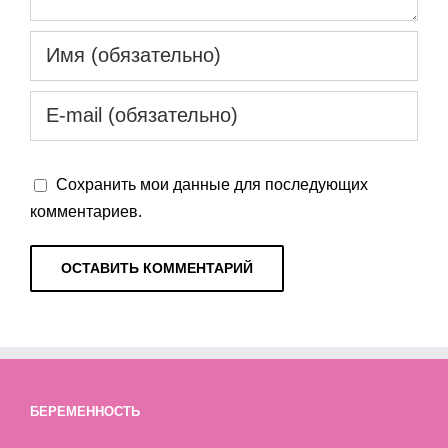
Сохранить мои данные для последующих
комментариев.
БЕРЕМЕННОСТЬ