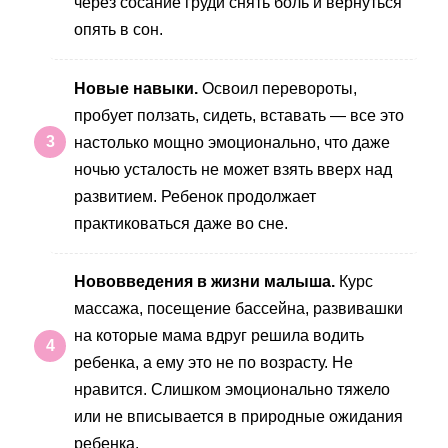
через сосание груди снять боль и вернуться
опять в сон.
Новые навыки.
Освоил перевороты,
пробует ползать, сидеть, вставать — все это
настолько мощно эмоционально, что даже
ночью усталость не может взять вверх над
развитием. Ребенок продолжает
практиковаться даже во сне.
Нововведения в жизни малыша.
Курс
массажа, посещение бассейна, развивашки
на которые мама вдруг решила водить
ребенка, а ему это не по возрасту. Не
нравится. Слишком эмоционально тяжело
или не вписывается в природные ожидания
ребенка.