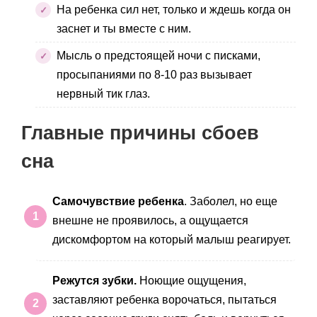
На ребенка сил нет, только и ждешь когда он
заснет и ты вместе с ним.
Мысль о предстоящей ночи с писками,
просыпаниями по 8-10 раз вызывает
нервный тик глаз.
Главные причины сбоев
сна
Самочувствие ребенка
. Заболел, но еще
внешне не проявилось, а ощущается
дискомфортом на который малыш реагирует.
Режутся зубки.
Ноющие ощущения,
заставляют ребенка ворочаться, пытаться