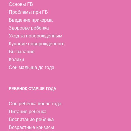
Основы ГВ
Проблемы при ГВ
Введение прикорма
Здоровье ребенка
Уход за новорожденным
Купание новорожденного
Высыпания
Колики
Сон малыша до года
РЕБЕНОК СТАРШЕ ГОДА
Сон ребенка после года
Питание ребенка
Воспитание ребенка
Возрастные кризисы