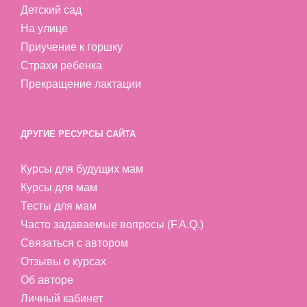
Детский сад
На улице
Приучение к горшку
Страхи ребенка
Прекращение лактации
ДРУГИЕ РЕСУРСЫ САЙТА
Курсы для будущих мам
Курсы для мам
Тесты для мам
Часто задаваемые вопросы (F.A.Q.)
Связаться с автором
Отзывы о курсах
Об авторе
Личный кабинет