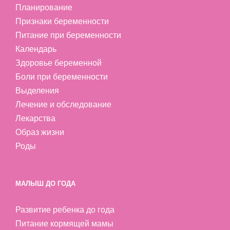
Планирование
Признаки беременности
Питание при беременности
Календарь
Здоровье беременной
Боли при беременности
Выделения
Лечение и обследование
Лекарства
Образ жизни
Роды
МАЛЫШ ДО ГОДА
Развитие ребенка до года
Питание кормящей мамы