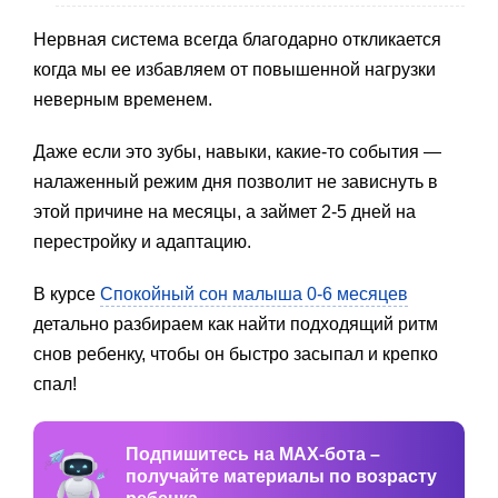
Нервная система всегда благодарно откликается
когда мы ее избавляем от повышенной нагрузки
неверным временем.
Даже если это зубы, навыки, какие-то события —
налаженный режим дня позволит не зависнуть в
этой причине на месяцы, а займет 2-5 дней на
перестройку и адаптацию.
В курсе
Спокойный сон малыша 0-6 месяцев
детально разбираем как найти подходящий ритм
снов ребенку, чтобы он быстро засыпал и крепко
спал!
Подпишитесь на MAX-бота –
получайте материалы по возрасту