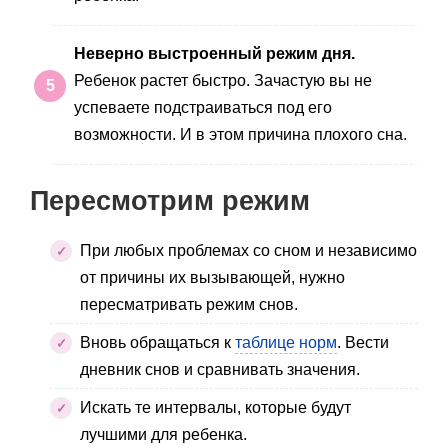
Неверно выстроенный режим дня.
Ребенок растет быстро. Зачастую вы не
успеваете подстраиваться под его
возможности. И в этом причина плохого сна.
Пересмотрим режим
При любых проблемах со сном и независимо
от причины их вызывающей, нужно
пересматривать режим снов.
Вновь обращаться к
таблице норм
. Вести
дневник снов и сравнивать значения.
Искать те интервалы, которые будут
лучшими для ребенка.