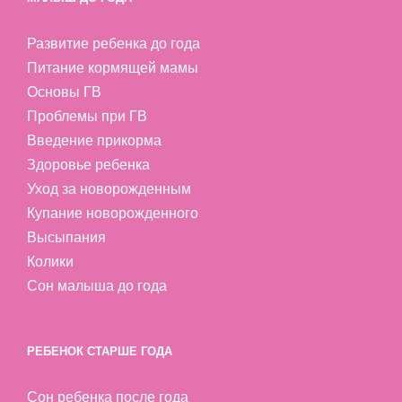
Развитие ребенка до года
Питание кормящей мамы
Основы ГВ
Проблемы при ГВ
Введение прикорма
Здоровье ребенка
Уход за новорожденным
Купание новорожденного
Высыпания
Колики
Сон малыша до года
РЕБЕНОК СТАРШЕ ГОДА
Сон ребенка после года