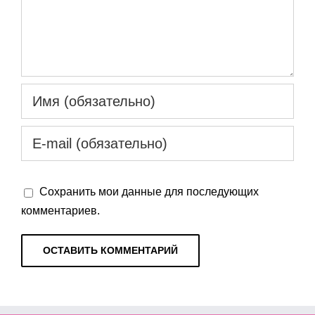
Сохранить мои данные для последующих
комментариев.