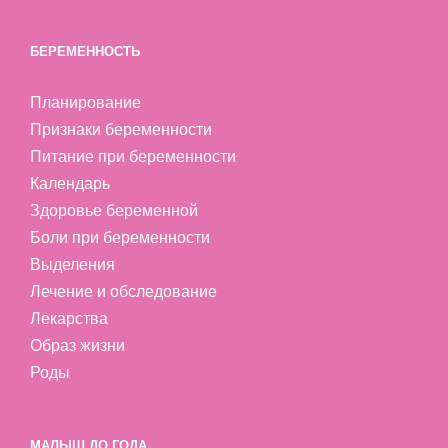
БЕРЕМЕННОСТЬ
Планирование
Признаки беременности
Питание при беременности
Календарь
Здоровье беременной
Боли при беременности
Выделения
Лечение и обследование
Лекарства
Образ жизни
Роды
МАЛЫШ ДО ГОДА