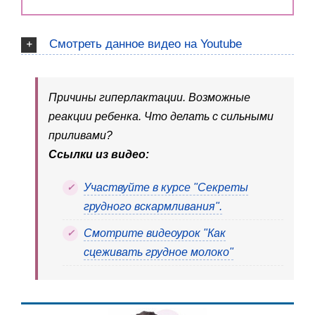
Смотреть данное видео на Youtube
Причины гиперлактации. Возможные
реакции ребенка. Что делать с сильными
приливами?
Ссылки из видео:
Участвуйте в курсе "Секреты
грудного вскармливания".
Смотрите видеоурок "Как
сцеживать грудное молоко"