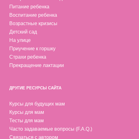
Питание ребенка
Воспитание ребенка
Возрастные кризисы
Детский сад
На улице
Приучение к горшку
Страхи ребенка
Прекращение лактации
ДРУГИЕ РЕСУРСЫ САЙТА
Курсы для будущих мам
Курсы для мам
Тесты для мам
Часто задаваемые вопросы (F.A.Q.)
Связаться с автором