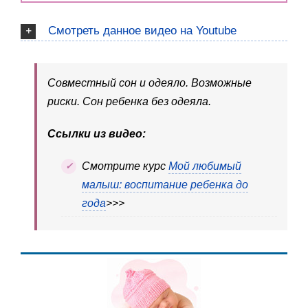
Смотреть данное видео на Youtube
Совместный сон и одеяло. Возможные
риски. Сон ребенка без одеяла.
Ссылки из видео:
Cмотрите курс
Мой любимый
малыш: воспитание ребенка до
года
>>>