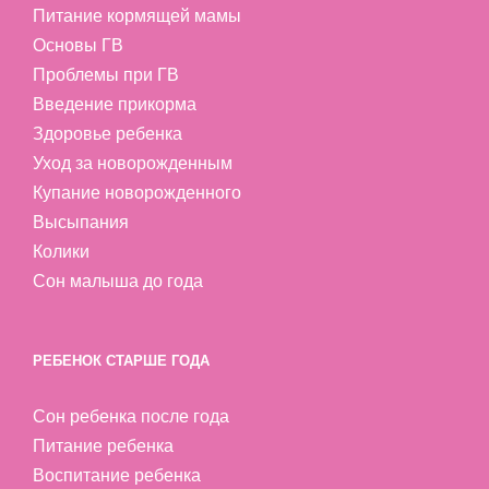
Питание кормящей мамы
Основы ГВ
Проблемы при ГВ
Введение прикорма
Здоровье ребенка
Уход за новорожденным
Купание новорожденного
Высыпания
Колики
Сон малыша до года
РЕБЕНОК СТАРШЕ ГОДА
Сон ребенка после года
Питание ребенка
Воспитание ребенка