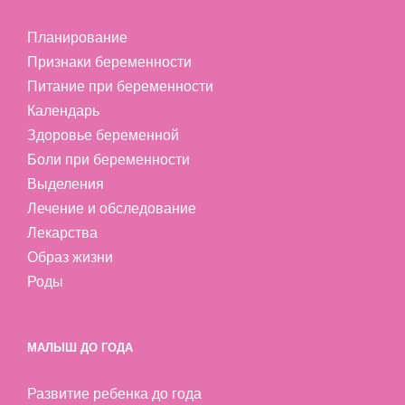
Планирование
Признаки беременности
Питание при беременности
Календарь
Здоровье беременной
Боли при беременности
Выделения
Лечение и обследование
Лекарства
Образ жизни
Роды
МАЛЫШ ДО ГОДА
Развитие ребенка до года