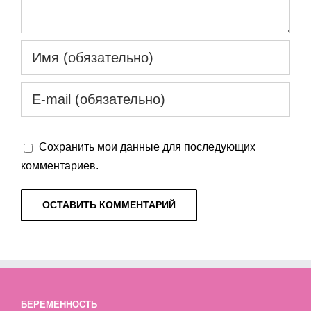
Сохранить мои данные для последующих
комментариев.
БЕРЕМЕННОСТЬ