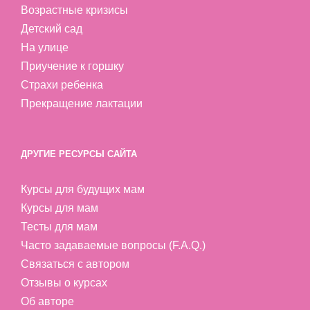
Возрастные кризисы
Детский сад
На улице
Приучение к горшку
Страхи ребенка
Прекращение лактации
ДРУГИЕ РЕСУРСЫ САЙТА
Курсы для будущих мам
Курсы для мам
Тесты для мам
Часто задаваемые вопросы (F.A.Q.)
Связаться с автором
Отзывы о курсах
Об авторе