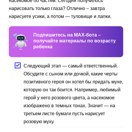
насекомое по частям. Сегодня получилось
нарисовать только глаза? Отлично – завтра
нарисуете усики, а потом — туловище и лапки.
Подпишитесь на MAX-бота –
получайте материалы по возрасту
ребенка
Следующий этап — самый ответственный.
Обсудите с сыном или дочкой, какие черты
позитивного героя он хотел бы придать мухе,
которую он так боится. Например, любимый
герой у него розового цвета, а насекомое
изображено в темных тонах. Значит — на
третьем листе бумаги пусть нарисует
розовую муху.