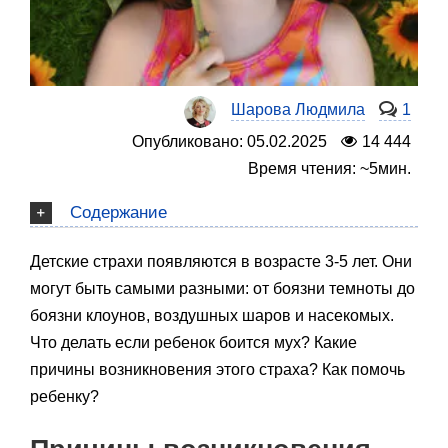
Шарова Людмила
1
Опубликовано: 05.02.2025
14 444
Время чтения: ~5мин.
Содержание
Детские страхи появляются в возрасте 3-5 лет. Они
могут быть самыми разными: от боязни темноты до
боязни клоунов, воздушных шаров и насекомых.
Что делать если ребенок боится мух? Какие
причины возникновения этого страха? Как помочь
ребенку?