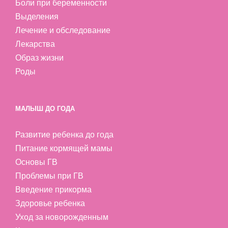
Боли при беременности
Выделения
Лечение и обследование
Лекарства
Образ жизни
Роды
МАЛЫШ ДО ГОДА
Развитие ребенка до года
Питание кормящей мамы
Основы ГВ
Проблемы при ГВ
Введение прикорма
Здоровье ребенка
Уход за новорожденным