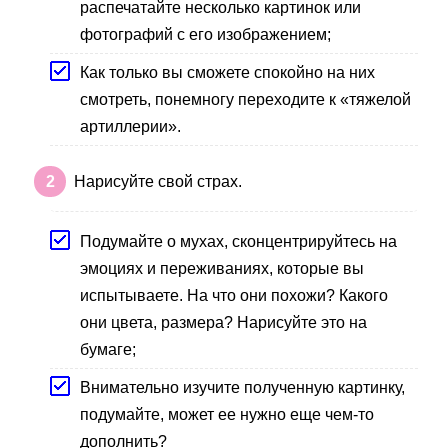
распечатайте несколько картинок или
фотографий с его изображением;
Как только вы сможете спокойно на них
смотреть, понемногу переходите к «тяжелой
артиллерии».
Нарисуйте свой страх.
Подумайте о мухах, сконцентрируйтесь на
эмоциях и переживаниях, которые вы
испытываете. На что они похожи? Какого
они цвета, размера? Нарисуйте это на
бумаге;
Внимательно изучите полученную картинку,
подумайте, может ее нужно еще чем-то
дополнить?