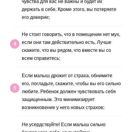
чувства для вас не важны и будет их
держать в себе. Кроме этого, вы потеряете
его доверие;
Не стоит говорить, что в помещении нет мух,
если они там действительно есть. Лучше
скажите, что вы рядом, что вместе вы со
всем справитесь;
Если малыш дрожит от страха, обнимите
его, погладьте, скажите, чтобы вы его сильно
любите. Ребенок должен чувствовать себя
защищенным. Это минимизирует
возникновение у него новых страхов;
Не усердствуйте! Если малыш сильно