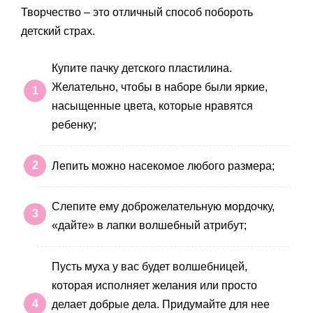
Творчество – это отличный способ побороть
детский страх.
Купите пачку детского пластилина.
Желательно, чтобы в наборе были яркие,
насыщенные цвета, которые нравятся
ребенку;
Лепить можно насекомое любого размера;
Слепите ему доброжелательную мордочку,
«дайте» в лапки волшебный атрибут;
Пусть муха у вас будет волшебницей,
которая исполняет желания или просто
делает добрые дела. Придумайте для нее