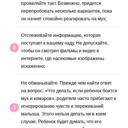
проявляйте такт. Возможно, придется
перепробовать несколько вариантов, пока
он начнет спокойно реагировать на мух;
Отслеживайте информацию, которая
поступает к вашему чаду. Не допускайте,
чтобы он смотрел фильмы и видео в
интернете, где насекомые изображены
искаженно;
Не обманывайте. Прежде чем найти ответ
на вопрос: «Что делать, если ребенок боится
мух и комаров», родители часто прибегают к
игнорированию чувств и переживаний
малыша. Этого нельзя делать ни в коем
случае. Ребенок будет думать, что его