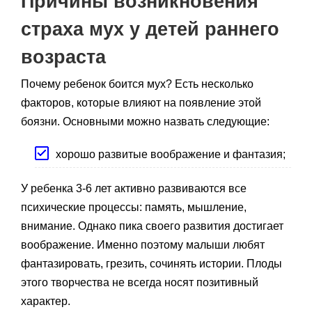
Причины возникновения
страха мух у детей раннего
возраста
Почему ребенок боится мух? Есть несколько
факторов, которые влияют на появление этой
боязни. Основными можно назвать следующие:
хорошо развитые воображение и фантазия;
У ребенка 3-6 лет активно развиваются все
психические процессы: память, мышление,
внимание. Однако пика своего развития достигает
воображение. Именно поэтому малыши любят
фантазировать, грезить, сочинять истории. Плоды
этого творчества не всегда носят позитивный
характер.