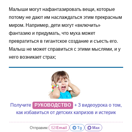
Малыши могут нафантазировать вещи, которые
потому не дают им наслаждаться этим прекрасным
миром. Например, дети могут «включить»
фантазию и придумать, что муха может
превратиться в гигантское создание и съесть его.
Малыш не может справиться с этими мыслями, и у
него возникает страх;
Получите
РУКОВОДСТВО
+ 3 видеоурока о том,
как избавиться от детских капризов и истерик
Отправим:
Email
Tg
Max