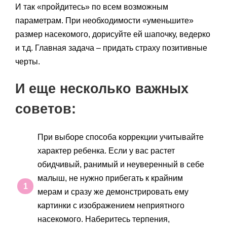
И так «пройдитесь» по всем возможным
параметрам. При необходимости «уменьшите»
размер насекомого, дорисуйте ей шапочку, ведерко
и т.д. Главная задача – придать страху позитивные
черты.
И еще несколько важных
советов:
При выборе способа коррекции учитывайте
характер ребенка. Если у вас растет
обидчивый, ранимый и неуверенный в себе
малыш, не нужно прибегать к крайним
мерам и сразу же демонстрировать ему
картинки с изображением неприятного
насекомого. Наберитесь терпения,