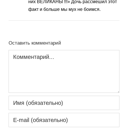
них ВЕЛИКАНЫ !!!» Дочь рассмешил этот
факт и больше мы мух не боимся.
Оставить комментарий
Комментарий