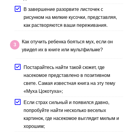
В завершение разорвите листочек с
рисунком на мелкие кусочки, представляя,
как растворяются ваши переживания.
Как отучить ребенка бояться мух, если он
увидел их в книге или мультфильме?
Постарайтесь найти такой сюжет, где
насекомое представлено в позитивном
свете. Самая известная книга на эту тему
«Муха Цокотуха»;
Если страх сильный и появился давно,
попробуйте найти несколько веселых
картинок, где насекомое выглядит милым и
хорошим;