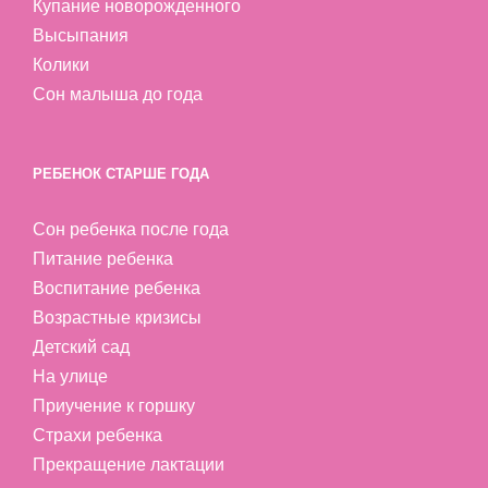
Купание новорожденного
Высыпания
Колики
Сон малыша до года
РЕБЕНОК СТАРШЕ ГОДА
Сон ребенка после года
Питание ребенка
Воспитание ребенка
Возрастные кризисы
Детский сад
На улице
Приучение к горшку
Страхи ребенка
Прекращение лактации