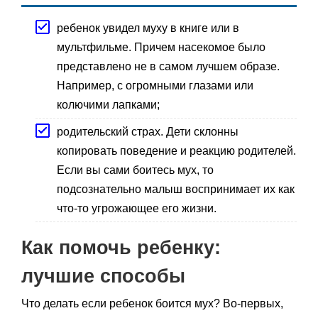
ребенок увидел муху в книге или в
мультфильме. Причем насекомое было
представлено не в самом лучшем образе.
Например, с огромными глазами или
колючими лапками;
родительский страх. Дети склонны
копировать поведение и реакцию родителей.
Если вы сами боитесь мух, то
подсознательно малыш воспринимает их как
что-то угрожающее его жизни.
Как помочь ребенку:
лучшие способы
Что делать если ребенок боится мух? Во-первых,