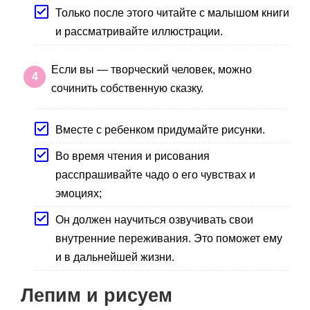
Только после этого читайте с малышом книги
и рассматривайте иллюстрации.
Если вы — творческий человек, можно
сочинить собственную сказку.
Вместе с ребенком придумайте рисунки.
Во время чтения и рисования
расспрашивайте чадо о его чувствах и
эмоциях;
Он должен научиться озвучивать свои
внутренние переживания. Это поможет ему
и в дальнейшей жизни.
Лепим и рисуем