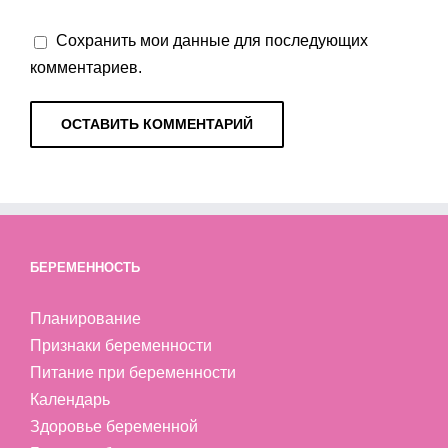
Сохранить мои данные для последующих
комментариев.
БЕРЕМЕННОСТЬ
Планирование
Признаки беременности
Питание при беременности
Календарь
Здоровье беременной