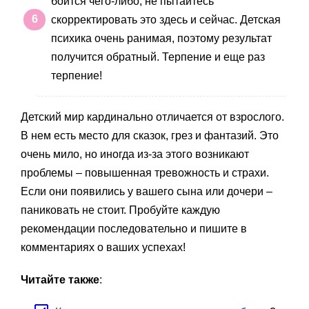
боится чего-либо, не пытайтесь
скорректировать это здесь и сейчас. Детская
психика очень ранимая, поэтому результат
получится обратный. Терпение и еще раз
терпение!
Детский мир кардинально отличается от взрослого.
В нем есть место для сказок, грез и фантазий. Это
очень мило, но иногда из-за этого возникают
проблемы – повышенная тревожность и страхи.
Если они появились у вашего сына или дочери –
паниковать не стоит. Пробуйте каждую
рекомендации последовательно и пишите в
комментариях о ваших успехах!
Читайте также
: