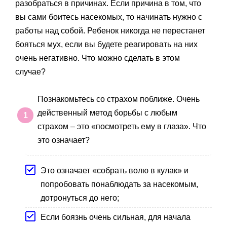
разобраться в причинах. Если причина в том, что
вы сами боитесь насекомых, то начинать нужно с
работы над собой. Ребенок никогда не перестанет
бояться мух, если вы будете реагировать на них
очень негативно. Что можно сделать в этом
случае?
Познакомьтесь со страхом поближе. Очень
действенный метод борьбы с любым
страхом – это «посмотреть ему в глаза». Что
это означает?
Это означает «собрать волю в кулак» и
попробовать понаблюдать за насекомым,
дотронуться до него;
Если боязнь очень сильная, для начала