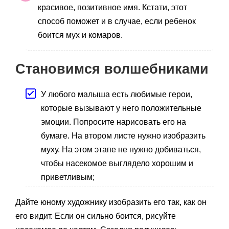
красивое, позитивное имя. Кстати, этот
способ поможет и в случае, если ребенок
боится мух и комаров.
Становимся волшебниками
У любого малыша есть любимые герои,
которые вызывают у него положительные
эмоции. Попросите нарисовать его на
бумаге. На втором листе нужно изобразить
муху. На этом этапе не нужно добиваться,
чтобы насекомое выглядело хорошим и
приветливым;
Дайте юному художнику изобразить его так, как он
его видит. Если он сильно боится, рисуйте