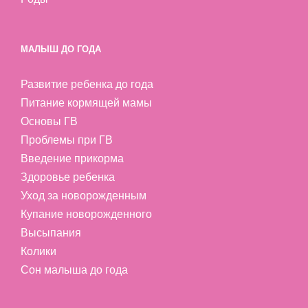
МАЛЫШ ДО ГОДА
Развитие ребенка до года
Питание кормящей мамы
Основы ГВ
Проблемы при ГВ
Введение прикорма
Здоровье ребенка
Уход за новорожденным
Купание новорожденного
Высыпания
Колики
Сон малыша до года