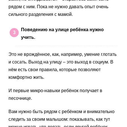
рядом с ним. Пока не нужно давать опыт очень
сильного разделения с мамой.
Поведению на улице ребёнка нужно
учить.
Это не врождённое, как, например, умение глотать
и сосать. Выход на улицу – это выход в социум. В
нём есть свои правила, которые позволяют
комфортно жить.
И первые микро-навыки ребёнок получает в
песочнице.
Вам нужно быть рядом с ребёнком и внимательно
следить за своим малышом: показывать, как тут
можно играть, что делать, если другой ребёнок