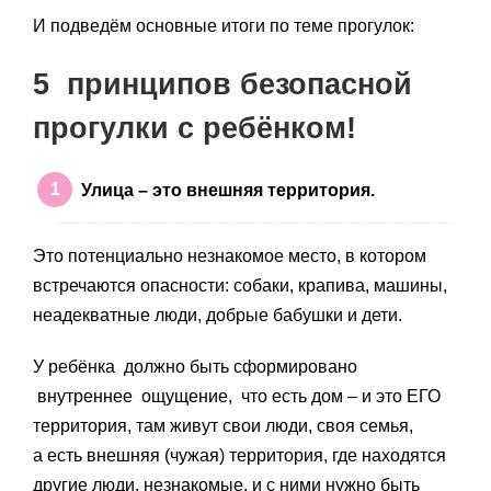
И подведём основные итоги по теме прогулок:
5 принципов безопасной
прогулки с ребёнком!
Улица – это внешняя территория.
Это потенциально незнакомое место, в котором
встречаются опасности: собаки, крапива, машины,
неадекватные люди, добрые бабушки и дети.
У ребёнка должно быть сформировано
внутреннее ощущение, что есть дом – и это ЕГО
территория, там живут свои люди, своя семья,
а есть внешняя (чужая) территория, где находятся
другие люди, незнакомые, и с ними нужно быть