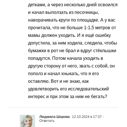
детками, а через несколько дней освоился
и начал выползать из песочницы,
наворачивать круги по площадке. А у вас
прочитала, что не больше 1-1,5 метров от
мамы должен уходить. И я ещё ошибку
допустила, за ним ходила, следила, чтобы
бумажки в рот не брал и вдруг стёклышки
попадутся. Потом начала уходить в
другую сторону от него, звать с собой, он
пополз и начал хныкать, что я его
оставляю. Вот и не знаю, как
удовлетворить его исследовательский
интерес и при этом за ним не бегать?
Людмила Шарова
12.10.2024 в 17:37
-
Ответить