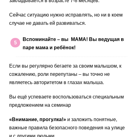
закладывается в возрасте 7-8 месяцев.
Сейчас ситуацию нужно исправлять, но ни в коем
случае не давать ей развиваться.
Вспоминайте – вы МАМА! Вы ведущая в
паре мама и ребёнок!
Если вы регулярно бегаете за своим малышом, к
сожалению, роли перепутаны – вы точно не
являетесь авторитетом в глазах малыша.
Вы ещё успеваете воспользоваться специальным
предложением на семинар
«Внимание, прогулка!»
и заложить понятные,
важные правила безопасного поведения на улице
и с другими людьми.