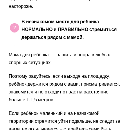
настороже.
В незнакомом месте для ребёнка
НОРМАЛЬНО и ПРАВИЛЬНО стремиться
держаться рядом с мамой.
Мама для ребёнка — защита и опора в любых
спорных ситуациях.
Поэтому радуйтесь, если выходя на площадку,
ребёнок держится рядом с вами, присматривается,
знакомится и не отходит от вас на расстояние
больше 1-1,5 метров.
Если ребёнок маленький и на незнакомой
территории стремится уйти подальше, не следит за
вами, не оглядывается – старайтесь сами быть