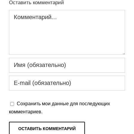
Оставить комментарий
Комментарий
Сохранить мои данные для последующих
комментариев.