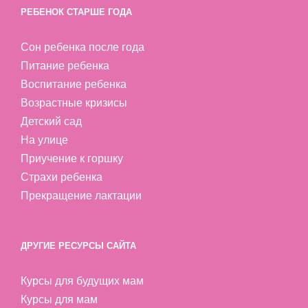
РЕБЕНОК СТАРШЕ ГОДА
Сон ребенка после года
Питание ребенка
Воспитание ребенка
Возрастные кризисы
Детский сад
На улице
Приучение к горшку
Страхи ребенка
Прекращение лактации
ДРУГИЕ РЕСУРСЫ САЙТА
Курсы для будущих мам
Курсы для мам