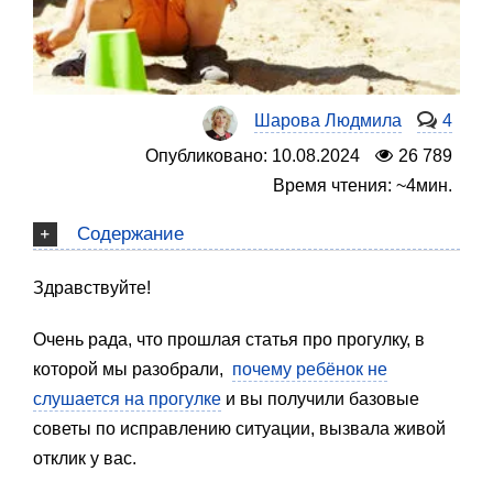
Шарова Людмила
4
Опубликовано: 10.08.2024
26 789
Время чтения: ~4мин.
Содержание
Здравствуйте!
Очень рада, что прошлая статья про прогулку, в
которой мы разобрали,
почему ребёнок не
слушается на прогулке
и вы получили базовые
советы по исправлению ситуации, вызвала живой
отклик у вас.