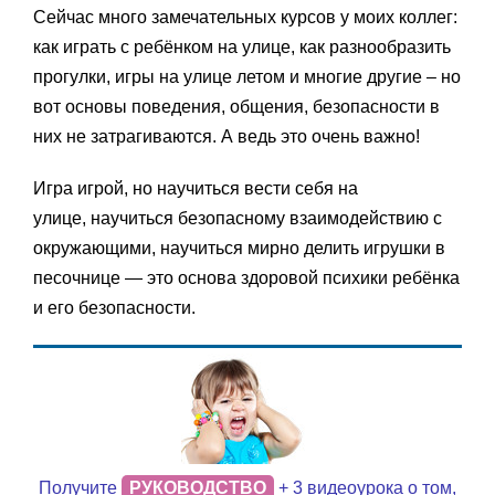
Сейчас много замечательных курсов у моих коллег:
как играть с ребёнком на улице, как разнообразить
прогулки, игры на улице летом и многие другие – но
вот основы поведения, общения, безопасности в
них не затрагиваются. А ведь это очень важно!
Игра игрой, но научиться вести себя на
улице, научиться безопасному взаимодействию с
окружающими, научиться мирно делить игрушки в
песочнице — это основа здоровой психики ребёнка
и его безопасности.
Получите
РУКОВОДСТВО
+ 3 видеоурока о том,