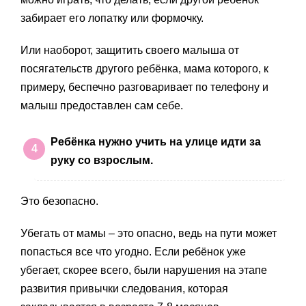
забирает его лопатку или формочку.
Или наоборот, защитить своего малыша от
посягательств другого ребёнка, мама которого, к
примеру, беспечно разговаривает по телефону и
малыш предоставлен сам себе.
Ребёнка нужно учить на улице идти за
руку со взрослым.
Это безопасно.
Убегать от мамы – это опасно, ведь на пути может
попасться все что угодно. Если ребёнок уже
убегает, скорее всего, были нарушения на этапе
развития привычки следования, которая