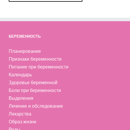
БЕРЕМЕННОСТЬ
Планирование
Признаки беременности
Питание при беременности
Календарь
Здоровье беременной
Боли при беременности
Выделения
Лечение и обследование
Лекарства
Образ жизни
Роды