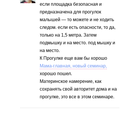
если площадка безопасная и
предназначена для прогулок
малышей — то можете и не ходить
следом. если есть опасности, то да,
только на 1,5 метра. Затем
подмышку и на место. под мышку и
на место.
К Прогулке еще вам бы хорошо
Мама-главная, новый семинар,
хорошо пошел.
Материнское намерение, как
сохранять свой авторитет дома и на
прогулке, это все в этом семинаре.