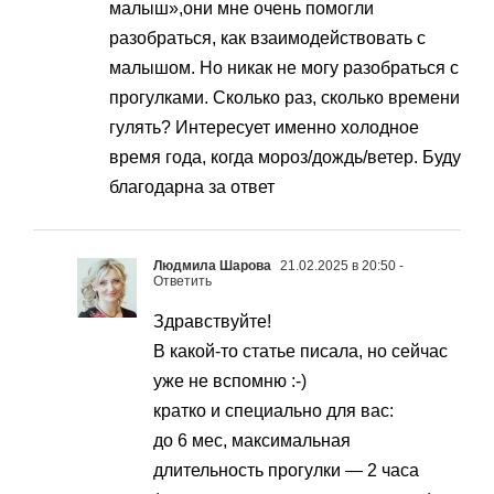
малыш»,они мне очень помогли
разобраться, как взаимодействовать с
малышом. Но никак не могу разобраться с
прогулками. Сколько раз, сколько времени
гулять? Интересует именно холодное
время года, когда мороз/дождь/ветер. Буду
благодарна за ответ
Людмила Шарова
21.02.2025 в 20:50
-
Ответить
Здравствуйте!
В какой-то статье писала, но сейчас
уже не вспомню :-)
кратко и специально для вас:
до 6 мес, максимальная
длительность прогулки — 2 часа