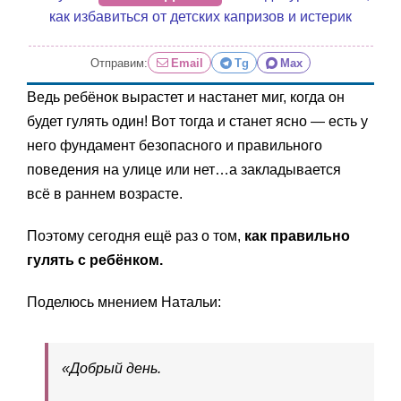
как избавиться от детских капризов и истерик
Отправим:
Email
Tg
Max
Ведь ребёнок вырастет и настанет миг, когда он
будет гулять один! Вот тогда и станет ясно — есть у
него фундамент безопасного и правильного
поведения на улице или нет…а закладывается
всё в раннем возрасте.
Поэтому сегодня ещё раз о том,
как правильно
гулять с ребёнком.
Поделюсь мнением Натальи:
«Добрый день.