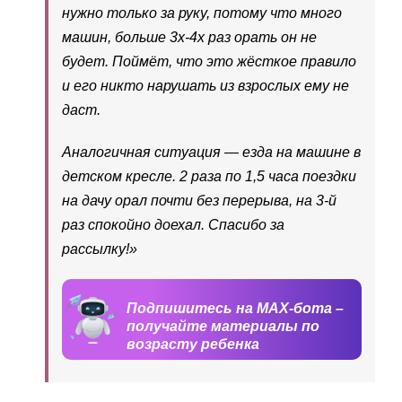
нужно только за руку, потому что много
машин, больше 3х-4х раз орать он не
будет. Поймёт, что это жёсткое правило
и его никто нарушать из взрослых ему не
даст.
Аналогичная ситуация — езда на машине в
детском кресле. 2 раза по 1,5 часа поездки
на дачу орал почти без перерыва, на 3-й
раз спокойно доехал. Спасибо за
рассылку!
»
Подпишитесь на MAX-бота –
получайте материалы по
возрасту ребенка