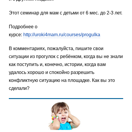
Этот семинар для мам с детьми от 6 мес. до 2-3 лет.
Подробнее о
курсе:
http://uroki4mam.ru/courses/progulka
В комментариях, пожалуйста, пишите свои
ситуации из прогулок с ребёнком, когда вы не знали
как поступить и, конечно, истории, когда вам
удалось хорошо и спокойно разрешить
конфликтную ситуацию на площадке. Как вы это
сделали?