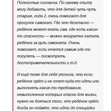
Полностью согласна. По своему опыту
могу добавить, что для детей чуть-чуть
старше, года 2, очень помогает для
прогулок самокат. Где это безопасно —
ребёнок может ехать сам, где есть какие-
то опасности — можно аккуратно катить
ребёнка за руль самоката. Очень
помогает, если хочется самим где-то
погулять — посмотреть
достопримечательности и т.д.
И ещё тоже для себя уяснила, что если
ребёнок орёт и не хочет куда-то идти или
выполнять какие-то требования,
невыполнение которых опасно для жизни,
нужно не бояться того, что ребёнок орёт.
Когда он поймёт, что идти до площадки