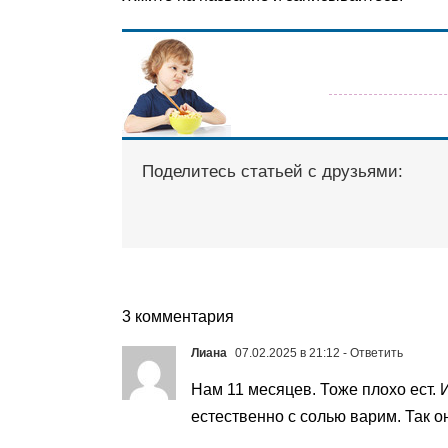
Поделитесь статьей с друзьями:
3 комментария
Лиана
07.02.2025 в 21:12
- Ответить
Нам 11 месяцев. Тоже плохо ест. 
естественно с солью варим. Так он