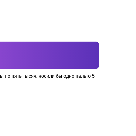
бы по пять тысяч, носили бы одно пальто 5