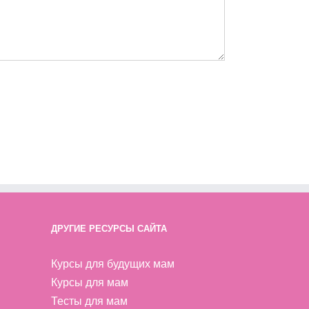
ДРУГИЕ РЕСУРСЫ САЙТА
Курсы для будущих мам
Курсы для мам
Тесты для мам