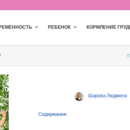
РЕМЕННОСТЬ
РЕБЕНОК
КОРМЛЕНИЕ ГРУ
?
Г
Шарова Людмила
Содержание