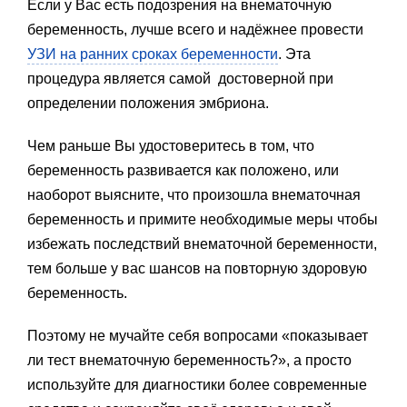
Если у Вас есть подозрения на внематочную
беременность, лучше всего и надёжнее провести
УЗИ на ранних сроках беременности
. Эта
процедура является самой достоверной при
определении положения эмбриона.
Чем раньше Вы удостоверитесь в том, что
беременность развивается как положено, или
наоборот выясните, что произошла внематочная
беременность и примите необходимые меры чтобы
избежать последствий внематочной беременности,
тем больше у вас шансов на повторную здоровую
беременность.
Поэтому не мучайте себя вопросами «показывает
ли тест внематочную беременность?», а просто
используйте для диагностики более современные