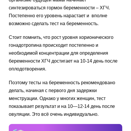
синтезироваться гормон беременности – ХГЧ.
Постепенно его уровень нарастает и вполне
возможно сделать тест на беременность.
Стоит помнить, что рост уровня хорионического
гонадотропина происходит постепенно и
необходимой концентрации для определения
беременности ХГЧ достигает на 10-14 день после
оплодотворения.
Поэтому тесты на беременность рекомендовано
делать, начиная с первого дня задержки
менструации. Однако у многих женщин, тест
показывает результат и на 10—12-14 день после
овуляции. Это всё очень индивидуально.