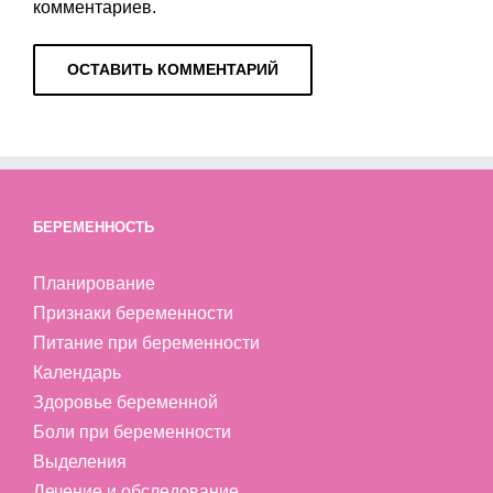
комментариев.
БЕРЕМЕННОСТЬ
Планирование
Признаки беременности
Питание при беременности
Календарь
Здоровье беременной
Боли при беременности
Выделения
Лечение и обследование