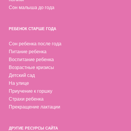
Сон малыша до года
РЕБЕНОК СТАРШЕ ГОДА
Сон ребенка после года
Питание ребенка
Воспитание ребенка
Возрастные кризисы
Детский сад
На улице
Приучение к горшку
Страхи ребенка
Прекращение лактации
ДРУГИЕ РЕСУРСЫ САЙТА