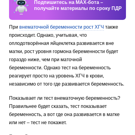
Подпишитесь на MAX-бота –
получайте материалы по сроку ПДР
При
внематочной беременности рост ХГЧ
также
происходит. Однако, учитывая, что
оплодотворённая яйцеклетка развивается вне
матки, рост уровня гормона беременности будет
гораздо ниже, чем при маточной
беременности. Однако тест на беременность
реагирует просто на уровень ХГЧ в крови,
независимо от того где развивается беременность.
Показывает ли тест внематочную беременность?
Правильнее будет сказать, тест показывает
беременность, а вот где она развивается в матке
или нет – тест не покажет.