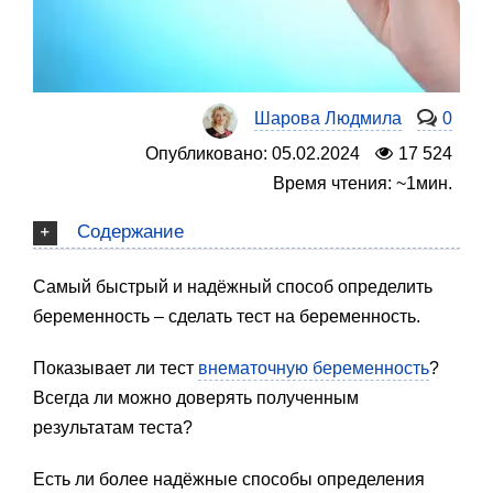
Шарова Людмила
0
Опубликовано: 05.02.2024
17 524
Время чтения: ~1мин.
Содержание
Самый быстрый и надёжный способ определить
беременность – сделать тест на беременность.
Показывает ли тест
внематочную беременность
?
Всегда ли можно доверять полученным
результатам теста?
Есть ли более надёжные способы определения