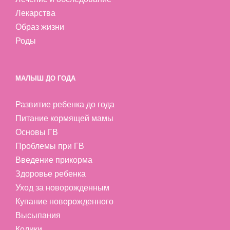
Лекарства
Образ жизни
Роды
МАЛЫШ ДО ГОДА
Развитие ребенка до года
Питание кормящей мамы
Основы ГВ
Проблемы при ГВ
Введение прикорма
Здоровье ребенка
Уход за новорожденным
Купание новорожденного
Высыпания
Колики