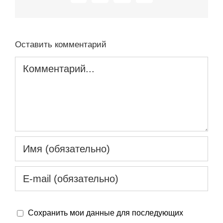
Оставить комментарий
Комментарий
Сохранить мои данные для последующих