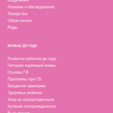
Выделения
Лечение и обследование
Лекарства
Образ жизни
Роды
МАЛЫШ ДО ГОДА
Развитие ребенка до года
Питание кормящей мамы
Основы ГВ
Проблемы при ГВ
Введение прикорма
Здоровье ребенка
Уход за новорожденным
Купание новорожденного