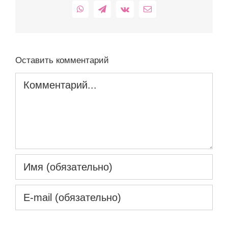
WhatsApp
Telegram
Vk
Email
Оставить комментарий
Комментарий