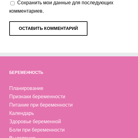
Сохранить мои данные для последующих
комментариев.
БЕРЕМЕННОСТЬ
Планирование
Признаки беременности
Питание при беременности
Календарь
Здоровье беременной
Боли при беременности