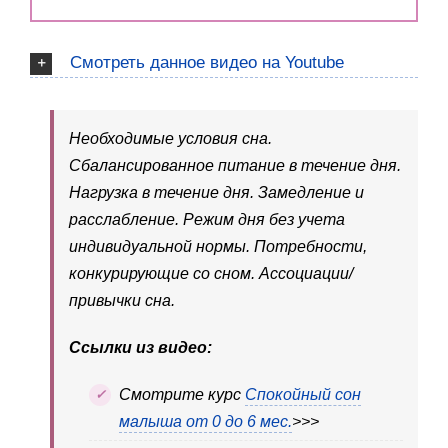
Смотреть данное видео на Youtube
Необходимые условия сна.
Сбалансированное питание в течение дня.
Нагрузка в течение дня. Замедление и
расслабление. Режим дня без учета
индивидуальной нормы. Потребности,
конкурирующие со сном. Ассоциации/
привычки сна.
Ссылки из видео:
Cмотрите курс
Спокойный сон
малыша от 0 до 6 мес.
>>>