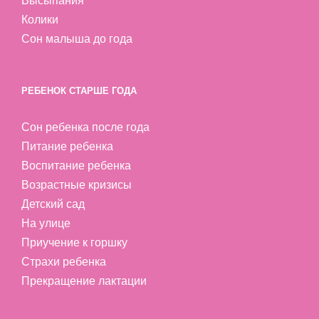
Высыпания
Колики
Сон малыша до года
РЕБЕНОК СТАРШЕ ГОДА
Сон ребенка после года
Питание ребенка
Воспитание ребенка
Возрастные кризисы
Детский сад
На улице
Приучение к горшку
Страхи ребенка
Прекращение лактации