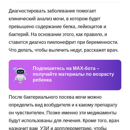
Диагностировать заболевание помогает
клинический анализ мочи, в котором будет
превышено содержание белка, лейкоцитов и
бактерий. На основании этого, как правило, и
ставится диагноз пиелонефрит при беременности.
Что делать, чтобы вылечить недуг, расскажет врач.
Подпишитесь на MAX-бота –
получайте материалы по возрасту
ребенка
После бактериального посева мочи можно
определить вид возбудителя и к какому препарату
он чувствителен. Позже именно эти медикаменты
будут использованы для лечения. Кроме того, врач
назначит вам УЗИ и допплерометрию, чтобы