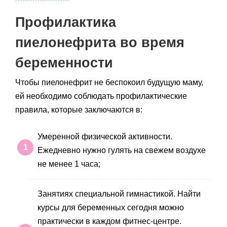
Профилактика
пиелонефрита во время
беременности
Чтобы пиелонефрит не беспокоил будущую маму,
ей необходимо соблюдать профилактические
правила, которые заключаются в:
Умеренной физической активности.
Ежедневно нужно гулять на свежем воздухе
не менее 1 часа;
Занятиях специальной гимнастикой. Найти
курсы для беременных сегодня можно
практически в каждом фитнес-центре.