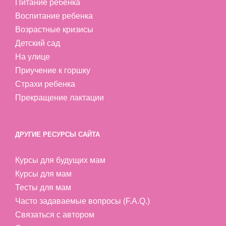
Питание ребенка
Воспитание ребенка
Возрастные кризисы
Детский сад
На улице
Приучение к горшку
Страхи ребенка
Прекращение лактации
ДРУГИЕ РЕСУРСЫ САЙТА
Курсы для будущих мам
Курсы для мам
Тесты для мам
Часто задаваемые вопросы (F.A.Q.)
Связаться с автором