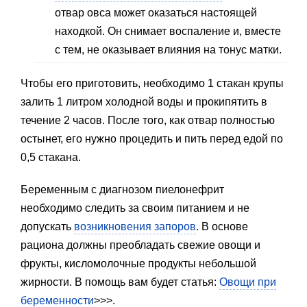
отвар овса может оказаться настоящей
находкой. Он снимает воспаление и, вместе
с тем, не оказывает влияния на тонус матки.
Чтобы его приготовить, необходимо 1 стакан крупы
залить 1 литром холодной воды и прокипятить в
течение 2 часов. После того, как отвар полностью
остынет, его нужно процедить и пить перед едой по
0,5 стакана.
Беременным с диагнозом пиелонефрит
необходимо следить за своим питанием и не
допускать
возникновения запоров
. В основе
рациона должны преобладать свежие овощи и
фрукты, кисломолочные продукты небольшой
жирности. В помощь вам будет статья:
Овощи при
беременности
>>>.