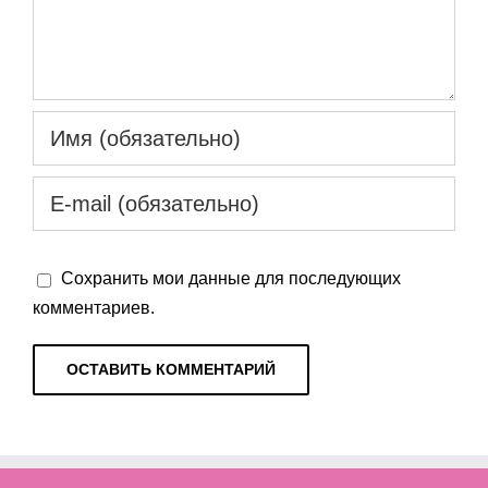
Сохранить мои данные для последующих
комментариев.