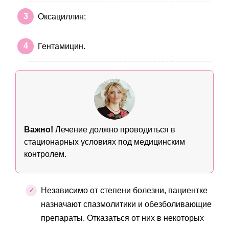
Оксациллин;
Гентамицин.
Важно!
Лечение должно проводиться в
стационарных условиях под медицинским
контролем.
Независимо от степени болезни, пациентке
назначают спазмолитики и обезболивающие
препараты. Отказаться от них в некоторых