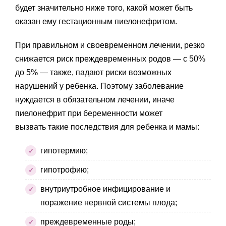
будет значительно ниже того, какой может быть
оказан ему гестационным пиелонефритом.
При правильном и своевременном лечении, резко
снижается риск преждевременных родов — с 50%
до 5% — также, падают риски возможных
нарушений у ребенка. Поэтому заболевание
нуждается в обязательном лечении, иначе
пиелонефрит при беременности может
вызвать такие последствия для ребенка и мамы:
гипотермию;
гипотрофию;
внутриутробное инфицирование и
поражение нервной системы плода;
преждевременные роды;