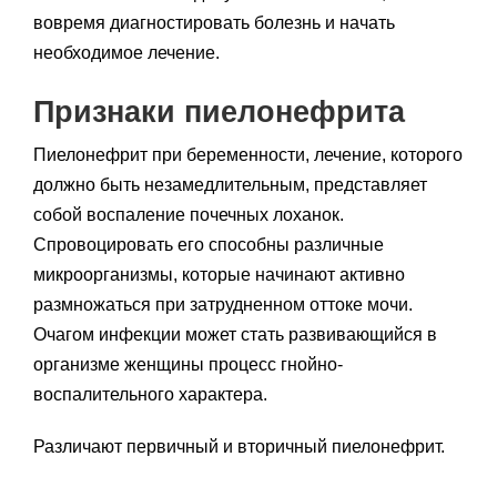
вовремя диагностировать болезнь и начать
необходимое лечение.
Признаки пиелонефрита
Пиелонефрит при беременности, лечение, которого
должно быть незамедлительным, представляет
собой воспаление почечных лоханок.
Спровоцировать его способны различные
микроорганизмы, которые начинают активно
размножаться при
затрудненном оттоке мочи.
Очагом инфекции может стать развивающийся в
организме женщины процесс гнойно-
воспалительного характера.
Различают первичный и вторичный пиелонефрит.