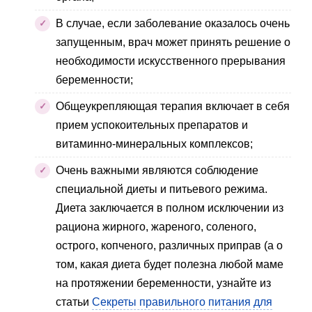
В случае, если заболевание оказалось очень
запущенным, врач может принять решение о
необходимости искусственного прерывания
беременности;
Общеукрепляющая терапия включает в себя
прием успокоительных препаратов и
витаминно-минеральных комплексов;
Очень важными являются соблюдение
специальной диеты и питьевого режима.
Диета заключается в полном исключении из
рациона жирного, жареного, соленого,
острого, копченого, различных приправ (а о
том, какая диета будет полезна любой маме
на протяжении беременности, узнайте из
статьи
Секреты правильного питания для