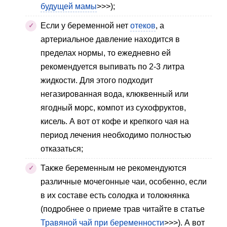
будущей мамы
>>>);
Если у беременной нет
отеков
, а
артериальное давление находится в
пределах нормы, то ежедневно ей
рекомендуется выпивать по 2-3 литра
жидкости. Для этого подходит
негазированная вода, клюквенный или
ягодный морс, компот из сухофруктов,
кисель. А вот от кофе и крепкого чая на
период лечения необходимо полностью
отказаться;
Также беременным не рекомендуются
различные мочегонные чаи, особенно, если
в их составе есть солодка и толокнянка
(подробнее о приеме трав читайте в статье
Травяной чай при беременности
>>>). А вот