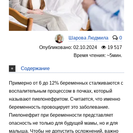
Шарова Людмила
0
Опубликовано: 02.10.2024
19 517
Время чтения: ~5мин.
Содержание
Примерно от 6 до 12% беременных сталкиваются с
воспалительным процессом в почках, который
называют пиелонефритом. Считается, что именно
беременность провоцирует это заболевание.
Пиелонефрит при беременности представляет
опасность не только для будущей мамы, но и для
малыша. Чтобы не допустить осложнений, важно