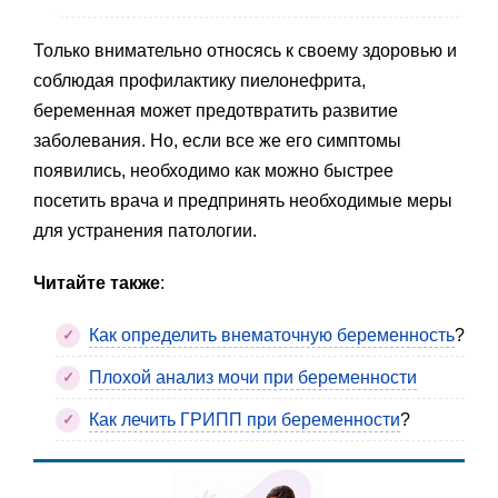
Только внимательно относясь к своему здоровью и
соблюдая профилактику пиелонефрита,
беременная может предотвратить развитие
заболевания. Но, если все же его симптомы
появились, необходимо как можно быстрее
посетить врача и предпринять необходимые меры
для устранения патологии.
Читайте также
:
Как определить внематочную беременность
?
Плохой анализ мочи при беременности
Как лечить ГРИПП при беременности
?