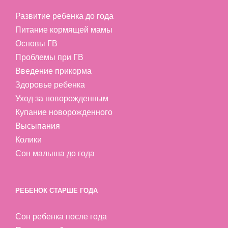
Развитие ребенка до года
Питание кормящей мамы
Основы ГВ
Проблемы при ГВ
Введение прикорма
Здоровье ребенка
Уход за новорожденным
Купание новорожденного
Высыпания
Колики
Сон малыша до года
РЕБЕНОК СТАРШЕ ГОДА
Сон ребенка после года