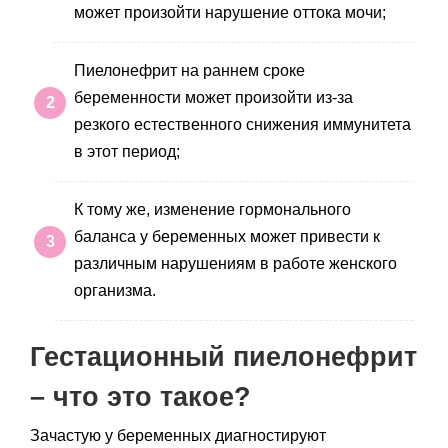
может произойти
нарушение оттока мочи;
Пиелонефрит на раннем сроке
беременности может произойти из-за
резкого естественного снижения иммунитета
в этот период;
К тому же, изменение гормонального
баланса у беременных может привести к
различным нарушениям в работе женского
организма.
Гестационный пиелонефрит
– что это такое?
Зачастую у беременных диагностируют