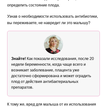
определить состояние плода.
Узнав о необходимости использовать антибиотики,
вы переживаете, не навредит ли это малышу?
Знайте!
Как показали исследования, после 20
недели беременности, когда чаще всего и
возникает заболевание, плацента уже
достаточно сформирована и может оградить
плод от действия антибактериальных
препаратов.
К тому же, вред для малыша от их использования