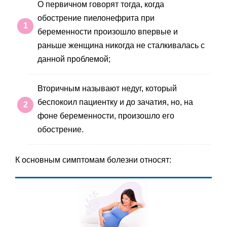
О первичном говорят тогда, когда
обострение пиелонефрита при
беременности произошло впервые и
раньше женщина никогда не сталкивалась с
данной проблемой;
Вторичным называют недуг, который
беспокоил пациентку и до зачатия, но, на
фоне беременности, произошло его
обострение.
К основным симптомам болезни относят: