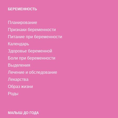
БЕРЕМЕННОСТЬ
Планирование
Признаки беременности
Питание при беременности
Календарь
Здоровье беременной
Боли при беременности
Выделения
Лечение и обследование
Лекарства
Образ жизни
Роды
МАЛЫШ ДО ГОДА