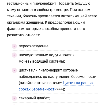
гестационный пиелонефрит. Поразить будущую
маму он может в любом триместре. При остром
течении, болезнь проявляется интоксикацией всего
организма женщины. К предрасполагающим
факторам, которые способны привести к его
развитию, относят:
переохлаждение;
наследственные недуги почек и
мочевыводящей системы;
цистит или пиелонефрит, которые
наблюдались до наступления беременности
(читайте статью по теме:
Цистит на ранних
сроках беременности
>>>);
сахарный диабет;