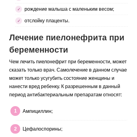
рождение малыша с маленьким весом;
отслойку плаценты.
Лечение пиелонефрита при
беременности
Чем лечить пиелонефрит при беременности, может
сказать только врач. Самолечение в данном случае
может только усугубить состояние женщины и
нанести вред ребенку. К разрешенным в данный
период антибактериальным препаратам относят:
Ампициллин;
Цефалоспорины;