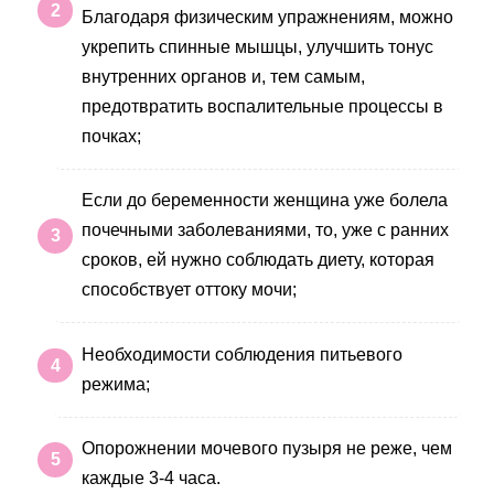
Благодаря физическим упражнениям, можно
укрепить спинные мышцы, улучшить тонус
внутренних органов и, тем самым,
предотвратить воспалительные процессы в
почках;
Если до беременности женщина уже болела
почечными заболеваниями, то, уже с ранних
сроков, ей нужно соблюдать диету, которая
способствует оттоку мочи;
Необходимости соблюдения питьевого
режима;
Опорожнении мочевого пузыря не реже, чем
каждые 3-4 часа.