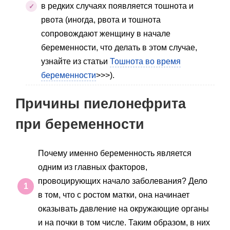
в редких случаях появляется тошнота и
рвота (иногда, рвота и тошнота
сопровождают женщину в начале
беременности, что делать в этом случае,
узнайте из статьи
Тошнота во время
беременности
>>>).
Причины пиелонефрита
при беременности
Почему именно беременность является
одним из главных факторов,
провоцирующих начало заболевания? Дело
в том, что с ростом матки, она начинает
оказывать давление на окружающие органы
и на почки в том числе. Таким образом, в них