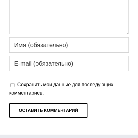
Сохранить мои данные для последующих
комментариев.