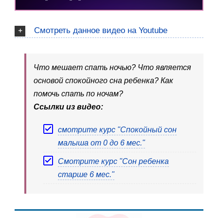
Смотреть данное видео на Youtube
Что мешает спать ночью? Что является
основой спокойного сна ребенка? Как
помочь спать по ночам?
Ссылки из видео:
смотрите курс "Спокойный сон
малыша от 0 до 6 мес."
Смотрите курс "Сон ребенка
старше 6 мес."