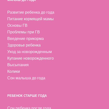
Развитие ребенка до года
Питание кормящей мамы
Основы ГВ
Проблемы при ГВ
Введение прикорма
Здоровье ребенка
Уход за новорожденным
Купание новорожденного
Высыпания
Колики
Сон малыша до года
РЕБЕНОК СТАРШЕ ГОДА
Сон ребенка после года