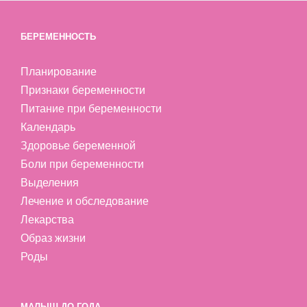
БЕРЕМЕННОСТЬ
Планирование
Признаки беременности
Питание при беременности
Календарь
Здоровье беременной
Боли при беременности
Выделения
Лечение и обследование
Лекарства
Образ жизни
Роды
МАЛЫШ ДО ГОДА