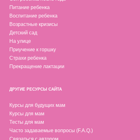
Питание ребенка
Воспитание ребенка
Возрастные кризисы
Детский сад
На улице
Приучение к горшку
Страхи ребенка
Прекращение лактации
ДРУГИЕ РЕСУРСЫ САЙТА
Курсы для будущих мам
Курсы для мам
Тесты для мам
Часто задаваемые вопросы (F.A.Q.)
Связаться с автором