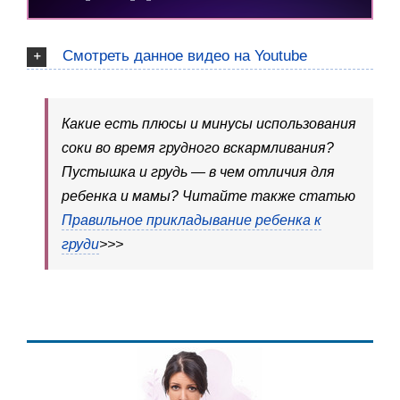
Смотреть данное видео на Youtube
Какие есть плюсы и минусы использования
соки во время грудного вскармливания?
Пустышка и грудь — в чем отличия для
ребенка и мамы? Читайте также статью
Правильное прикладывание ребенка к
груди
>>>