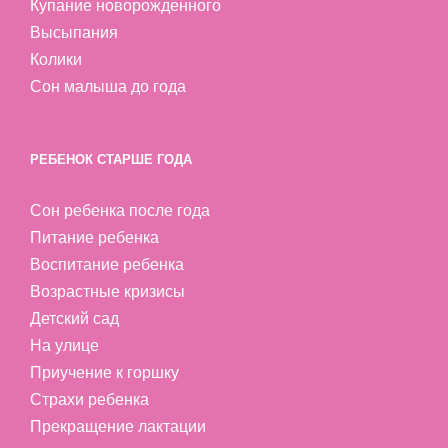
Купание новорожденного
Высыпания
Колики
Сон малыша до года
РЕБЕНОК СТАРШЕ ГОДА
Сон ребенка после года
Питание ребенка
Воспитание ребенка
Возрастные кризисы
Детский сад
На улице
Приучение к горшку
Страхи ребенка
Прекращение лактации