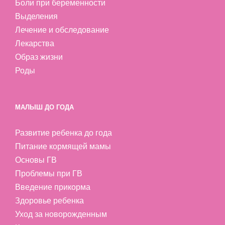
Боли при беременности
Выделения
Лечение и обследование
Лекарства
Образ жизни
Роды
МАЛЫШ ДО ГОДА
Развитие ребенка до года
Питание кормящей мамы
Основы ГВ
Проблемы при ГВ
Введение прикорма
Здоровье ребенка
Уход за новорожденным