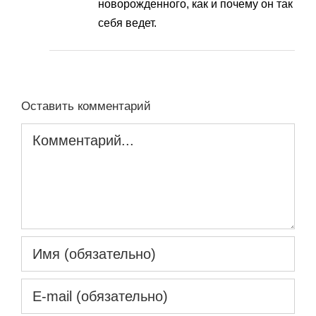
новорожденного, как и почему он так
себя ведет.
Оставить комментарий
Комментарий