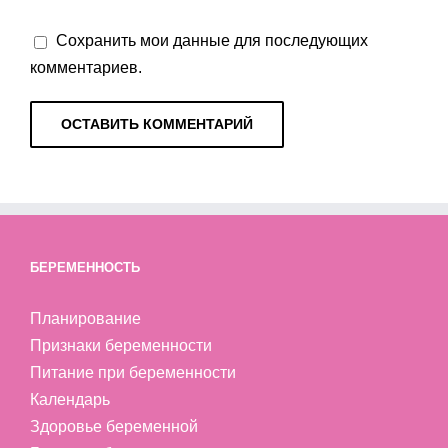
Сохранить мои данные для последующих
комментариев.
БЕРЕМЕННОСТЬ
Планирование
Признаки беременности
Питание при беременности
Календарь
Здоровье беременной