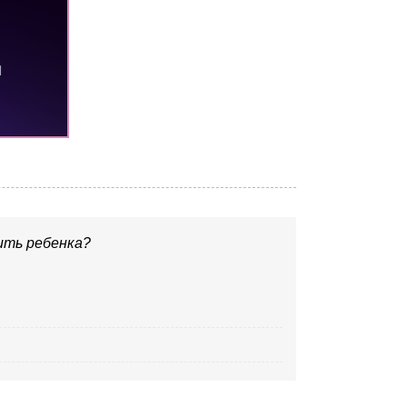
ить ребенка?