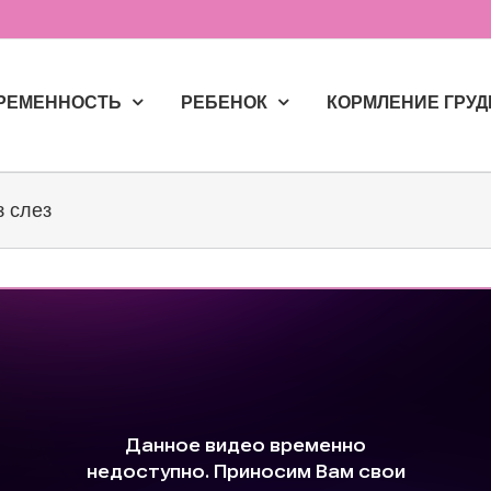
РЕМЕННОСТЬ
РЕБЕНОК
КОРМЛЕНИЕ ГРУ
з слез