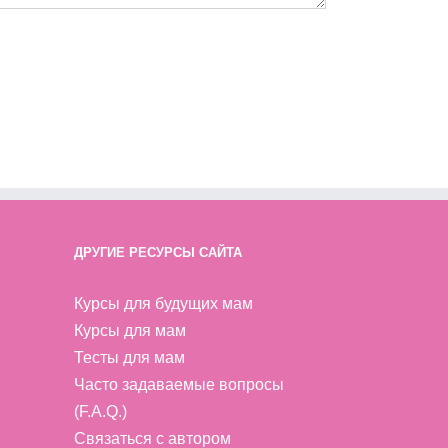
ДРУГИЕ РЕСУРСЫ САЙТА
Курсы для будущих мам
Курсы для мам
Тесты для мам
Часто задаваемые вопросы
(F.A.Q.)
Связаться с автором