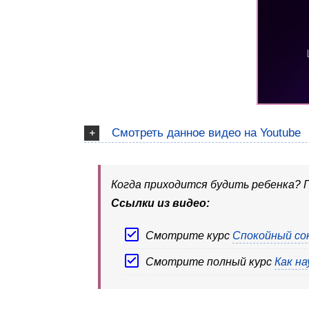
Смотреть данное видео на Youtube
Когда приходится будить ребенка? П
Ссылки из видео:
Смотрите курс
Спокойный сон
Смотрите полный курс
Как на