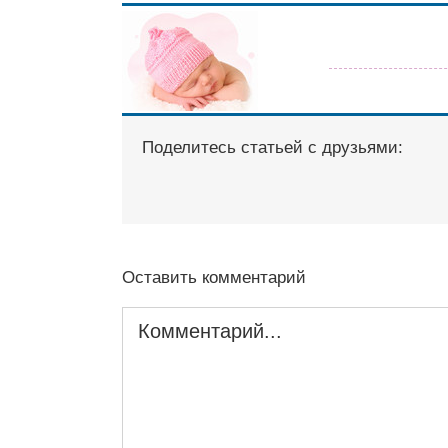
Поделитесь статьей с друзьями:
Оставить комментарий
Комментарий