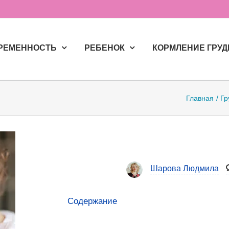
РЕМЕННОСТЬ
РЕБЕНОК
КОРМЛЕНИЕ ГРУ
Главная
Гр
Шарова Людмила
Содержание