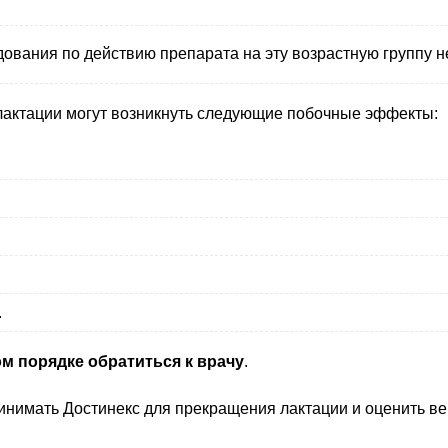
едования по действию препарата на эту возрастную группу 
лактации могут возникнуть следующие побочные эффекты:
.
м порядке обратиться к врачу
.
принимать Достинекс для прекращения лактации и оценить 