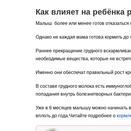
Как влияет на ребёнка 
Малыш более или менее готов отказаться о
Однако не каждая мама готова кормить до 
Раннее прекращение грудного вскармливан
необходимые вещества, которые не встрет
Именно они обеспечат правильный рост кр
В составе грудного молока есть иммуногло
попадания внутрь болезнетворных бактери
Уже в 6 месяцев малышу можно начинать в
вплоть до года.Читайте подробнее о
кормле