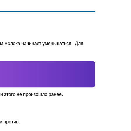
ъём молока начинает уменьшаться. Для
и этого не произошло ранее.
и против.