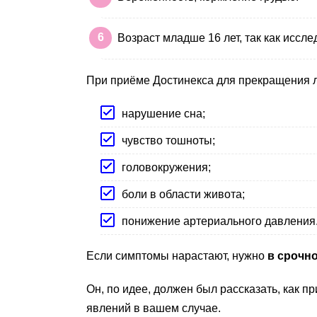
Возраст младше 16 лет, так как иссл
При приёме Достинекса для прекращения 
нарушение сна;
чувство тошноты;
головокружения;
боли в области живота;
понижение артериального давления
Если симптомы нарастают, нужно
в срочно
Он, по идее, должен был рассказать, как 
явлений в вашем случае.