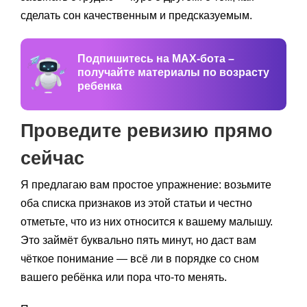
сделать сон качественным и предсказуемым.
Подпишитесь на MAX-бота –
получайте материалы по возрасту
ребенка
Проведите ревизию прямо
сейчас
Я предлагаю вам простое упражнение: возьмите
оба списка признаков из этой статьи и честно
отметьте, что из них относится к вашему малышу.
Это займёт буквально пять минут, но даст вам
чёткое понимание — всё ли в порядке со сном
вашего ребёнка или пора что-то менять.