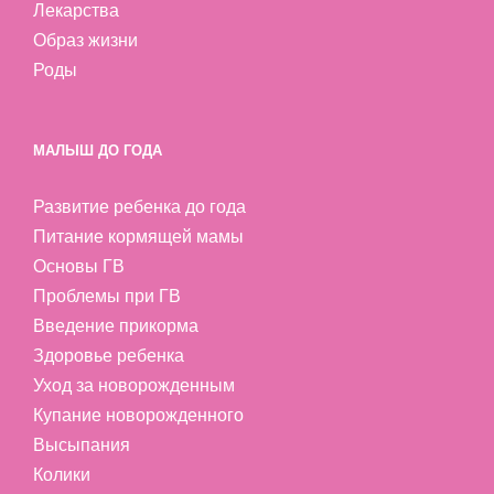
Лекарства
Образ жизни
Роды
МАЛЫШ ДО ГОДА
Развитие ребенка до года
Питание кормящей мамы
Основы ГВ
Проблемы при ГВ
Введение прикорма
Здоровье ребенка
Уход за новорожденным
Купание новорожденного
Высыпания
Колики