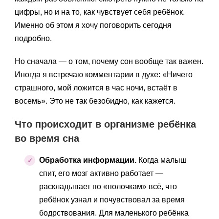
цифры, но и на то, как чувствует себя ребёнок.
Именно об этом я хочу поговорить сегодня
подробно.
Но сначала — о том, почему сон вообще так важен.
Иногда я встречаю комментарии в духе: «Ничего
страшного, мой ложится в час ночи, встаёт в
восемь». Это не так безобидно, как кажется.
Что происходит в организме ребёнка
во время сна
Обработка информации.
Когда малыш
спит, его мозг активно работает —
раскладывает по «полочкам» всё, что
ребёнок узнал и почувствовал за время
бодрствования. Для маленького ребёнка