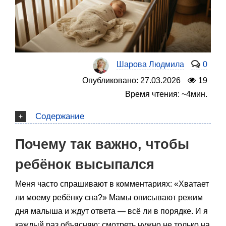
Шарова Людмила
0
Опубликовано: 27.03.2026
19
Время чтения: ~4мин.
Содержание
Почему так важно, чтобы
ребёнок высыпался
Меня часто спрашивают в комментариях: «Хватает
ли моему ребёнку сна?» Мамы описывают режим
дня малыша и ждут ответа — всё ли в порядке. И я
каждый раз объясняю: смотреть нужно не только на