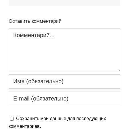
Оставить комментарий
Комментарий
Сохранить мои данные для последующих
комментариев.