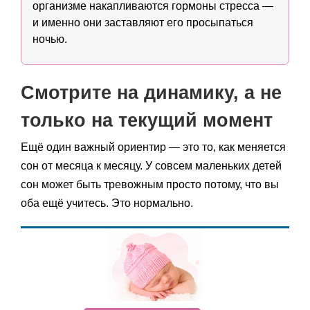
организме накапливаются гормоны стресса —
и именно они заставляют его просыпаться
ночью.
Смотрите на динамику, а не
только на текущий момент
Ещё один важный ориентир — это то, как меняется
сон от месяца к месяцу. У совсем маленьких детей
сон может быть тревожным просто потому, что вы
оба ещё учитесь. Это нормально.