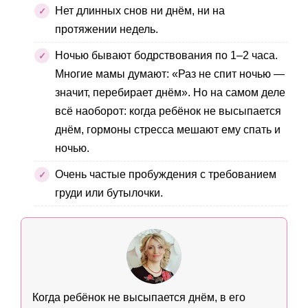
Нет длинных снов ни днём, ни на
протяжении недель.
Ночью бывают бодрствования по 1–2 часа.
Многие мамы думают: «Раз не спит ночью —
значит, перебирает днём». Но на самом деле
всё наоборот: когда ребёнок не высыпается
днём, гормоны стресса мешают ему спать и
ночью.
Очень частые пробуждения с требованием
груди или бутылочки.
Когда ребёнок не высыпается днём, в его