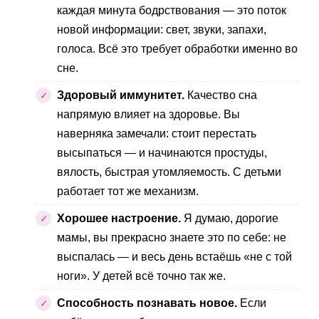
каждая минута бодрствования — это поток
новой информации: свет, звуки, запахи,
голоса. Всё это требует обработки именно во
сне.
Здоровый иммунитет.
Качество сна
напрямую влияет на здоровье. Вы
наверняка замечали: стоит перестать
высыпаться — и начинаются простуды,
вялость, быстрая утомляемость. С детьми
работает тот же механизм.
Хорошее настроение.
Я думаю, дорогие
мамы, вы прекрасно знаете это по себе: не
выспалась — и весь день встаёшь «не с той
ноги». У детей всё точно так же.
Способность познавать новое.
Если