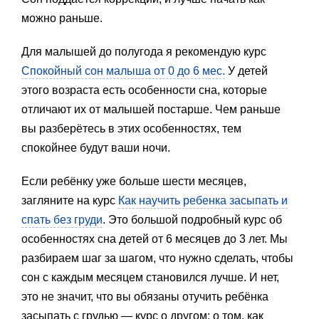
можно раньше.
Для малышей до полугода я рекомендую курс
Спокойный сон малыша от 0 до 6 мес.
У детей
этого возраста есть особенности сна, которые
отличают их от малышей постарше. Чем раньше
вы разберётесь в этих особенностях, тем
спокойнее будут ваши ночи.
Если ребёнку уже больше шести месяцев,
загляните на курс
Как научить ребенка засыпать и
спать без груди
. Это большой подробный курс об
особенностях сна детей от 6 месяцев до 3 лет. Мы
разбираем шаг за шагом, что нужно сделать, чтобы
сон с каждым месяцем становился лучше. И нет,
это не значит, что вы обязаны отучить ребёнка
засыпать с грудью — курс о другом: о том, как