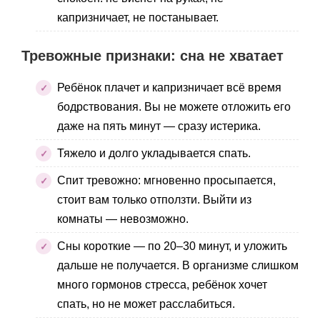
капризничает, не постанывает.
Тревожные признаки: сна не хватает
Ребёнок плачет и капризничает всё время
бодрствования. Вы не можете отложить его
даже на пять минут — сразу истерика.
Тяжело и долго укладывается спать.
Спит тревожно: мгновенно просыпается,
стоит вам только отползти. Выйти из
комнаты — невозможно.
Сны короткие — по 20–30 минут, и уложить
дальше не получается. В организме слишком
много гормонов стресса, ребёнок хочет
спать, но не может расслабиться.