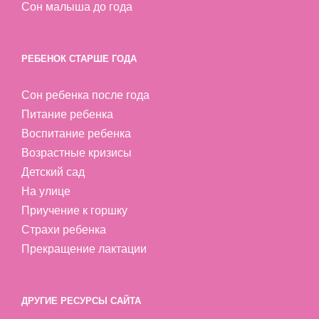
Сон малыша до года
РЕБЕНОК СТАРШЕ ГОДА
Сон ребенка после года
Питание ребенка
Воспитание ребенка
Возрастные кризисы
Детский сад
На улице
Приучение к горшку
Страхи ребенка
Прекращение лактации
ДРУГИЕ РЕСУРСЫ САЙТА