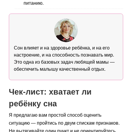
питанию.
Сон влияет и на здоровье ребёнка, и на его
настроение, и на способность познавать мир.
Это одна из базовых задач любящей мамы —
обеспечить малышу качественный отдых.
Чек-лист: хватает ли
ребёнку сна
Я предлагаю вам простой способ оценить
ситуацию — пройтись по двум спискам признаков.
Не вытягивайте один пункт и не ориентируйтесь