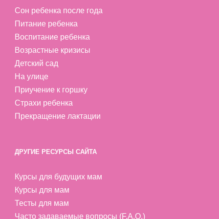
Сон ребенка после года
Питание ребенка
Воспитание ребенка
Возрастные кризисы
Детский сад
На улице
Приучение к горшку
Страхи ребенка
Прекращение лактации
ДРУГИЕ РЕСУРСЫ САЙТА
Курсы для будущих мам
Курсы для мам
Тесты для мам
Часто задаваемые вопросы (F.A.Q.)