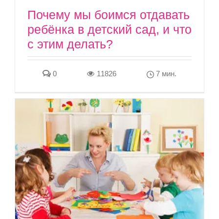
Почему мы боимся отдавать
ребёнка в детский сад, и что
с этим делать?
0
11826
7 мин.