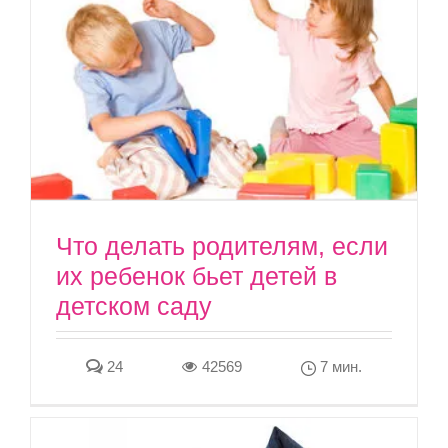
Что делать родителям, если
их ребенок бьет детей в
детском саду
24
42569
7 мин.