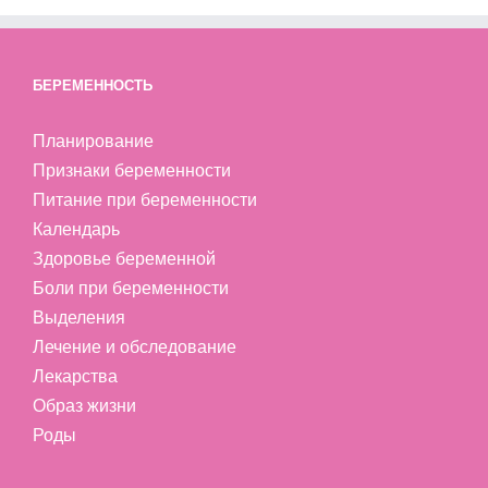
БЕРЕМЕННОСТЬ
Планирование
Признаки беременности
Питание при беременности
Календарь
Здоровье беременной
Боли при беременности
Выделения
Лечение и обследование
Лекарства
Образ жизни
Роды