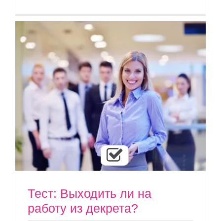
Тест: Выходить ли на
работу из декрета?