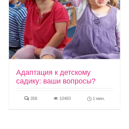
Адаптация к детскому
садику: ваши вопросы?
358
10483
1 мин.