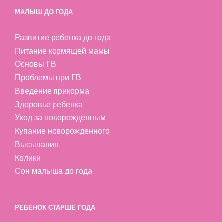
МАЛЫШ ДО ГОДА
Развитие ребенка до года
Питание кормящей мамы
Основы ГВ
Проблемы при ГВ
Введение прикорма
Здоровье ребенка
Уход за новорожденным
Купание новорожденного
Высыпания
Колики
Сон малыша до года
РЕБЕНОК СТАРШЕ ГОДА