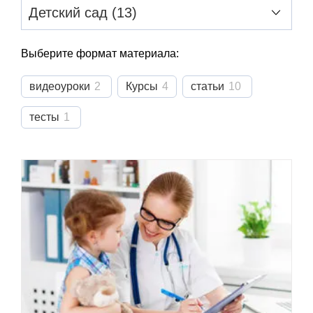
Выберите формат материала:
видеоуроки
2
Курсы
4
статьи
10
тесты
1