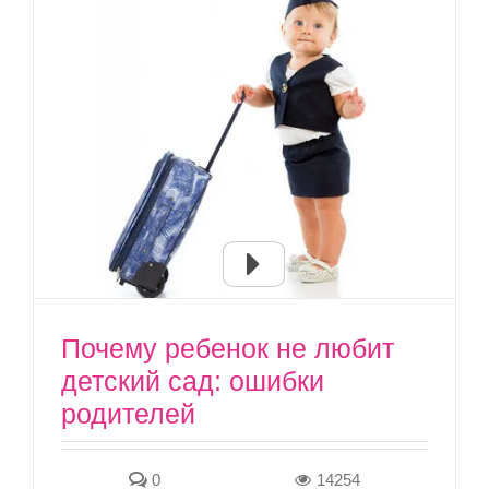
Почему ребенок не любит
детский сад: ошибки
родителей
0
14254