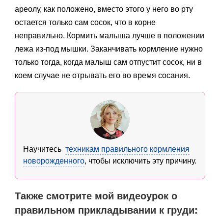
ареолу, как положено, вместо этого у него во рту
остается только сам сосок, что в корне
неправильно. Кормить малыша лучше в положении
лежа из-под мышки. Заканчивать кормление нужно
только тогда, когда малыш сам отпустит сосок, ни в
коем случае не отрывать его во время сосания.
Научитесь
техникам правильного кормления
новорожденного
, чтобы исключить эту причину.
Также смотрите мой видеоурок о
правильном прикладывании к груди: