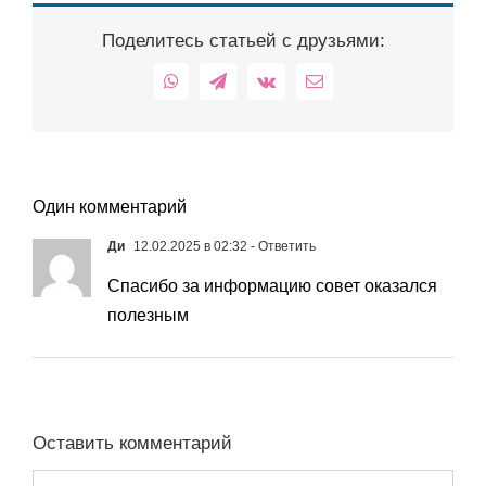
Поделитесь статьей с друзьями:
WhatsApp
Telegram
Vk
Email
Один комментарий
Ди
12.02.2025 в 02:32
- Ответить
Спасибо за информацию совет оказался
полезным
Оставить комментарий
Комментарий