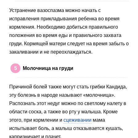
Устранение вазоспазма можно начать с
исправления прикладывания ребенка во время
кормления. Необходимо добиться правильного
положения во время еды и правильного захвата
груди. Кормящей матери следует на время забыть о
закаливании и не переохлаждаться.
Молочница на груди
Причиной болей также могут стать грибки Кандида,
эту болезнь в народе называют «молочница».
Распознать этот недуг можно по светлому налету в
области соска, а также во рту у малыша. Кроме
этого, при кормлении и
сцеживании
мама
испытывает боль, а малыш отказывается кушать,
капризничает и плачет.