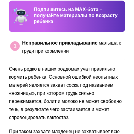
Подпишитесь на MAX-бота –
получайте материалы по возрасту
ребенка
Неправильное прикладывание
малыша к
груди при кормлении
Очень редко в наших роддомах учат правильно
кормить ребенка. Основной ошибкой неопытных
матерей является захват соска под названием
«ножницы», при котором грудь сильно
пережимается, болит и молоко не может свободно
течь, в результате чего застаивается и может
спровоцировать лактостаз.
При таком захвате младенец не захватывает всю