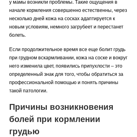
у мамы возникли проблемы. Такие ощущения в
начале кормления совершенно естественны, через
несколько дней кожа на сосках адаптируется к
новым условиям, немного загрубеет и перестанет
болеть.
Если продолжительное время все еще болит грудь
при грудном вскармливании, кожа на соске и вокруг
него изменила цвет, появились припухлости – это
определенный знак для того, чтобы обратиться за
профессиональной помощью и понять причины
такой патологии.
Причины возникновения
болей при кормлении
грудью