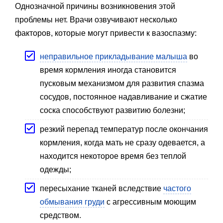
Однозначной причины возникновения этой
проблемы нет. Врачи озвучивают несколько
факторов, которые могут привести к вазоспазму:
неправильное прикладывание малыша
во
время кормления иногда становится
пусковым механизмом для развития спазма
сосудов, постоянное надавливание и сжатие
соска способствуют развитию болезни;
резкий перепад температур после окончания
кормления, когда мать не сразу одевается, а
находится некоторое время без теплой
одежды;
пересыхание тканей вследствие
частого
обмывания груди
с агрессивным моющим
средством.