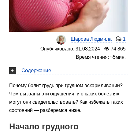
Шарова Людмила
1
Опубликовано: 31.08.2024
74 865
Время чтения: ~5мин.
Содержание
Почему болит грудь при грудном вскармливании?
Чем вызваны эти ощущения, и о каких болезнях
могут они свидетельствовать? Как избежать таких
состояний — разберемся ниже.
Начало грудного