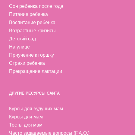
Сон ребенка после года
Питание ребенка
Воспитание ребенка
Возрастные кризисы
Детский сад
На улице
Приучение к горшку
Страхи ребенка
Прекращение лактации
ДРУГИЕ РЕСУРСЫ САЙТА
Курсы для будущих мам
Курсы для мам
Тесты для мам
Часто задаваемые вопросы (F.A.Q.)