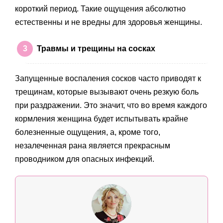
короткий период. Такие ощущения абсолютно
естественны и не вредны для здоровья женщины.
Травмы и трещины на сосках
Запущенные воспаления сосков часто приводят к
трещинам, которые вызывают очень резкую боль
при раздражении. Это значит, что во время каждого
кормления женщина будет испытывать крайне
болезненные ощущения, а, кроме того,
незалеченная рана является прекрасным
проводником для опасных инфекций.