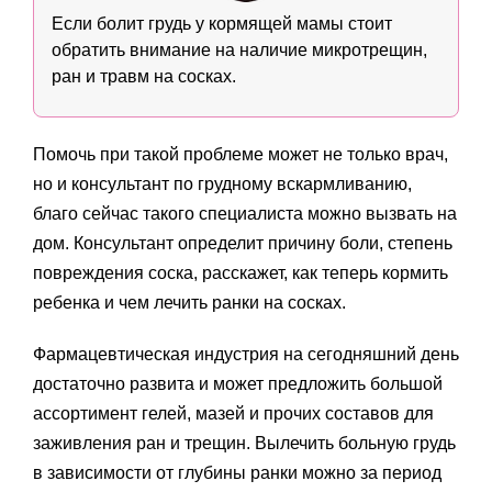
Если болит грудь у кормящей мамы стоит
обратить внимание на наличие микротрещин,
ран и травм на сосках.
Помочь при такой проблеме может не только врач,
но и консультант по грудному вскармливанию,
благо сейчас такого специалиста можно вызвать на
дом. Консультант определит причину боли, степень
повреждения соска, расскажет, как теперь кормить
ребенка и чем лечить ранки на сосках.
Фармацевтическая индустрия на сегодняшний день
достаточно развита и может предложить большой
ассортимент гелей, мазей и прочих составов для
заживления ран и трещин. Вылечить больную грудь
в зависимости от глубины ранки можно за период