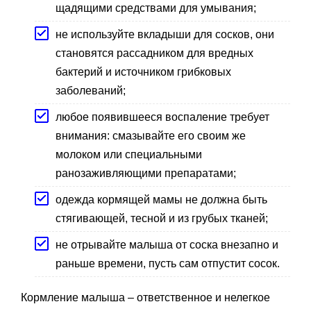
щадящими средствами для умывания;
не используйте вкладыши для сосков, они
становятся рассадником для вредных
бактерий и источником грибковых
заболеваний;
любое появившееся воспаление требует
внимания: смазывайте его своим же
молоком или специальными
ранозаживляющими препаратами;
одежда кормящей мамы не должна быть
стягивающей, тесной и из грубых тканей;
не отрывайте малыша от соска внезапно и
раньше времени, пусть сам отпустит сосок.
Кормление малыша – ответственное и нелегкое