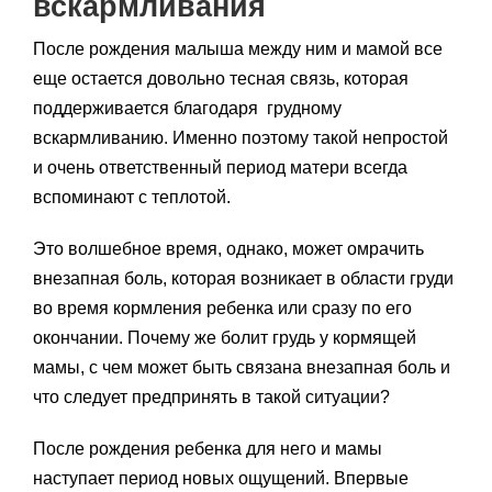
вскармливания
После рождения малыша между ним и мамой все
еще остается довольно тесная связь, которая
поддерживается благодаря грудному
вскармливанию. Именно поэтому такой непростой
и очень ответственный период матери всегда
вспоминают с теплотой.
Это волшебное время, однако, может омрачить
внезапная боль, которая возникает в области груди
во время кормления ребенка или сразу по его
окончании. Почему же болит грудь у кормящей
мамы, с чем может быть связана внезапная боль и
что следует предпринять в такой ситуации?
После рождения ребенка для него и мамы
наступает период новых ощущений. Впервые