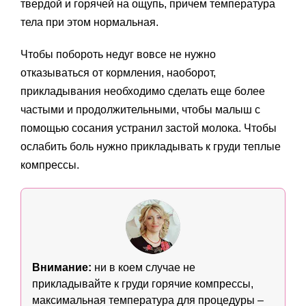
твердой и горячей на ощупь, причем температура
тела при этом нормальная.
Чтобы побороть недуг вовсе не нужно
отказываться от кормления, наоборот,
прикладывания необходимо сделать еще более
частыми и продолжительными, чтобы малыш с
помощью сосания устранил застой молока. Чтобы
ослабить боль нужно прикладывать к груди теплые
компрессы.
Внимание:
ни в коем случае не
прикладывайте к груди горячие компрессы,
максимальная температура для процедуры –