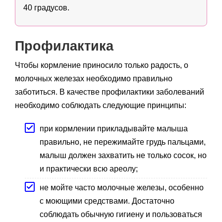
40 градусов.
Профилактика
Чтобы кормление приносило только радость, о
молочных железах необходимо правильно
заботиться. В качестве профилактики заболеваний
необходимо соблюдать следующие принципы:
при кормлении прикладывайте малыша
правильно, не пережимайте грудь пальцами,
малыш должен захватить не только сосок, но
и практически всю ареолу;
не мойте часто молочные железы, особенно
с моющими средствами. Достаточно
соблюдать обычную гигиену и пользоваться