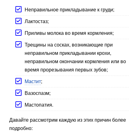
Неправильное прикладывание к груди;
Лактостаз;
Приливы молока во время кормления;
Трещины на сосках, возникающие при
неправильном прикладывании крохи,
неправильном окончании кормления или во
время прорезывания первых зубов;
Мастит
;
Вазоспазм;
Мастопатия.
Давайте рассмотрим каждую из этих причин более
подробно: