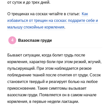
от суток и до трех дней.
О трещинах на сосках читайте в статье:
Как
избавиться от трещин на сосках: подарите себе и
малышу спокойные кормления
.
Вазоспазм груди
Бывают ситуации, когда болит грудь после
кормления, характер боли при этом резкий, жгучий,
пульсирующий. При этом наблюдается резкое
побледнение тканей после отнятия от груди. Сосок
становится твердый и реагирует болью на любое
прикосновение. Такие симптомы вызывает
вазоспазм груди. Появляется он в самом начале
кормления, в первые недели лактации.