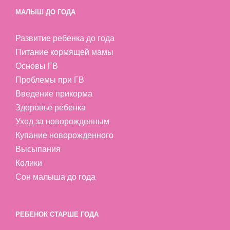
МАЛЫШ ДО ГОДА
Развитие ребенка до года
Питание кормящей мамы
Основы ГВ
Проблемы при ГВ
Введение прикорма
Здоровье ребенка
Уход за новорожденным
Купание новорожденного
Высыпания
Колики
Сон малыша до года
РЕБЕНОК СТАРШЕ ГОДА