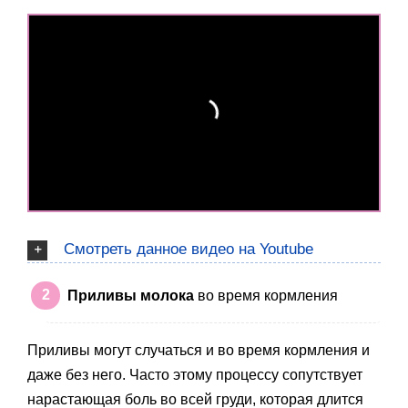
Смотреть данное видео на Youtube
Приливы молока
во время кормления
Приливы могут случаться и во время кормления и
даже без него. Часто этому процессу сопутствует
нарастающая боль во всей груди, которая длится