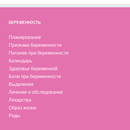
БЕРЕМЕННОСТЬ
Планирование
Признаки беременности
Питание при беременности
Календарь
Здоровье беременной
Боли при беременности
Выделения
Лечение и обследование
Лекарства
Образ жизни
Роды