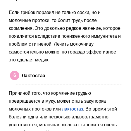
Если грибок поразил не только соски, но и
молочные протоки, то болит грудь после
кормления
.
Это довольно редкое явление, которое
появляется вследствие пониженного иммунитета и
проблем с гигиеной. Лечить молочницу
самостоятельно можно, но гораздо эффективнее
это сделает медик.
Лактостаз
Причиной того, что кормление грудью
превращается в муку, может стать закупорка
молочных протоков или
лактостаз
. Во время этой
болезни одна или несколько альвеол заметно
уплотняются, молочная железа становится очень