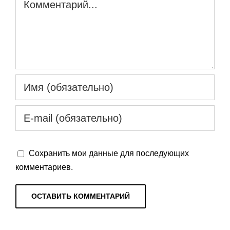
Сохранить мои данные для последующих
комментариев.