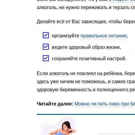
алкоголь, не нужно переживать и терзать с
Делайте всё от Вас зависящее, чтобы бер
организуйте
правильное питание
,
ведите здоровый образ жизни,
сохраняйте позитивный настрой.
Если алкоголь не повлиял на ребёнка, бере
здесь уже ничем не поможешь, и самое гра
здоровую беременность и полноценного ре
Читайте далее:
Можно ли пить пиво при б