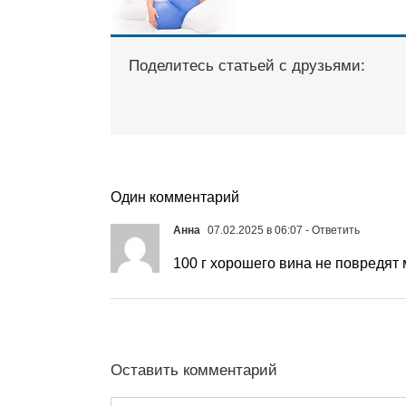
Поделитесь статьей с друзьями:
Один комментарий
Анна
07.02.2025 в 06:07
- Ответить
100 г хорошего вина не повредят
Оставить комментарий