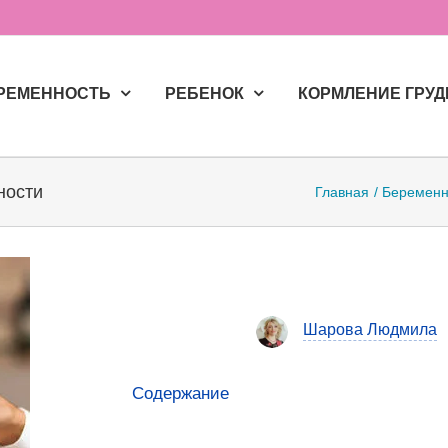
РЕМЕННОСТЬ
РЕБЕНОК
КОРМЛЕНИЕ ГРУ
ности
Главная
Беременн
Шарова Людмила
Содержание