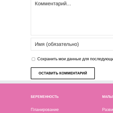
Комментарий
Сохранить мои данные для последующи
БЕРЕМЕННОСТЬ
МАЛЫ
Планирование
Разви