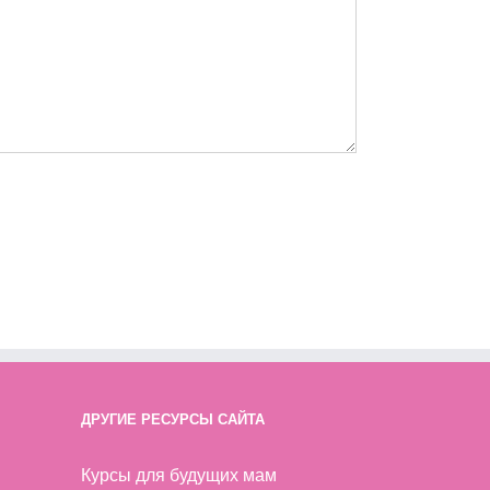
ДРУГИЕ РЕСУРСЫ САЙТА
Курсы для будущих мам