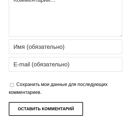
Сохранить мои данные для последующих
комментариев.