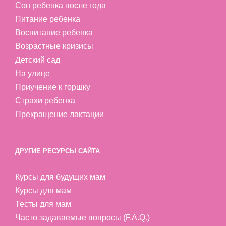
Сон ребенка после года
Питание ребенка
Воспитание ребенка
Возрастные кризисы
Детский сад
На улице
Приучение к горшку
Страхи ребенка
Прекращение лактации
ДРУГИЕ РЕСУРСЫ САЙТА
Курсы для будущих мам
Курсы для мам
Тесты для мам
Часто задаваемые вопросы (F.A.Q.)