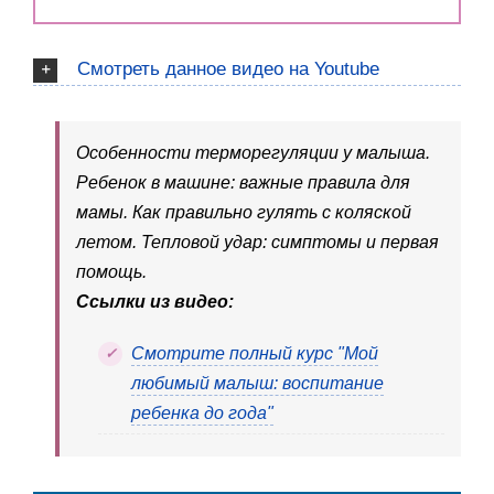
Смотреть данное видео на Youtube
Особенности терморегуляции у малыша.
Ребенок в машине: важные правила для
мамы. Как правильно гулять с коляской
летом. Тепловой удар: симптомы и первая
помощь.
Ссылки из видео:
Смотрите полный курс "Мой
любимый малыш: воспитание
ребенка до года"