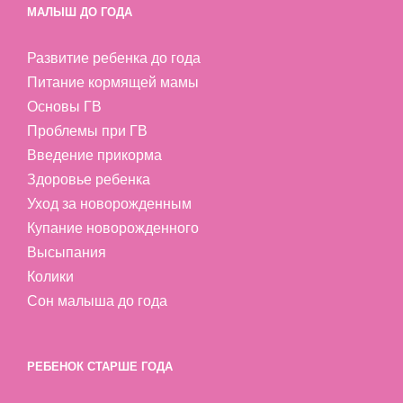
МАЛЫШ ДО ГОДА
Развитие ребенка до года
Питание кормящей мамы
Основы ГВ
Проблемы при ГВ
Введение прикорма
Здоровье ребенка
Уход за новорожденным
Купание новорожденного
Высыпания
Колики
Сон малыша до года
РЕБЕНОК СТАРШЕ ГОДА