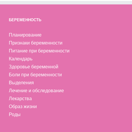
БЕРЕМЕННОСТЬ
Планирование
Признаки беременности
Питание при беременности
Календарь
Здоровье беременной
Боли при беременности
Выделения
Лечение и обследование
Лекарства
Образ жизни
Роды