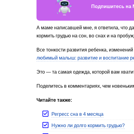
Подпишитесь на 
А маме написавшей мне, я ответила, что д
кормить грудью на сон, во снах и на проб
Все тонкости развития ребенка, изменений
любимый малыш: развитие и воспитание ре
Это — та самая одежда, которой вам хватит
Поделитесь в комментариях, чем новеньки
Читайте также:
Регресс сна в 4 месяца
Нужно ли долго кормить грудью?