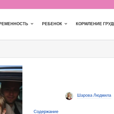
РЕМЕННОСТЬ
РЕБЕНОК
КОРМЛЕНИЕ ГРУ
Шарова Людмила
Содержание