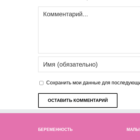
Комментарий
Сохранить мои данные для последующи
БЕРЕМЕННОСТЬ
МАЛЫ