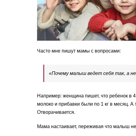
Часто мне пишут мамы с вопросами:
«Почему малыш ведет себя так, а не
Например: женщина пишет, что ребенок в 
молоко и прибавки были по 1 кг в месяц. А 
Отворачивается.
Мама настаивает, переживая что малыш нед