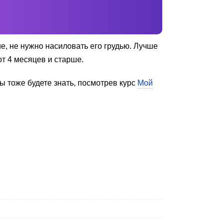
е, не нужно насиловать его грудью. Лучше
от 4 месяцев и старше.
ы тоже будете знать, посмотрев курс
Мой