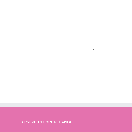
ДРУГИЕ РЕСУРСЫ САЙТА