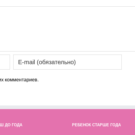
х комментариев.
Ш ДО ГОДА
РЕБЕНОК СТАРШЕ ГОДА