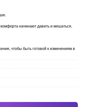
ьше.
о комфорта начинают давить и мешаться.
жение, чтобы быть готовой к изменениям в