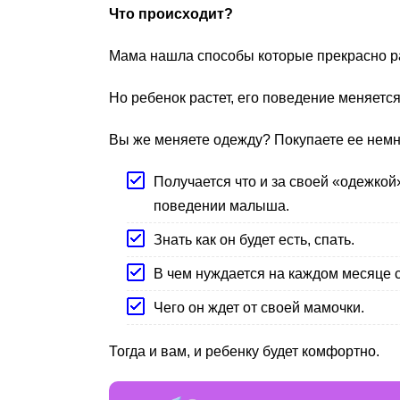
Что происходит?
Мама нашла способы которые прекрасно раб
Но ребенок растет, его поведение меняетс
Вы же меняете одежду? Покупаете ее немно
Получается что и за своей «одежкой
поведении малыша.
Знать как он будет есть, спать.
В чем нуждается на каждом месяце 
Чего он ждет от своей мамочки.
Тогда и вам, и ребенку будет комфортно.