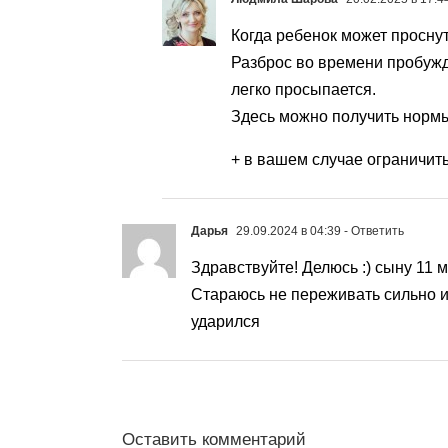
Когда ребенок может проснут
Разброс во времени пробужде
легко просыпается.
Здесь можно получить нормы
+ в вашем случае ограничить
Дарья
29.09.2024 в 04:39
- Ответить
Здравствуйте! Делюсь :) сыну 11 
Стараюсь не переживать сильно и 
ударился
Оставить комментарий