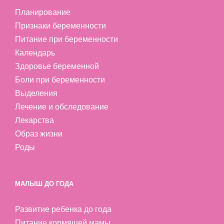
Планирование
Признаки беременности
Питание при беременности
Календарь
Здоровье беременной
Боли при беременности
Выделения
Лечение и обследование
Лекарства
Образ жизни
Роды
МАЛЫШ ДО ГОДА
Развитие ребенка до года
Питание кормящей мамы