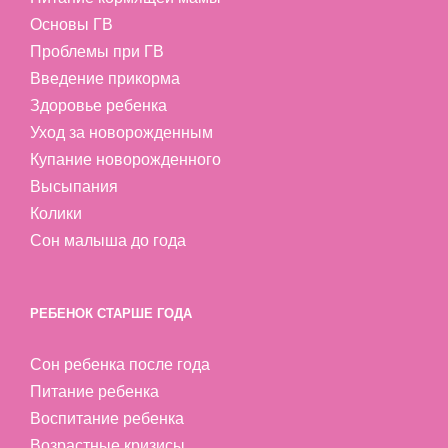
Основы ГВ
Проблемы при ГВ
Введение прикорма
Здоровье ребенка
Уход за новорожденным
Купание новорожденного
Высыпания
Колики
Сон малыша до года
РЕБЕНОК СТАРШЕ ГОДА
Сон ребенка после года
Питание ребенка
Воспитание ребенка
Возрастные кризисы