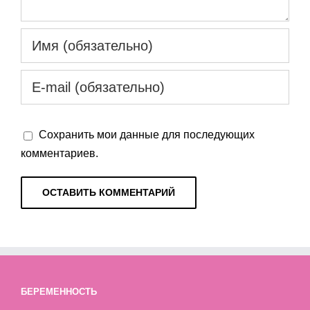
Сохранить мои данные для последующих
комментариев.
БЕРЕМЕННОСТЬ