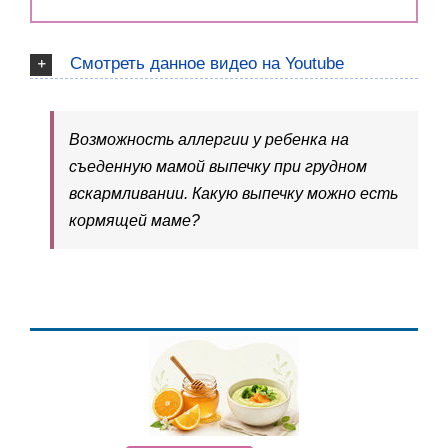
Смотреть данное видео на Youtube
Возможность аллергии у ребенка на
съеденную мамой выпечку при грудном
вскармливании. Какую выпечку можно есть
кормящей маме?