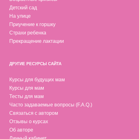
Детский сад
На улице
Приучение к горшку
Страхи ребенка
Прекращение лактации
ДРУГИЕ РЕСУРСЫ САЙТА
Курсы для будущих мам
Курсы для мам
Тесты для мам
Часто задаваемые вопросы (F.A.Q.)
Связаться с автором
Отзывы о курсах
Об авторе
Личный кабинет