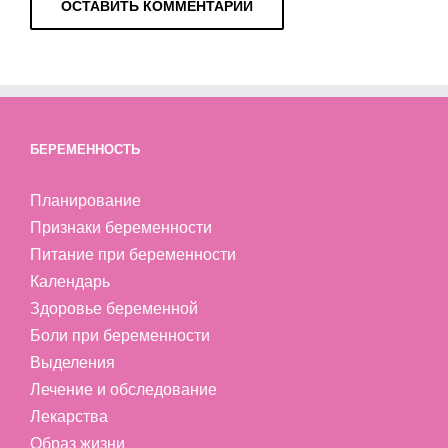
БЕРЕМЕННОСТЬ
Планирование
Признаки беременности
Питание при беременности
Календарь
Здоровье беременной
Боли при беременности
Выделения
Лечение и обследование
Лекарства
Образ жизни