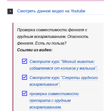
Смотреть данное видео на Youtube
Проверка совместимости фенхеля с
грудным вскармливанием. Опасность
фенхеля. Есть ли польза?
Ссылки из видео:
Смотрите курс "Мягкий животик:
избавляемся от коликов у малыша".
Смотрите курс "Секреты грудного
вскармливания".
проверка совместимости
препарата с грудным
вскармливанием.