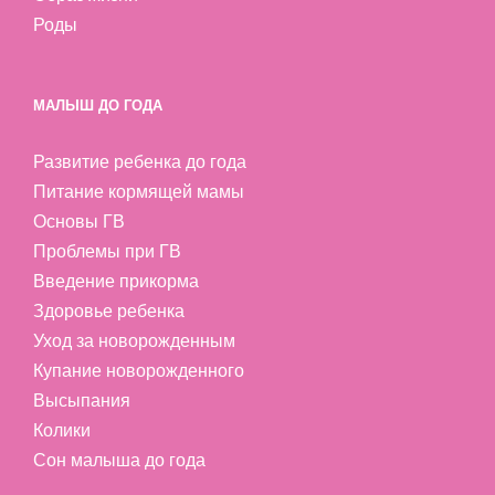
Роды
МАЛЫШ ДО ГОДА
Развитие ребенка до года
Питание кормящей мамы
Основы ГВ
Проблемы при ГВ
Введение прикорма
Здоровье ребенка
Уход за новорожденным
Купание новорожденного
Высыпания
Колики
Сон малыша до года