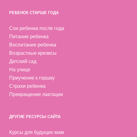
РЕБЕНОК СТАРШЕ ГОДА
Сон ребенка после года
Питание ребенка
Воспитание ребенка
Возрастные кризисы
Детский сад
На улице
Приучение к горшку
Страхи ребенка
Прекращение лактации
ДРУГИЕ РЕСУРСЫ САЙТА
Курсы для будущих мам