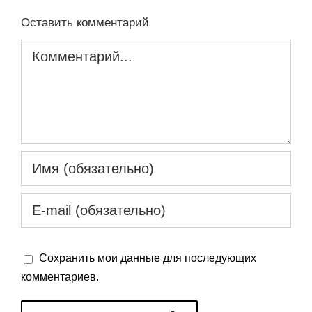
Оставить комментарий
Комментарий
Сохранить мои данные для последующих
комментариев.