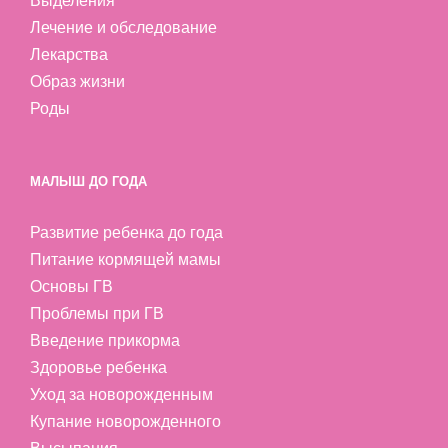
Выделения
Лечение и обследование
Лекарства
Образ жизни
Роды
МАЛЫШ ДО ГОДА
Развитие ребенка до года
Питание кормящей мамы
Основы ГВ
Проблемы при ГВ
Введение прикорма
Здоровье ребенка
Уход за новорожденным
Купание новорожденного