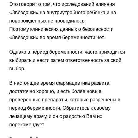
Это говорит о том, что исследований влияния
«Звёздочки» на внутриутробного ребенка и на
новорожденных не проводилось.
Поэтому клинических данных о безопасности
«Звёздочки» во время беременности нет.
Однако в период беременности, часто приходится
выбирать и нести затем ответственность за свой
выбор.
В настоящее время фармацевтика развита
достаточно хорошо, и есть более новые,
проверенные препараты, которые разрешены в
период беременности. Обратитесь к своему
лечащему врачу, и он с радостью Вам их
порекомендует.