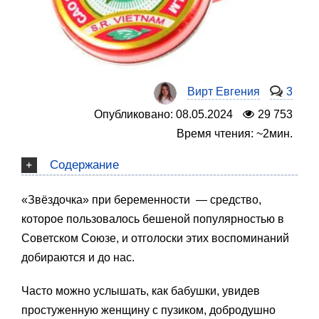
Вирт Евгения
3
Опубликовано: 08.05.2024
29 753
Время чтения: ~2мин.
Содержание
«Звёздочка» при беременности — средство,
которое пользовалось бешеной популярностью в
Советском Союзе, и отголоски этих воспоминаний
добираются и до нас.
Часто можно услышать, как бабушки, увидев
простуженную женщину с пузиком, добродушно