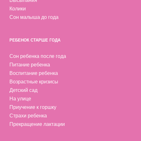
Высыпания
Колики
Сон малыша до года
РЕБЕНОК СТАРШЕ ГОДА
Сон ребенка после года
Питание ребенка
Воспитание ребенка
Возрастные кризисы
Детский сад
На улице
Приучение к горшку
Страхи ребенка
Прекращение лактации