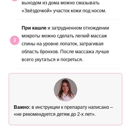
выходом из дома можно смазывать
«Звёздочкой» участок кожи под носом.
При кашле
и затрудненном отхождении
мокроты можно сделать легкий массаж
спины на уровне лопаток, затрагивая
область бронхов. После массажа лучше
всего укутаться и погреться.
Важно:
в инструкции к препарату написано –
«не рекомендуется детям до 2-х лет».