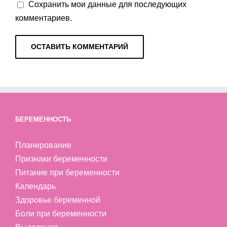
Сохранить мои данные для последующих
комментариев.
БЕРЕМЕННОСТЬ
Планирование
Признаки беременности
Питание при беременности
Календарь
Здоровье беременной
Боли при беременности