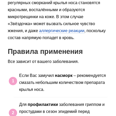
регулярных сморканий крылья носа становятся
красными, воспалёнными и образуются
микротрещинки на коже. В этом случае
«Звёздочка» может вызвать сильное чувство
жжения, и даже
аллергические реакции
, поскольку
состав напрямую попадет в кровь.
Правила применения
Все зависит от вашего заболевания.
Если Вас замучил
насморк
– рекомендуется
смазать небольшим количеством препарата
крылья носа.
Для
профилактики
заболевания гриппом и
простудами в сезон эпидемий перед