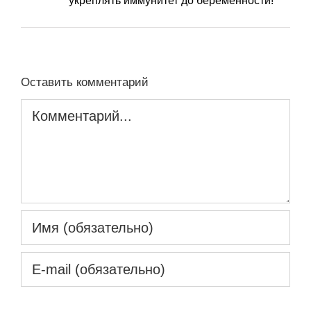
укреплять иммунитет до беременности!
Оставить комментарий
Комментарий