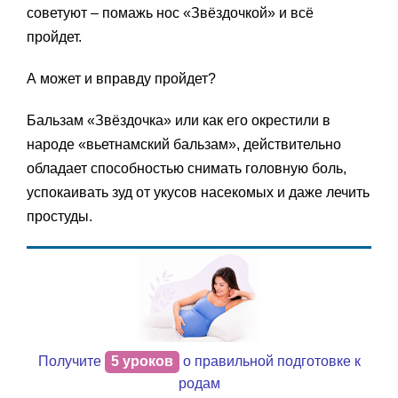
советуют – помажь нос «Звёздочкой» и всё
пройдет.
А может и вправду пройдет?
Бальзам «Звёздочка» или как его окрестили в
народе «вьетнамский бальзам», действительно
обладает способностью снимать головную боль,
успокаивать зуд от укусов насекомых и даже лечить
простуды.
Получите
5 уроков
о правильной подготовке к
родам