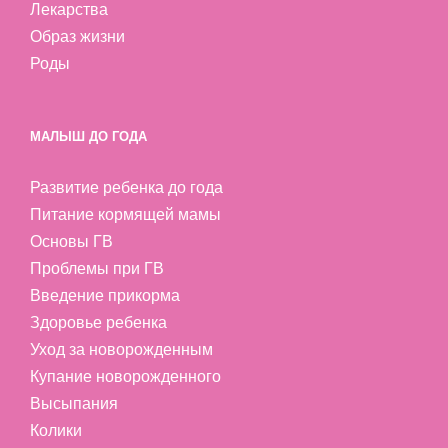
Лекарства
Образ жизни
Роды
МАЛЫШ ДО ГОДА
Развитие ребенка до года
Питание кормящей мамы
Основы ГВ
Проблемы при ГВ
Введение прикорма
Здоровье ребенка
Уход за новорожденным
Купание новорожденного
Высыпания
Колики