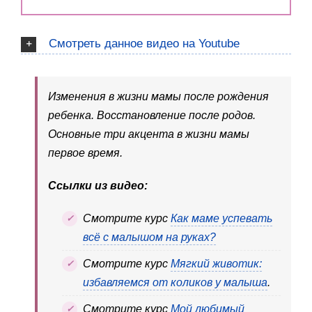
Смотреть данное видео на Youtube
Изменения в жизни мамы после рождения
ребенка. Восстановление после родов.
Основные три акцента в жизни мамы
первое время.
Ссылки из видео:
Смотрите курс
Как маме успевать
всё с малышом на руках?
Смотрите курс
Мягкий животик:
избавляемся от коликов у малыша
.
Смотрите курс
Мой любимый