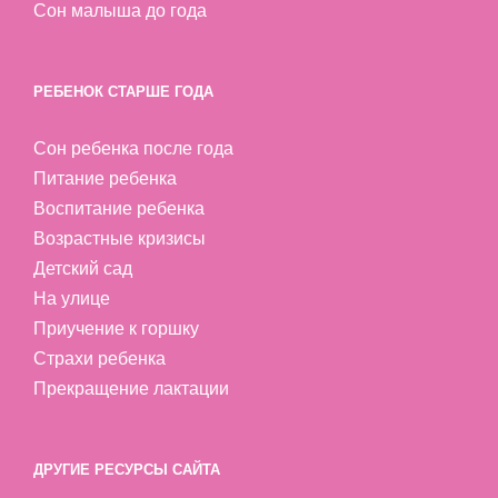
Сон малыша до года
РЕБЕНОК СТАРШЕ ГОДА
Сон ребенка после года
Питание ребенка
Воспитание ребенка
Возрастные кризисы
Детский сад
На улице
Приучение к горшку
Страхи ребенка
Прекращение лактации
ДРУГИЕ РЕСУРСЫ САЙТА