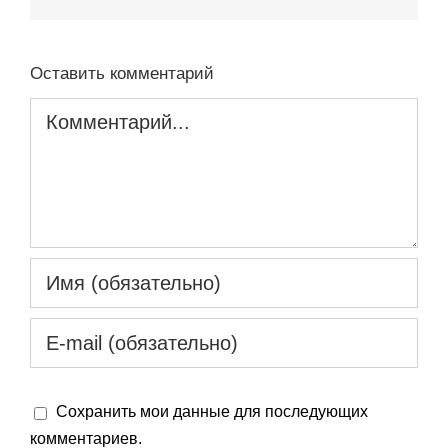
Оставить комментарий
Комментарий
Сохранить мои данные для последующих
комментариев.