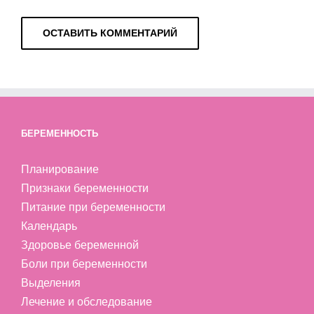
БЕРЕМЕННОСТЬ
Планирование
Признаки беременности
Питание при беременности
Календарь
Здоровье беременной
Боли при беременности
Выделения
Лечение и обследование