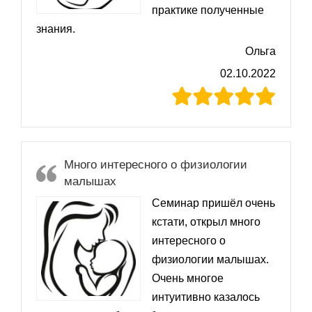
практике полученные
знания.
Ольга
02.10.2022
Много интересного о физиологии
малышах
Семинар пришёл очень
кстати, открыл много
интересного о
физиологии малышах.
Очень многое
интуитивно казалось