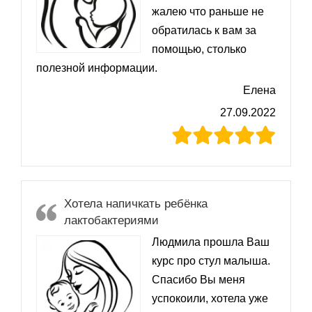
жалею что раньше не
обратилась к вам за
помощью, столько
полезной информации.
Елена
27.09.2022
Хотела напичкать ребёнка
лактобактериями
Людмила прошла Ваш
курс про стул малыша.
Спасибо Вы меня
успокоили, хотела уже