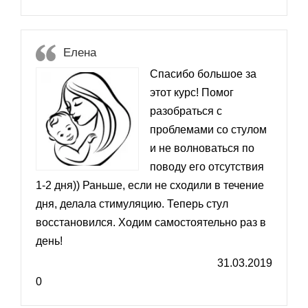
Елена
Спасибо большое за
этот курс! Помог
разобраться с
проблемами со стулом
и не волноваться по
поводу его отсутствия
1-2 дня)) Раньше, если не сходили в течение
дня, делала стимуляцию. Теперь стул
восстановился. Ходим самостоятельно раз в
день!
31.03.2019
0