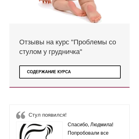
Отзывы на курс "Проблемы со
стулом у грудничка"
СОДЕРЖАНИЕ КУРСА
Стул появился!
Спасибо, Людмила!
Попробовали все