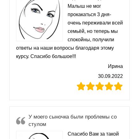
Малыш не мог
прокакаться 3 дня-
очень переживали всей
семьёй, но теперь мы
спокойны, получили
ответы на наши вопросы благодаря этому
курсу. Спасибо большое!!!
Ирина
30.09.2022
У моего сыночка были проблемы со
стулом
Спасибо Вам за такой