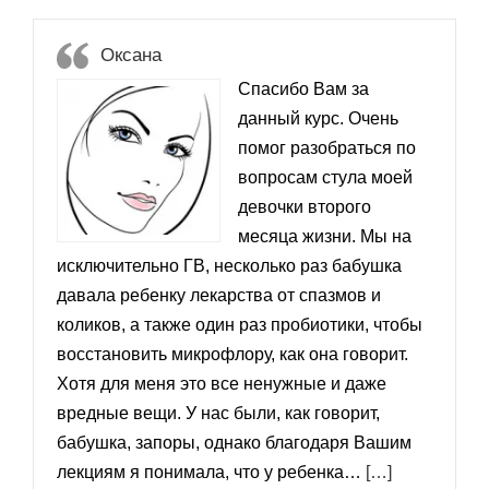
Оксана
Спасибо Вам за
данный курс. Очень
помог разобраться по
вопросам стула моей
девочки второго
месяца жизни. Мы на
исключительно ГВ, несколько раз бабушка
давала ребенку лекарства от спазмов и
коликов, а также один раз пробиотики, чтобы
восстановить микрофлору, как она говорит.
Хотя для меня это все ненужные и даже
вредные вещи. У нас были, как говорит,
бабушка, запоры, однако благодаря Вашим
«Оксана»
лекциям я понимала, что у ребенка…
[…]