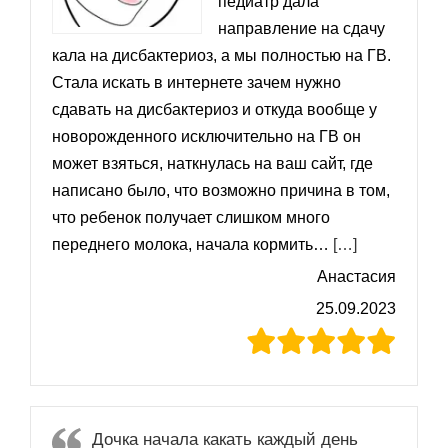
педиатр дала
направление на сдачу
кала на дисбактериоз, а мы полностью на ГВ.
Стала искать в интернете зачем нужно
сдавать на дисбактериоз и откуда вообще у
новорожденного исключительно на ГВ он
может взяться, наткнулась на ваш сайт, где
написано было, что возможно причина в том,
что ребенок получает слишком много
«Узнала, чт
переднего молока, начала кормить…
[…]
Анастасия
25.09.2023
Дочка начала какать каждый день