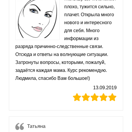
плохо, тужится сильно,
плачет. Открыла много
нового и интересного
для себя. Много
информации из
разряда причинно-следственные связи.
Отсюда и ответы на волнующие ситуации.
Затронуты вопросы, которыми, пожалуй,
задаётся каждая мама. Курс рекомендую.
Людмила, спасибо Вам большое!)
13.09.2019
Татьяна