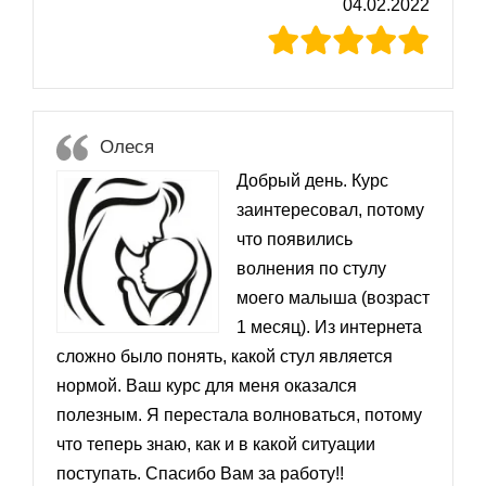
04.02.2022
Олеся
Добрый день. Курс
заинтересовал, потому
что появились
волнения по стулу
моего малыша (возраст
1 месяц). Из интернета
сложно было понять, какой стул является
нормой. Ваш курс для меня оказался
полезным. Я перестала волноваться, потому
что теперь знаю, как и в какой ситуации
поступать. Спасибо Вам за работу!!