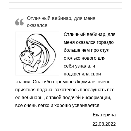
Отличный вебинар, для меня
оказался
Отличный вебинар, для
меня оказался гораздо
больше чем про стул,
столько нового для
себя узнала, и
подкрепила свои
знания. Спасибо огромное Людмиле, очень
приятная подача, захотелось прослушать все
ее вебинары, с такой подачей информации,
все очень легко и хорошо усваивается.
Екатерина
22.03.2022