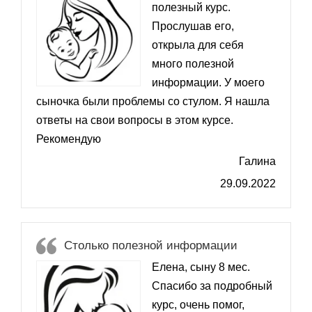
полезный курс.
Прослушав его,
открыла для себя
много полезной
информации. У моего
сыночка были проблемы со стулом. Я нашла
ответы на свои вопросы в этом курсе.
Рекомендую
Галина
29.09.2022
Столько полезной информации
Елена, сыну 8 мес.
Спасибо за подробный
курс, очень помог,