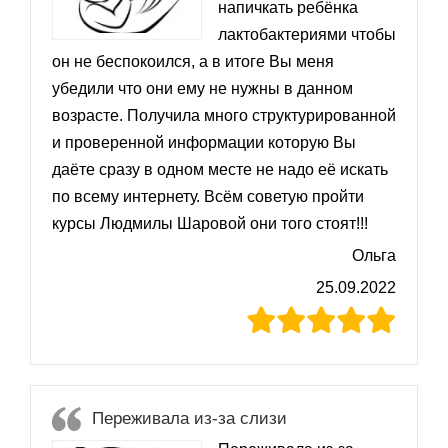
напичкать ребёнка
лактобактериями чтобы
он не беспокоился, а в итоге Вы меня
убедили что они ему не нужны в данном
возрасте. Получила много структурированной
и проверенной информации которую Вы
даёте сразу в одном месте не надо её искать
по всему интернету. Всём советую пройти
курсы Людмилы Шаровой они того стоят!!!
Ольга
25.09.2022
Переживала из-за слизи