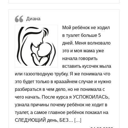
Диана
Мой ребёнок не ходил
в туалет больше 5
дней. Меня волновало
это и моя мама уже
начала говорить
вставить кусочек мыла
или газоотводную трубку. Я же понимала что
это будет только в крааайнем случае и нужно
разбираться в чем дело, но не понимала с
чего начать. После курса я УСПОКОИЛАСЬ,
узнала причины почему ребёнок не ходит в
туалет, а самое главное ребёнок покакал на
«Диана»
СЛЕДУЮЩИЙ день, БЕЗ…
[…]