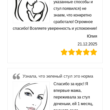
указанные способы и
стул появился) не
знаем, что конкретно
сработало! Огромное
спасибо! Вселяете уверенность и успокоение!
Юлия
21.12.2025
Узнала, что зеленый стул это норма
Спасибо за курс! Я
впервые мама,
переживала за стул
доченьки, ей 1 месяц,