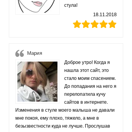
стула!
18.11.2018
Мария
Доброе утро! Когда я
нашла этот сайт, это
стало моим спасением.
До попадания на него я
перелопатила кучу
сайтов в интернете.
Изменения в стуле моего малыша не давали
мне покоя, ему плохо, тяжело, а мне в
безызвестности куда не лучше. Прослушав