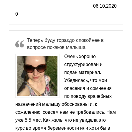
06.10.2020
0
Теперь буду гораздо спокойнее в
вопросе покаков малыша
Очень хорошо
структурирован и
подан материал.
Убедилась, что мои
опасения и сомнения
по поводу врачебных
назначений малышу обоснованы и, к
сожалению, совсем нам не требовались. Нам
уже 5,5 мес. Как жаль, что не увидела этот
курс во время беременности или хотя бы в