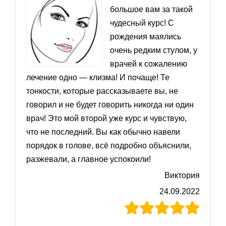
большое вам за такой
чудесный курс! С
рождения маялись
очень редким стулом, у
врачей к сожалению
лечение одно — клизма! И почаще! Те
тонкости, которые рассказываете вы, не
говорил и не будет говорить никогда ни один
врач! Это мой второй уже курс и чувствую,
что не последний. Вы как обычно навели
порядок в голове, всё подробно объяснили,
разжевали, а главное успокоили!
Виктория
24.09.2022