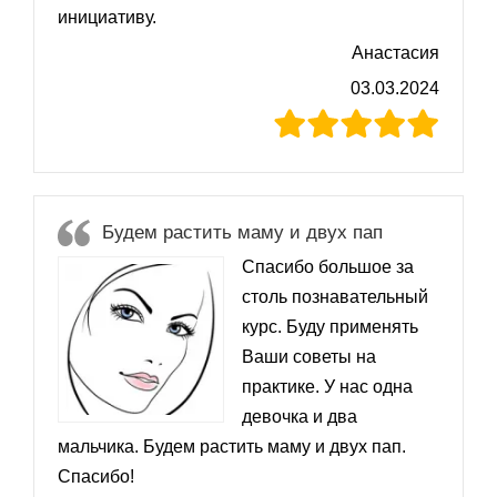
инициативу.
Анастасия
03.03.2024
Будем растить маму и двух пап
Спасибо большое за
столь познавательный
курс. Буду применять
Ваши советы на
практике. У нас одна
девочка и два
мальчика. Будем растить маму и двух пап.
Спасибо!