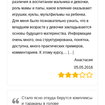
различия в воспитании мальчика и девочки,
роль мамы и папы, какое влияние оказывают
игрушки, куклы, мультфильмы на ребенка.
Для меня было познавательно узнать, что в
младшем возрасте у девочки закладываются
основы будущего материнства. Информации
очень много, она структурирована, понятна,
доступна, много практических примеров,
«Прослушав курс,
комментариев. К этому курсу,…
[…]
Анастасия
05.05.2016
Стало ясно откуда берутся комплексы
и тараканы в голове