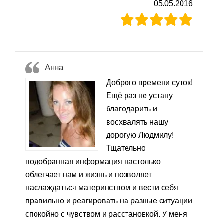
05.05.2016
Анна
Доброго времени суток!
Ещё раз не устану
благодарить и
восхвалять нашу
дорогую Людмилу!
Тщательно
подобранная информация настолько
облегчает нам и жизнь и позволяет
наслаждаться материнством и вести себя
правильно и реагировать на разные ситуации
спокойно с чувством и расстановкой. У меня