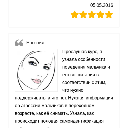
05.05.2016
Евгения
Прослушав курс, я
узнала особенности
поведения мальчика и
его воспитания в
соответствии с этим,
что нужно
поддерживать, а что нет. Нужная информация
об агрессии мальчиков в переходном
возрасте, как её снимать. Узнала, как
происходит половая самоидентификация