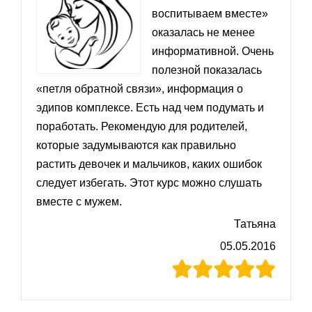
воспитываем вместе»
оказалась не менее
информативной. Очень
полезной показалась
«петля обратной связи», информация о
эдипов комплексе. Есть над чем подумать и
поработать. Рекомендую для родителей,
которые задумываются как правильно
растить девочек и мальчиков, каких ошибок
следует избегать. Этот курс можно слушать
вместе с мужем.
Татьяна
05.05.2016