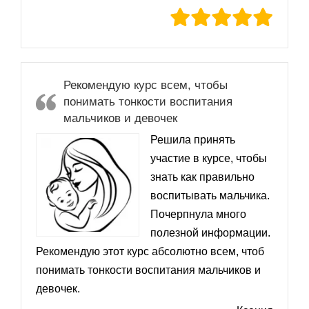
Рекомендую курс всем, чтобы
понимать тонкости воспитания
мальчиков и девочек
Решила принять
участие в курсе, чтобы
знать как правильно
воспитывать мальчика.
Почерпнула много
полезной информации.
Рекомендую этот курс абсолютно всем, чтоб
понимать тонкости воспитания мальчиков и
девочек.