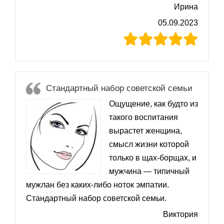
Ирина
05.09.2023
Стандартный набор советской семьи
Ощущение, как будто из
такого воспитания
вырастет женщина,
смысл жизни которой
только в щах-борщах, и
мужчина — типичный
мужлан без каких-либо ноток эмпатии.
Стандартный набор советской семьи.
Виктория