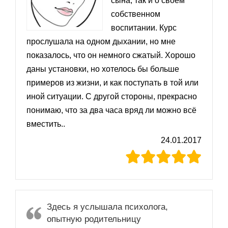
сына, так и о своём
собственном
воспитании. Курс
прослушала на одном дыхании, но мне
показалось, что он немного сжатый. Хорошо
даны установки, но хотелось бы больше
примеров из жизни, и как поступать в той или
иной ситуации. С другой стороны, прекрасно
понимаю, что за два часа вряд ли можно всё
вместить..
24.01.2017
Здесь я услышала психолога,
опытную родительницу