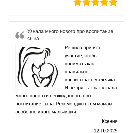
Узнала много нового про воспитание
сына
Решила принять
участие, чтобы
понимать как
правильно
воспитывать мальчика.
И не зря, так как узнала
много нового и неожиданного про
воспитание сына. Рекомендую всем мамам,
особенно у кого мальчишки.
Ксения
12.10.2025