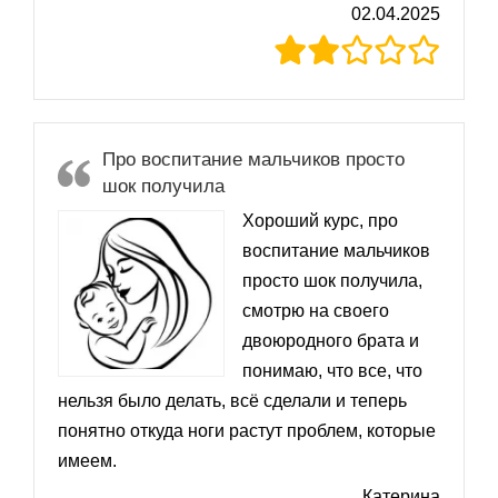
02.04.2025
Про воспитание мальчиков просто
шок получила
Хороший курс, про
воспитание мальчиков
просто шок получила,
смотрю на своего
двоюродного брата и
понимаю, что все, что
нельзя было делать, всё сделали и теперь
понятно откуда ноги растут проблем, которые
имеем.
Катерина