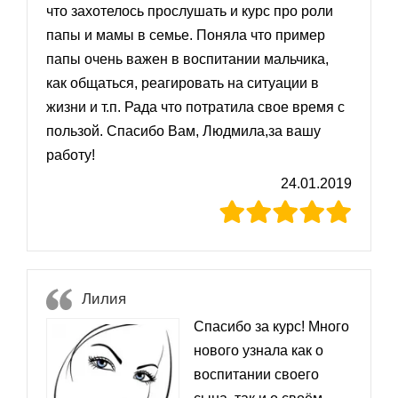
что захотелось прослушать и курс про роли
папы и мамы в семье. Поняла что пример
папы очень важен в воспитании мальчика,
как общаться, реагировать на ситуации в
жизни и т.п. Рада что потратила свое время с
пользой. Спасибо Вам, Людмила,за вашу
работу!
24.01.2019
Лилия
Спасибо за курс! Много
нового узнала как о
воспитании своего