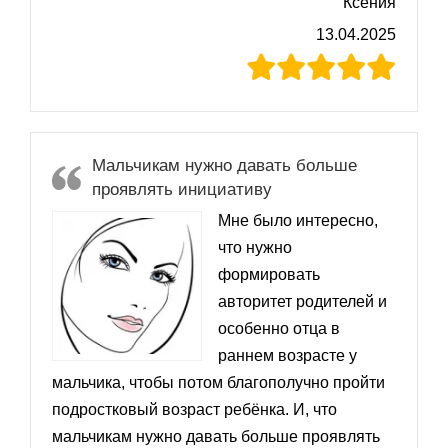
Ксения
13.04.2025
Мальчикам нужно давать больше
проявлять инициативу
Мне было интересно,
что нужно
формировать
авторитет родителей и
особенно отца в
раннем возрасте у
мальчика, чтобы потом благополучно пройти
подростковый возраст ребёнка. И, что
мальчикам нужно давать больше проявлять