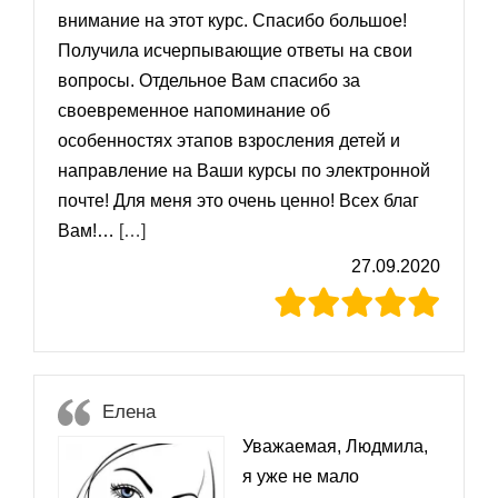
внимание на этот курс. Спасибо большое!
Получила исчерпывающие ответы на свои
вопросы. Отдельное Вам спасибо за
своевременное напоминание об
особенностях этапов взросления детей и
направление на Ваши курсы по электронной
почте! Для меня это очень ценно! Всех благ
«Мария»
Вам!…
[…]
27.09.2020
Елена
Уважаемая, Людмила,
я уже не мало