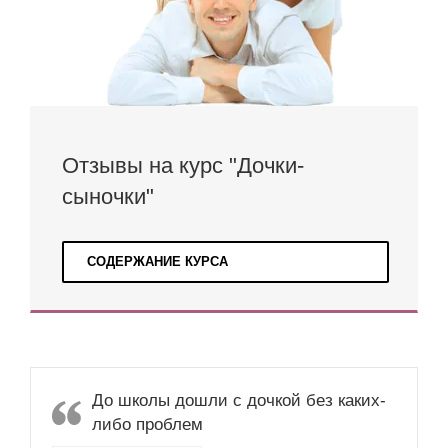
Отзывы на курс "Дочки-
сыночки"
СОДЕРЖАНИЕ КУРСА
До школы дошли с дочкой без каких-
либо проблем