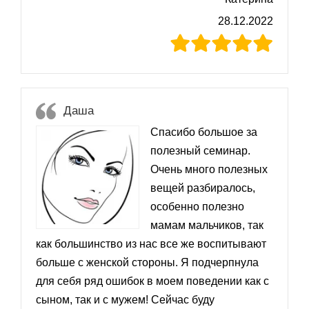
28.12.2022
Даша
Спасибо большое за
полезный семинар.
Очень много полезных
вещей разбиралось,
особенно полезно
мамам мальчиков, так
как большинство из нас все же воспитывают
больше с женской стороны. Я подчерпнула
для себя ряд ошибок в моем поведении как с
сыном, так и с мужем! Сейчас буду