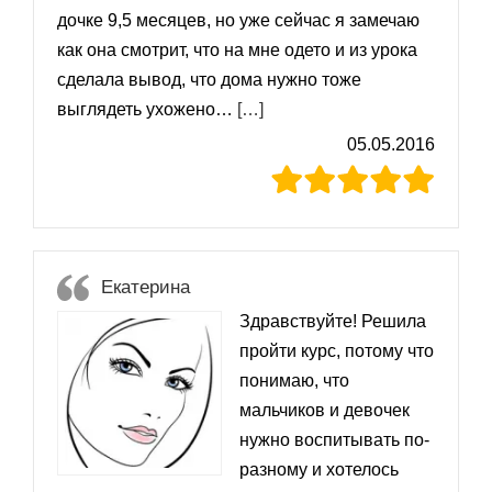
дочке 9,5 месяцев, но уже сейчас я замечаю
как она смотрит, что на мне одето и из урока
сделала вывод, что дома нужно тоже
«Анна»
выглядеть ухожено…
[…]
05.05.2016
Екатерина
Здравствуйте! Решила
пройти курс, потому что
понимаю, что
мальчиков и девочек
нужно воспитывать по-
разному и хотелось