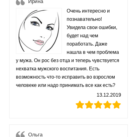
Ирина
Очень интересно и
познавательно!
Увидела свои ошибки,
будет над чем
поработать. Даже
нашла в чем проблема
у мужа. Он рос без отца и теперь чувствуется
нехватка мужского воспитания. Есть
возможность что-то исправить во взрослом
человеке или надо принимать все как есть?
13.12.2019
Ольга