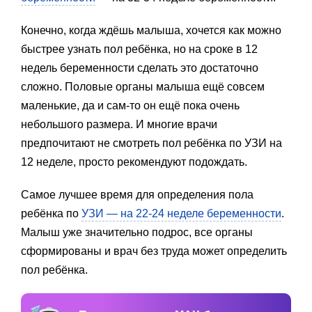
Конечно, когда ждёшь малыша, хочется как можно
быстрее узнать пол ребёнка, но на сроке в 12
недель беременности сделать это достаточно
сложно. Половые органы малыша ещё совсем
маленькие, да и сам-то он ещё пока очень
небольшого размера. И многие врачи
предпочитают не смотреть пол ребёнка по УЗИ на
12 неделе, просто рекомендуют подождать.
Самое лучшее время для определения пола
ребёнка по
УЗИ — на 22-24 неделе беременности
.
Малыш уже значительно подрос, все органы
сформированы и врач без труда может определить
пол ребёнка.