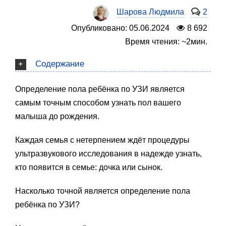
Шарова Людмила
2
Опубликовано: 05.06.2024
8 692
Время чтения: ~2мин.
Содержание
Определение пола ребёнка по УЗИ является
самым точным способом узнать пол вашего
малыша до рождения.
Каждая семья с нетерпением ждёт процедуры
ультразвукового исследования в надежде узнать,
кто появится в семье: дочка или сынок.
Насколько точной является определение пола
ребёнка по УЗИ?