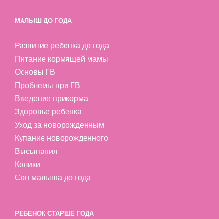
МАЛЫШ ДО ГОДА
Развитие ребенка до года
Питание кормящей мамы
Основы ГВ
Проблемы при ГВ
Введение прикорма
Здоровье ребенка
Уход за новорожденным
Купание новорожденного
Высыпания
Колики
Сон малыша до года
РЕБЕНОК СТАРШЕ ГОДА