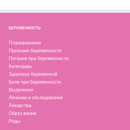
БЕРЕМЕННОСТЬ
Планирование
Признаки беременности
Питание при беременности
Календарь
Здоровье беременной
Боли при беременности
Выделения
Лечение и обследование
Лекарства
Образ жизни
Роды