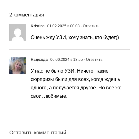
2 комментария
Kristina
01.02.2025 в 00:08
- Ответить
Очень жду УЗИ, хочу знать, кто будет))
Надежда
06.06.2024 в 13:55
- Ответить
У нас не было УЗИ. Ничего, такие
сюрпризы были для всех, когда ждешь
одного, а получается другое. Но все же
свои, любимые.
Оставить комментарий