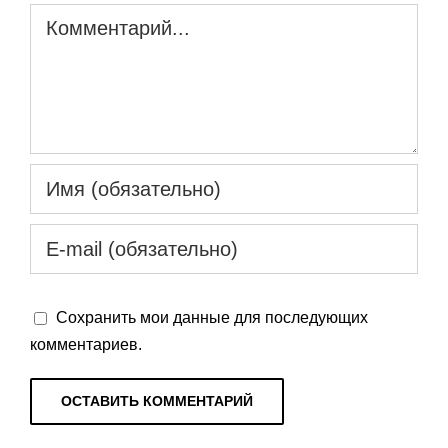
Комментарий
Сохранить мои данные для последующих
комментариев.