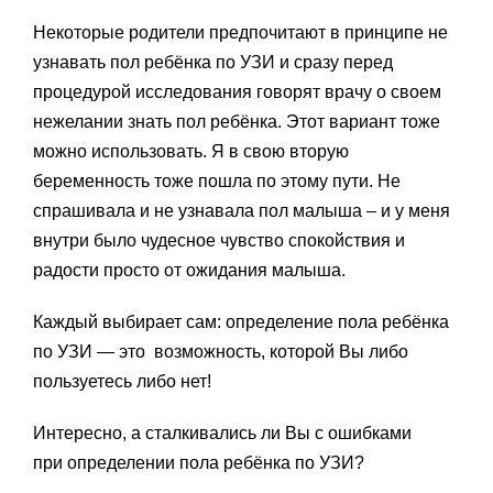
Некоторые родители предпочитают в принципе не
узнавать пол ребёнка по УЗИ и сразу перед
процедурой исследования говорят врачу о своем
нежелании знать пол ребёнка. Этот вариант тоже
можно использовать. Я в свою вторую
беременность тоже пошла по этому пути. Не
спрашивала и не узнавала пол малыша – и у меня
внутри было чудесное чувство спокойствия и
радости просто от ожидания малыша.
Каждый выбирает сам: определение пола ребёнка
по УЗИ — это возможность, которой Вы либо
пользуетесь либо нет!
Интересно, а сталкивались ли Вы с ошибками
при определении пола ребёнка по УЗИ?