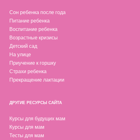
Сон ребенка после года
Питание ребенка
Воспитание ребенка
Возрастные кризисы
Детский сад
На улице
Приучение к горшку
Страхи ребенка
Прекращение лактации
ДРУГИЕ РЕСУРСЫ САЙТА
Курсы для будущих мам
Курсы для мам
Тесты для мам