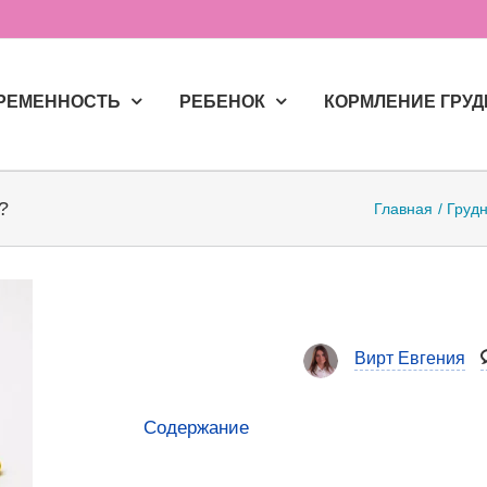
РЕМЕННОСТЬ
РЕБЕНОК
КОРМЛЕНИЕ ГРУ
?
Главная
Груд
Вирт Евгения
Содержание