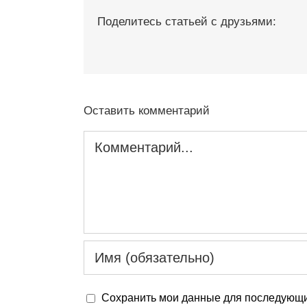
Поделитесь статьей с друзьями:
Оставить комментарий
Комментарий
Сохранить мои данные для последующи