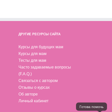
ДРУГИЕ РЕСУРСЫ САЙТА
Курсы для будущих мам
Курсы для мам
Тесты для мам
Часто задаваемые вопросы
(F.A.Q.)
Связаться с автором
Отзывы о курсах
Об авторе
Личный кабинет
Готова помочь