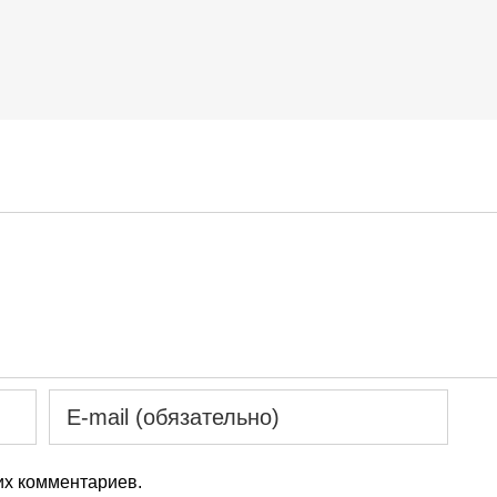
х комментариев.