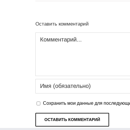
Оставить комментарий
Комментарий
Сохранить мои данные для последующи