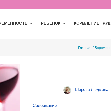
РЕМЕННОСТЬ
РЕБЕНОК
КОРМЛЕНИЕ ГРУ
Главная
Беременн
Шарова Людмила
Содержание