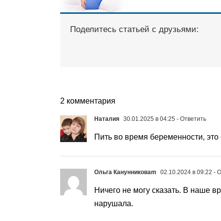
Поделитесь статьей с друзьями:
2 комментария
Наталия
30.01.2025 в 04:25
- Ответить
Пить во время беременности, это 
Ольга Канунниковаm
02.10.2024 в 09:22
- 
Ничего не могу сказать. В наше в
нарушала.