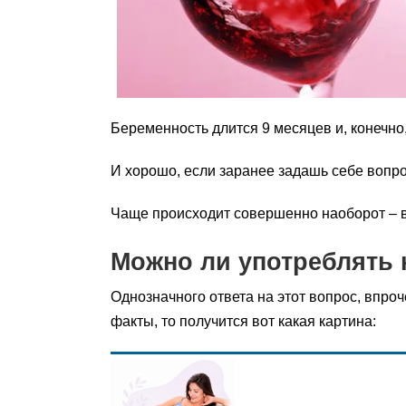
Беременность длится 9 месяцев и, конечно,
И хорошо, если заранее задашь себе вопро
Чаще происходит совершенно наоборот – в
Можно ли употреблять 
Однозначного ответа на этот вопрос, впроч
факты, то получится вот какая картина: