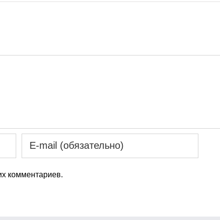
х комментариев.