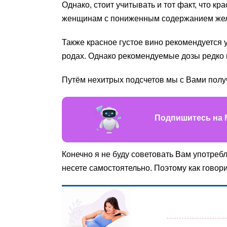
Однако, стоит учитывать и тот факт, что 
женщинам с пониженным содержанием желез
Также красное густое вино рекомендуется
родах. Однако рекомендуемые дозы редко 
Путём нехитрых подсчетов мы с Вами получ
Подпишитесь на 
Конечно я не буду советовать Вам употребл
несете самостоятельно. Поэтому как говор