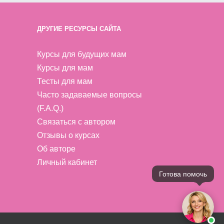
ДРУГИЕ РЕСУРСЫ САЙТА
Курсы для будущих мам
Курсы для мам
Тесты для мам
Часто задаваемые вопросы
(F.A.Q.)
Связаться с автором
Отзывы о курсах
Об авторе
Личный кабинет
Готова помочь