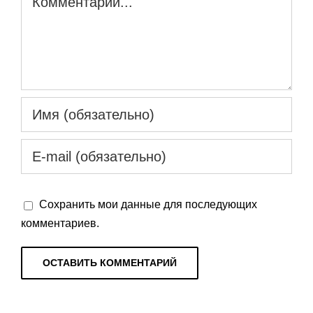
Сохранить мои данные для последующих
комментариев.