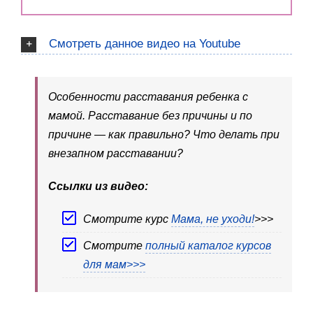
Смотреть данное видео на Youtube
Особенности расставания ребенка с
мамой. Расставание без причины и по
причине — как правильно? Что делать при
внезапном расставании?
Ссылки из видео:
Cмотрите курс
Мама, не уходи!
>>>
Cмотрите
полный каталог курсов
для мам>>>