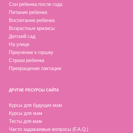
Сон ребенка после года
Питание ребенка
Воспитание ребенка
Возрастные кризисы
Детский сад
На улице
Приучение к горшку
Страхи ребенка
Прекращение лактации
ДРУГИЕ РЕСУРСЫ САЙТА
Курсы для будущих мам
Курсы для мам
Тесты для мам
Часто задаваемые вопросы (F.A.Q.)