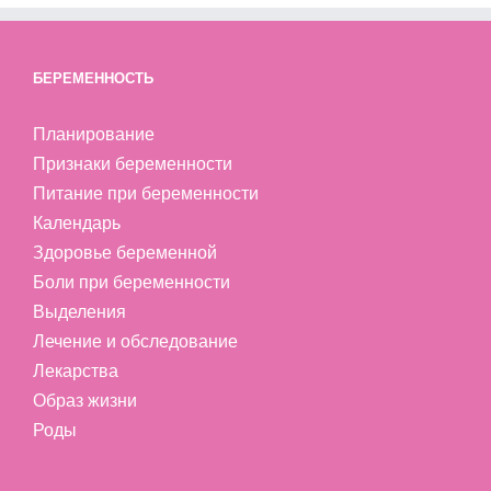
БЕРЕМЕННОСТЬ
Планирование
Признаки беременности
Питание при беременности
Календарь
Здоровье беременной
Боли при беременности
Выделения
Лечение и обследование
Лекарства
Образ жизни
Роды