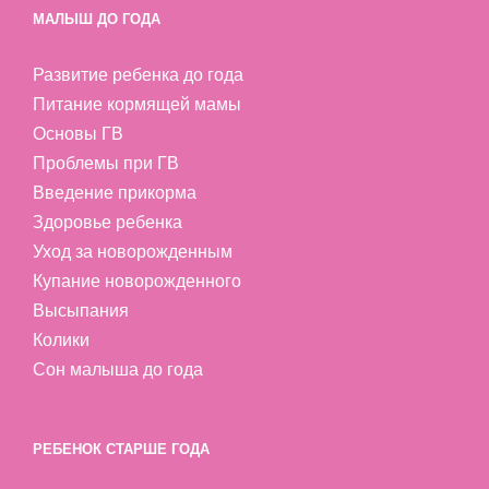
МАЛЫШ ДО ГОДА
Развитие ребенка до года
Питание кормящей мамы
Основы ГВ
Проблемы при ГВ
Введение прикорма
Здоровье ребенка
Уход за новорожденным
Купание новорожденного
Высыпания
Колики
Сон малыша до года
РЕБЕНОК СТАРШЕ ГОДА