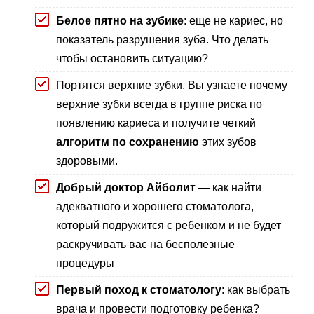
Белое пятно на зубике
: еще не кариес, но
показатель разрушения зуба. Что делать
чтобы остановить ситуацию?
Портятся верхние зубки. Вы узнаете почему
верхние зубки всегда в группе риска по
появлению кариеса и получите четкий
алгоритм по сохранению
этих зубов
здоровыми.
Добрый доктор Айболит
— как найти
адекватного и хорошего стоматолога,
который подружится с ребенком и не будет
раскручивать вас на бесполезные
процедуры
Первый поход к стоматологу
: как выбрать
врача и провести подготовку ребенка?