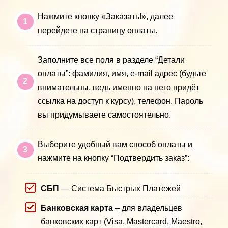
Нажмите кнопку «Заказать!», далее
перейдете на страницу оплаты.
Заполните все поля в разделе “Детали
оплаты”: фамилия, имя, e-mail адрес (будьте
внимательны, ведь именно на него придёт
ссылка на доступ к курсу), телефон. Пароль
вы придумываете самостоятельно.
Выберите удобный вам способ оплаты и
нажмите на кнопку “Подтвердить заказ”:
СБП
— Система Быстрых Платежей
Банковская карта
– для владельцев
банковских карт (Visa, Mastercard, Maestro,