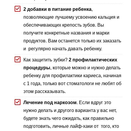
2 добавки в питание ребенка
,
позволяющие лучшему усвоению кальция и
обеспечивающих крепость зубов. Вы
получите конкретные названия и марки
продуктов. Вам останется только их заказать
и регулярно начать давать ребенку.
Как защитить зубки?
2 профилактических
процедуры
, которые можно и нужно делать
ребенку для профилактики кариеса, начиная
с 1 года, только вот стоматологи не любят об
этом рассказывать.
Лечение под наркозом
. Если вдруг это
нужно делать и другого варианта у вас нет,
будете знать чего ожидать, как правильно
подготовить, личные лайф-хаки от того, кто