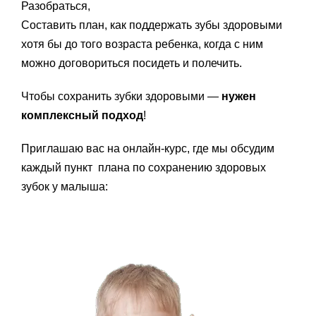
Разобраться,
Составить план, как поддержать зубы здоровыми
хотя бы до того возраста ребенка, когда с ним
можно договориться посидеть и полечить.
Чтобы сохранить зубки здоровыми —
нужен
комплексный подход
!
Приглашаю вас на онлайн-курс, где мы обсудим
каждый пункт плана по сохранению здоровых
зубок у малыша: