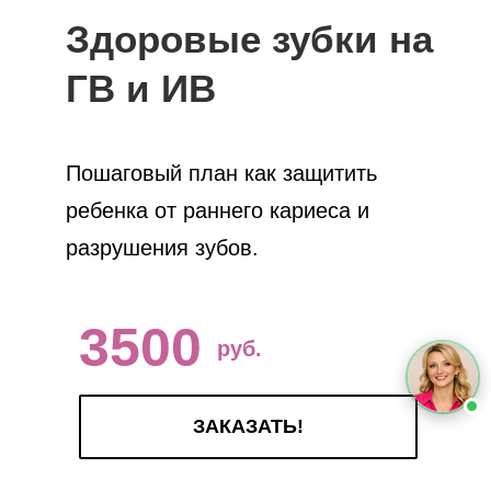
Здоровые зубки на
ГВ и ИВ
Пошаговый план как защитить
ребенка от раннего кариеса и
разрушения зубов.
3500
руб.
ЗАКАЗАТЬ!