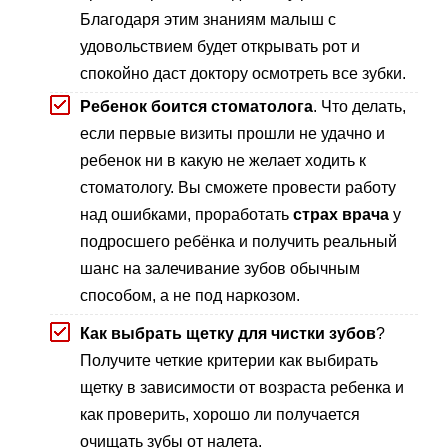
Благодаря этим знаниям малыш с
удовольствием будет открывать рот и
спокойно даст доктору осмотреть все зубки.
Ребенок боится стоматолога
. Что делать,
если первые визиты прошли не удачно и
ребенок ни в какую не желает ходить к
стоматологу. Вы сможете провести работу
над ошибками, проработать
страх врача
у
подросшего ребёнка и получить реальный
шанс на залечивание зубов обычным
способом, а не под наркозом.
Как выбрать щетку для чистки зубов
?
Получите четкие критерии как выбирать
щетку в зависимости от возраста ребенка и
как проверить, хорошо ли получается
очищать зубы от налета.