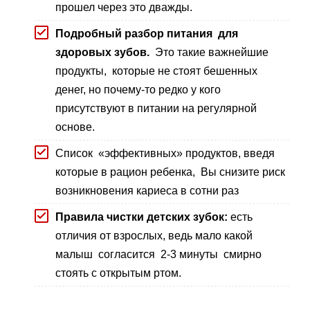
прошел через это дважды.
Подробный разбор питания для
здоровых зубов.
Это такие важнейшие
продукты, которые не стоят бешенных
денег, но почему-то редко у кого
присутствуют в питании на регулярной
основе.
Список «эффективных» продуктов, введя
которые в рацион ребенка, Вы снизите риск
возникновения кариеса в сотни раз
Правила чистки детских зубок:
есть
отличия от взрослых, ведь мало какой
малыш согласится 2-3 минуты смирно
стоять с открытым ртом.