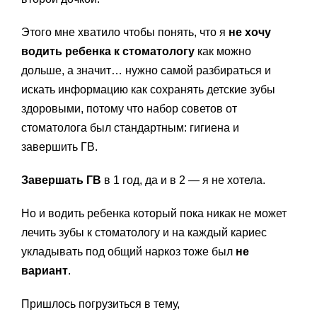
Этого мне хватило чтобы понять, что я
не хочу
водить ребенка к стоматологу
как можно
дольше, а значит… нужно самой разбираться и
искать информацию как сохранять детские зубы
здоровыми, потому что набор советов от
стоматолога был стандартным: гигиена и
завершить ГВ.
Завершать ГВ
в 1 год, да и в 2 — я не хотела.
Но и водить ребенка который пока никак не может
лечить зубы к стоматологу и на каждый кариес
укладывать под общий наркоз тоже был
не
вариант
.
Пришлось погрузиться в тему,