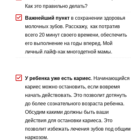
Как это правильно делать?
Важнейший пункт
в сохранении здоровья
молочных зубов. Расскажу, как потратив
всего 20 минут своего времени, обеспечить
его выполнение на годы вперед. Мой
личный лайф-хак многодетной мамы.
У ребенка уже есть кариес
. Начинающийся
кариес можно остановить, если вовремя
начать действовать. Это позволит дотянуть
до более сознательного возраста ребенка.
Обсудим какими должны быть ваши
действия для остановки кариеса. Это
позволит избежать лечения зубов под общим
наркозом.