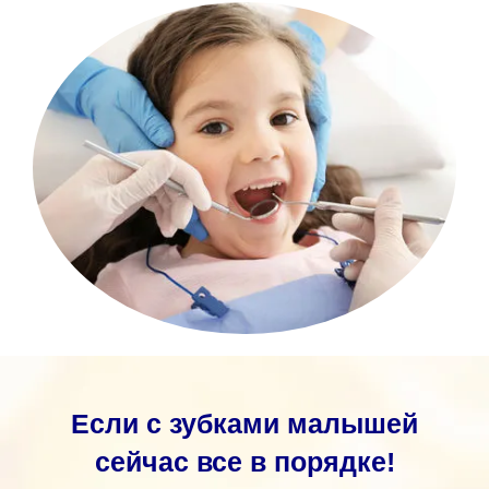
Если с зубками малышей
сейчас все в порядке!