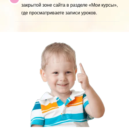
закрытой зоне сайта в разделе «Мои курсы»,
где просматриваете записи уроков.