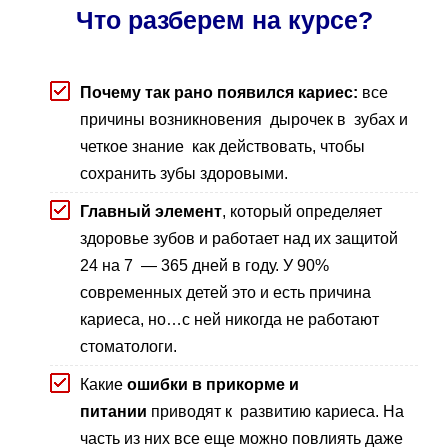
Что разберем на курсе?
Почему так рано появился кариес:
все
причины возникновения дырочек в зубах и
четкое знание как действовать, чтобы
сохранить зубы здоровыми.
Главный элемент
, который определяет
здоровье зубов и работает над их защитой
24 на 7 — 365 дней в году. У 90%
современных детей это и есть причина
кариеса, но…с ней никогда не работают
стоматологи.
Какие
ошибки в прикорме и
питании
приводят к развитию кариеса. На
часть из них все еще можно повлиять даже