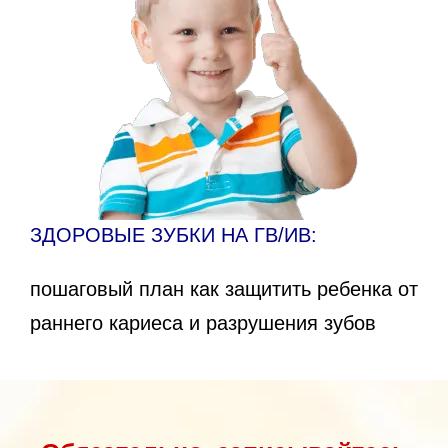
ЗДОРОВЫЕ ЗУБКИ НА ГВ/ИВ:
пошаговый план как защитить ребенка от
раннего кариеса и разрушения зубов