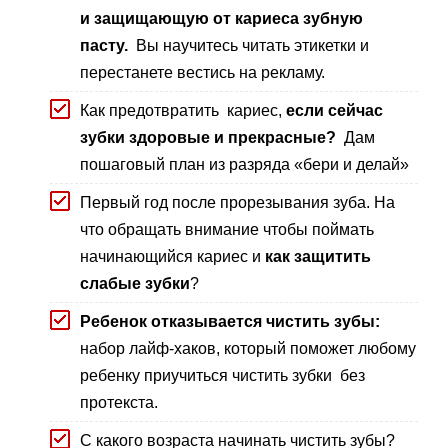
и защищающую от кариеса зубную
пасту.
Вы научитесь читать этикетки и
перестанете вестись на рекламу.
Как предотвратить кариес,
если сейчас
зубки здоровые и прекрасные?
Дам
пошаговый план из разряда «бери и делай»
Первый год после прорезывания зуба. На
что обращать внимание чтобы поймать
начинающийся кариес и
как защитить
слабые зубки
?
Ребенок отказывается чистить зубы:
набор лайф-хаков, который поможет любому
ребенку приучиться чистить зубки без
протекста.
С какого возраста начинать чистить зубы?