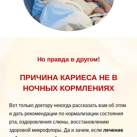
Но правда в другом!
ПРИЧИНА КАРИЕСА НЕ В
НОЧНЫХ КОРМЛЕНИЯХ
Вот только доктору некогда рассказать вам об этом
и дать рекомендации по нормализации состояния
рта, оздоровления слюны, восстановлению
здоровой микрофлоры. Да и зачем, если
лечение