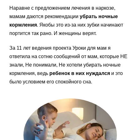
Наравне с предложением лечения в наркозе,
мамам даются рекомендации
убрать ночные
кормления
. Якобы это из-за них зубки начинают
портится так рано. И женщины верят.
За 11 лет ведения проекта Уроки для мам я
ответила на сотню сообщений от мам, которые НЕ
знали, Не понимали, Не хотели убирать ночные
кормления, ведь
ребенок в них нуждался
и это
было условием его спокойного сна.