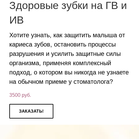
Здоровые зубки на ГВ и
ИВ
Хотите узнать, как защитить малыша от
кариеса зубов, остановить процессы
разрушения и усилить защитные силы
организма, применяя комплексный
подход, о котором вы никогда не узнаете
на обычном приеме у стоматолога?
3500
руб.
ЗАКАЗАТЬ!