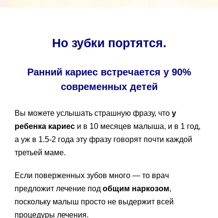
Но зубки портятся.
Ранний кариес встречается у 90%
современных детей
Вы можете услышать страшную фразу, что
у
ребенка кариес
и в 10 месяцев малыша, и в 1 год,
а уж в 1.5-2 года эту фразу говорят почти каждой
третьей маме.
Если поверженных зубов много — то врач
предложит лечение под
общим наркозом
,
поскольку малыш просто не выдержит всей
процедуры лечения.