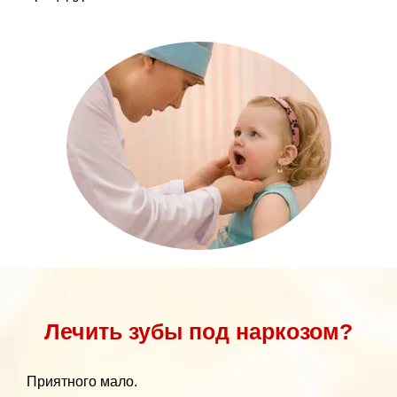
Лечить зубы под наркозом?
Приятного мало.