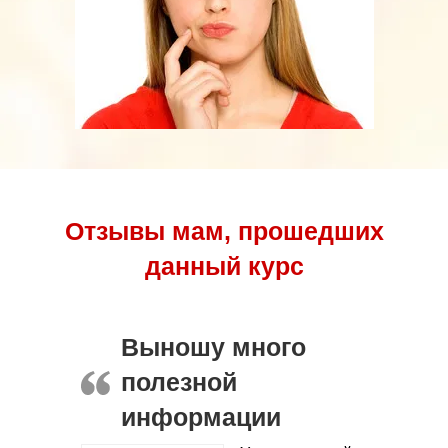
Отзывы мам, прошедших
данный курс
Выношу много
полезной
информации