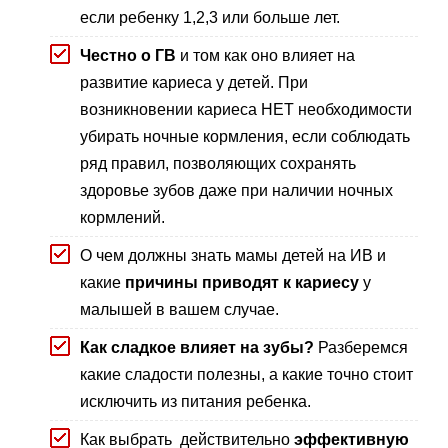
если ребенку 1,2,3 или больше лет.
Честно о ГВ
и том как оно влияет на
развитие кариеса у детей. При
возникновении кариеса НЕТ необходимости
убирать ночные кормления, если соблюдать
ряд правил, позволяющих сохранять
здоровье зубов даже при наличии ночных
кормлений.
О чем должны знать мамы детей на ИВ и
какие
причины приводят к кариесу
у
малышей в вашем случае.
Как сладкое влияет на зубы?
Разберемся
какие сладости полезны, а какие точно стоит
исключить из питания ребенка.
Как выбрать действительно
эффективную