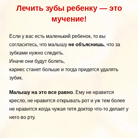
Лечить зубы ребенку — это
мучение!
Если у вас есть маленький ребенок, то вы
согласитесь, что малышу
не объяснишь
, что за
зубками нужно следить.
Иначе они будут болеть,
кариес станет больше и тогда придется удалять
зубик.
Малышу на это все равно
. Ему не нравится
кресло, не нравится открывать рот и уж тем более
не нравится когда чужая тетя доктор что-то делает у
него во рту.