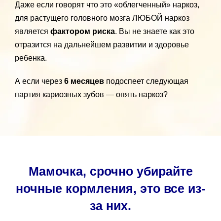
Даже если говорят что это «облегченный» наркоз,
для растущего головного мозга ЛЮБОЙ наркоз
является
фактором риска
. Вы не знаете как это
отразится на дальнейшем развитии и здоровье
ребенка.
А если через
6 месяцев
подоспеет следующая
партия кариозных зубов — опять наркоз?
Мамочка, срочно убирайте
ночные кормления, это все из-
за них.