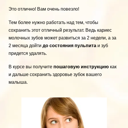
Это отлично! Вам очень повезло!
Тем более нужно работать над тем, чтобы
сохранить этот отличный результат. Ведь кариес
молочных зубов может развиться за 2 недели, а за
2 месяца дойти
до состояния пульпита
и зуб
придется удалять.
В курсе вы получите
пошаговую инструкцию
как
и дальше сохранить здоровье зубок вашего
малыша.