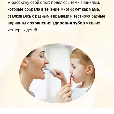
Я расскажу свой опыт, поделюсь теми знаниями,
которые собрала в течение многих лет как мама,
сталкиваясь с разными врачами и тестируя разные
варианты
сохранения здоровья зубов
у своих
четверых детей.