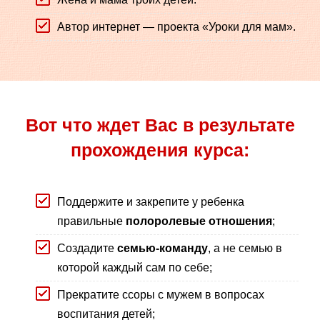
Автор интернет — проекта «Уроки для мам».
Вот что ждет Вас в результате
прохождения курса:
Поддержите и закрепите у ребенка
правильные
полоролевые отношения
;
Создадите
семью-команду
, а не семью в
которой каждый сам по себе;
Прекратите ссоры с мужем в вопросах
воспитания детей;