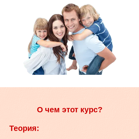
О чем этот курс?
Теория: