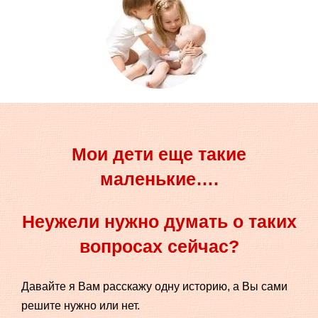
Мои дети еще такие
маленькие….
Неужели нужно думать о таких
вопросах сейчас?
Давайте я Вам расскажу одну историю, а Вы сами
решите нужно или нет.