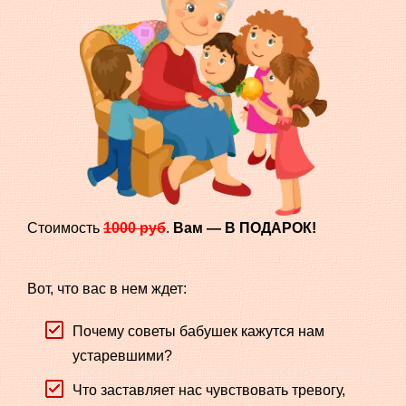
Стоимость
1000 руб
.
Вам — В ПОДАРОК!
Вот, что вас в нем ждет:
Почему советы бабушек кажутся нам
устаревшими?
Что заставляет нас чувствовать тревогу,