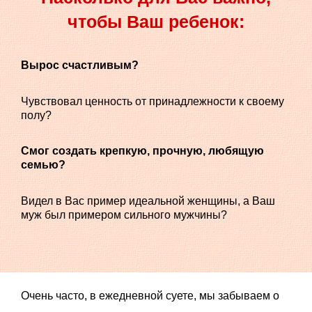
чтобы Ваш ребенок:
Вырос счастливым?
Чувствовал ценность от принадлежности к своему
полу?
Смог создать крепкую, прочную, любящую
семью?
Видел в Вас пример идеальной женщины, а Ваш
муж был примером сильного мужчины?
Очень часто, в ежедневной суете, мы забываем о