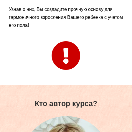
Узнав о них, Вы создадите прочную основу для
гармоничного взросления Вашего ребенка с учетом
его пола!
Кто автор курса?