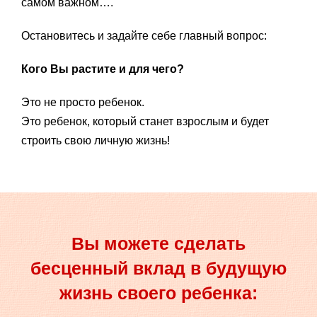
самом важном….
Остановитесь и задайте себе главный вопрос:
Кого Вы растите и для чего?
Это не просто ребенок.
Это ребенок, который станет взрослым и будет
строить свою личную жизнь!
Вы можете сделать
бесценный вклад в будущую
жизнь своего ребенка: