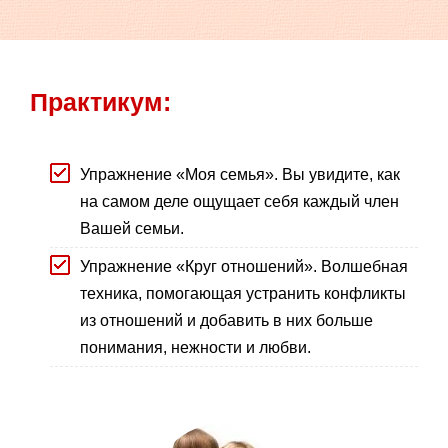
Практикум:
Упражнение «Моя семья». Вы увидите, как
на самом деле ощущает себя каждый член
Вашей семьи.
Упражнение «Круг отношений». Волшебная
техника, помогающая устранить конфликты
из отношений и добавить в них больше
понимания, нежности и любви.