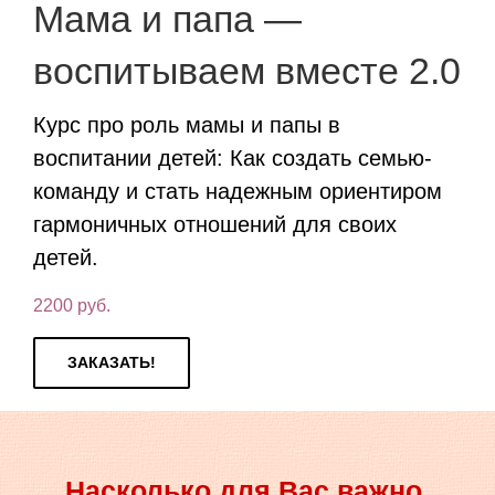
Мама и папа —
воспитываем вместе 2.0
Курс про роль мамы и папы в
воспитании детей: Как создать семью-
команду и стать надежным ориентиром
гармоничных отношений для своих
детей.
2200
руб.
ЗАКАЗАТЬ!
Насколько для Вас важно,