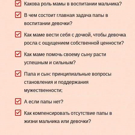
Какова роль мамы в воспитании мальчика?
В чем состоит главная задача папы в
воспитании девочки?
Как маме вести себя с дочкой, чтобы девочка
росла с ощущением собственной ценности?
Как маме помочь своему сыну расти
успешным и сильным?
Папа и сын: принципиальные вопросы
становления и поддержания
мужественности;
А если папы нет?
Как компенсировать отсутствие папы в
жизни мальчика или девочки?