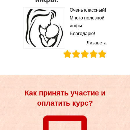
Очень классный!
Много полезной
инфы.
Благодарю!
Лизавета
Как принять участие и
оплатить курс?