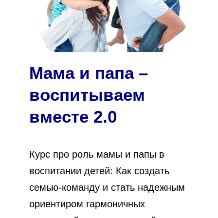
Мама и папа –
воспитываем
вместе 2.0
Курс про роль мамы и папы в
воспитании детей: Как создать
семью-команду и стать надежным
ориентиром гармоничных