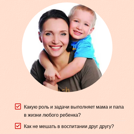
Какую роль и задачи выполняет мама и папа
в жизни любого ребенка?
Как не мешать в воспитании друг другу?