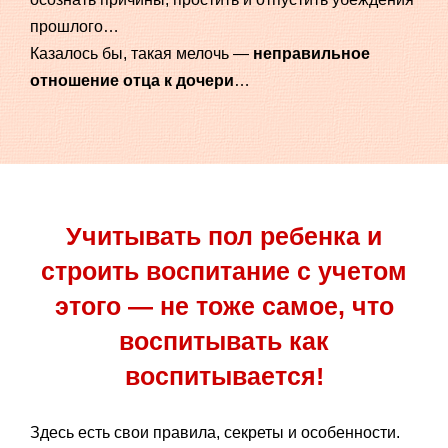
прошлого…
Казалось бы, такая мелочь —
неправильное
отношение отца к дочери
…
Учитывать пол ребенка и
строить воспитание с учетом
этого — не тоже самое, что
воспитывать как
воспитывается!
Здесь есть свои правила, секреты и особенности.