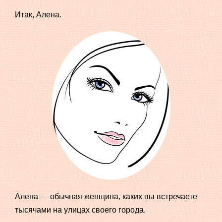
Итак, Алена.
Алена — обычная женщина, каких вы встречаете
тысячами на улицах своего города.