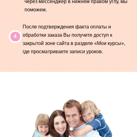
через мессенджер в нижнем правом углу, мы
поможем.
После подтверждения факта оплаты и
обработки заказа Вы получите доступ к
закрытой зоне сайта в разделе «Мои курсы»,
где просматриваете записи уроков.