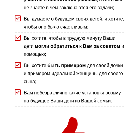
не знаете в чем заключаются его задачи;
Вы думаете о будущем своих детей, и хотите,
чтобы оно было счастливым;
Вы хотите, чтобы в трудную минуту Ваши
дети
могли обратиться к Вам за советом
и
помощью;
Вы хотите
быть примером
для своей дочки
и примером идеальной женщины для своего
сына;
Вам небезразлично какие установки возьмут
на будущее Ваши дети из Вашей семьи.