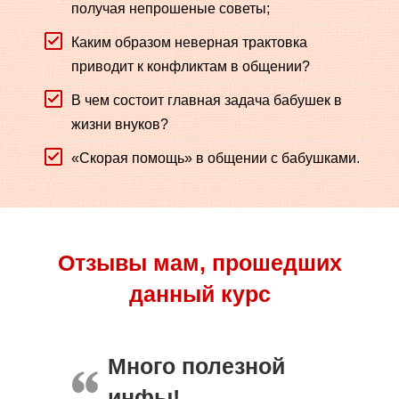
получая непрошеные советы;
Каким образом неверная трактовка
приводит к конфликтам в общении?
В чем состоит главная задача бабушек в
жизни внуков?
«Скорая помощь» в общении с бабушками.
Отзывы мам, прошедших
данный курс
Много полезной
инфы!