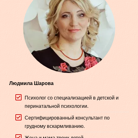
Людмила Шарова
Психолог со специализацией в детской и
перинатальной психологии.
Сертифицированный консультант по
грудному вскармливанию.
Жена и мама троих детей.