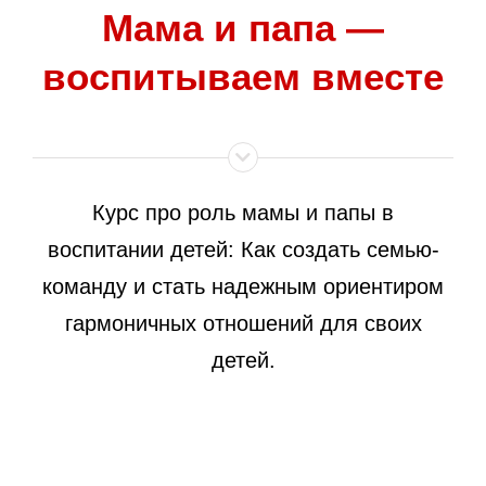
Мама и папа —
воспитываем вместе
Курс про роль мамы и папы в
воспитании детей: Как создать семью-
команду и стать надежным ориентиром
гармоничных отношений для своих
детей.