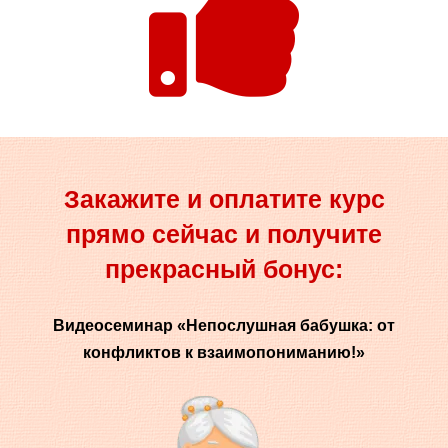
Закажите и оплатите курс
прямо сейчас и получите
прекрасный бонус:
Видеосеминар «Непослушная бабушка: от
конфликтов к взаимопониманию!»