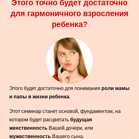
Этого точно будет достаточно
для гармоничного взросления
ребенка?
Этого будет достаточно для понимания
роли мамы
и папы в жизни ребенка
.
Этот семинар станет основой, фундаментом, на
котором будет расцветать
будущая
женственность
Вашей дочери, или
мужественность
Вашего сына.