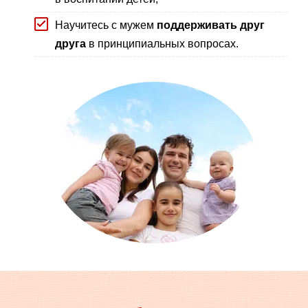
Научитесь с мужем
поддерживать друг
друга
в принципиальных вопросах.