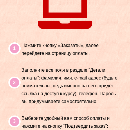
Нажмите кнопку «Заказать!», далее
перейдете на страницу оплаты.
Заполните все поля в разделе “Детали
оплаты”: фамилия, имя, e-mail адрес (будьте
внимательны, ведь именно на него придёт
ссылка на доступ к курсу), телефон. Пароль
вы придумываете самостоятельно.
Выберите удобный вам способ оплаты и
нажмите на кнопку “Подтвердить заказ”: