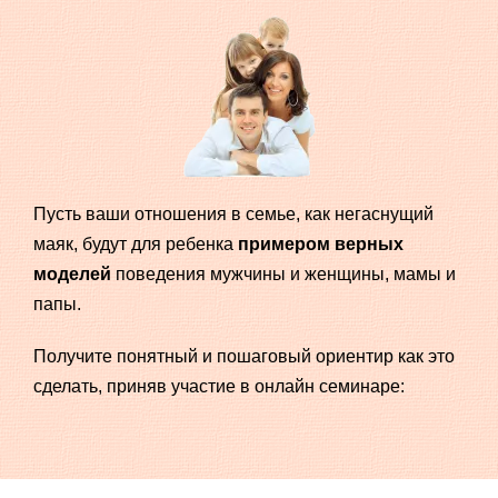
Пусть ваши отношения в семье, как негаснущий
маяк, будут для ребенка
примером верных
моделей
поведения мужчины и женщины, мамы и
папы.
Получите понятный и пошаговый ориентир как это
сделать, приняв участие в онлайн семинаре: