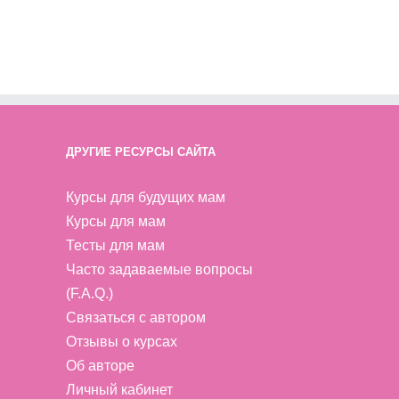
ДРУГИЕ РЕСУРСЫ САЙТА
Курсы для будущих мам
Курсы для мам
Тесты для мам
Часто задаваемые вопросы
(F.A.Q.)
Связаться с автором
Отзывы о курсах
Об авторе
Личный кабинет