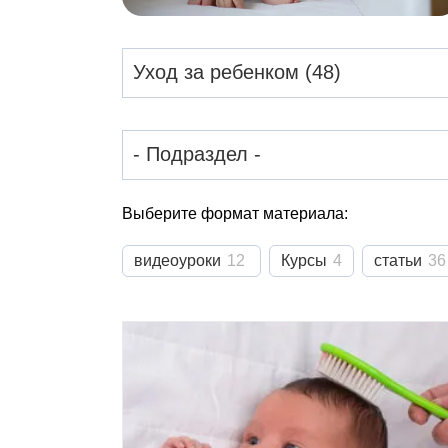
Выберите формат материала:
видеоуроки
12
Курсы
4
статьи
36