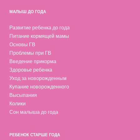
МАЛЫШ ДО ГОДА
Развитие ребенка до года
Питание кормящей мамы
Основы ГВ
Проблемы при ГВ
Введение прикорма
Здоровье ребенка
Уход за новорожденным
Купание новорожденного
Высыпания
Колики
Сон малыша до года
РЕБЕНОК СТАРШЕ ГОДА