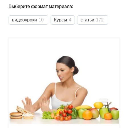
Выберите формат материала:
видеоуроки
10
Курсы
4
статьи
172