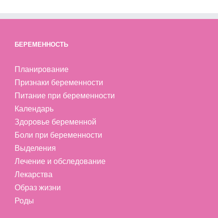
БЕРЕМЕННОСТЬ
Планирование
Признаки беременности
Питание при беременности
Календарь
Здоровье беременной
Боли при беременности
Выделения
Лечение и обследование
Лекарства
Образ жизни
Роды