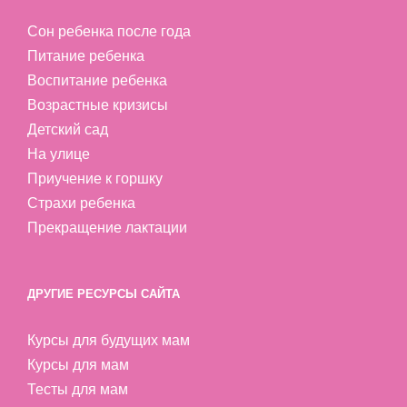
Сон ребенка после года
Питание ребенка
Воспитание ребенка
Возрастные кризисы
Детский сад
На улице
Приучение к горшку
Страхи ребенка
Прекращение лактации
ДРУГИЕ РЕСУРСЫ САЙТА
Курсы для будущих мам
Курсы для мам
Тесты для мам