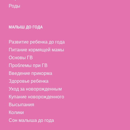
Роды
МАЛЫШ ДО ГОДА
Развитие ребенка до года
Питание кормящей мамы
Основы ГВ
Проблемы при ГВ
Введение прикорма
Здоровье ребенка
Уход за новорожденным
Купание новорожденного
Высыпания
Колики
Сон малыша до года