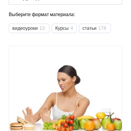
Выберите формат материала:
видеоуроки
13
Курсы
4
статьи
178