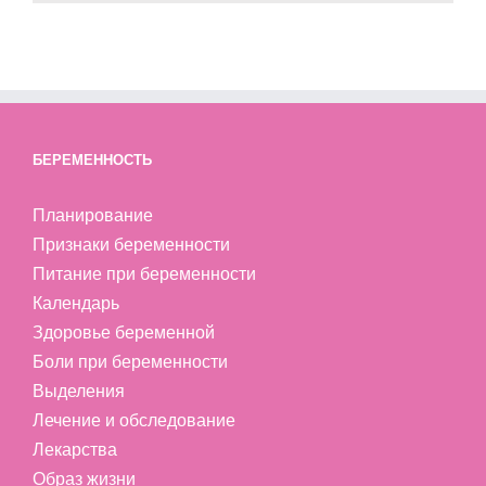
БЕРЕМЕННОСТЬ
Планирование
Признаки беременности
Питание при беременности
Календарь
Здоровье беременной
Боли при беременности
Выделения
Лечение и обследование
Лекарства
Образ жизни