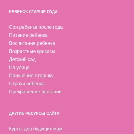
РЕБЕНОК СТАРШЕ ГОДА
Сон ребенка после года
Питание ребенка
Воспитание ребенка
Возрастные кризисы
Детский сад
На улице
Приучение к горшку
Страхи ребенка
Прекращение лактации
ДРУГИЕ РЕСУРСЫ САЙТА
Курсы для будущих мам